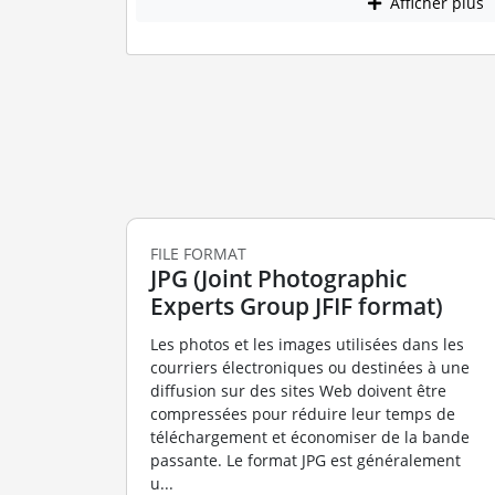
Afficher plus
FILE FORMAT
JPG (Joint Photographic
Experts Group JFIF format)
Les photos et les images utilisées dans les
courriers électroniques ou destinées à une
diffusion sur des sites Web doivent être
compressées pour réduire leur temps de
téléchargement et économiser de la bande
passante. Le format JPG est généralement
u...