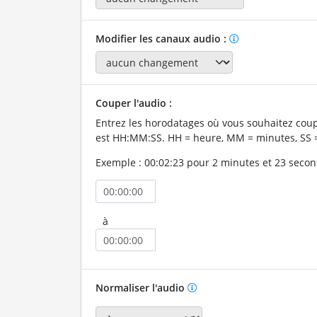
Modifier les canaux audio :
Couper l'audio :
Entrez les horodatages où vous souhaitez coup
est HH:MM:SS. HH = heure, MM = minutes, SS 
Exemple : 00:02:23 pour 2 minutes et 23 secon
à
Normaliser l'audio