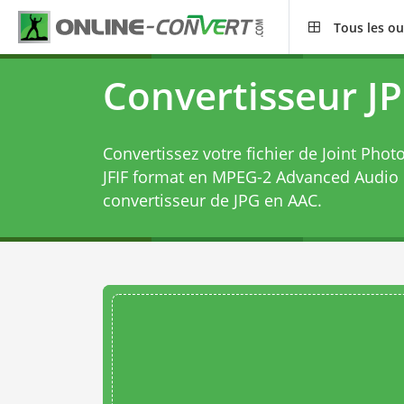
Tous les ou
Convertisseur J
Convertissez votre fichier de Joint Pho
JFIF format en MPEG-2 Advanced Audio 
convertisseur de JPG en AAC
.