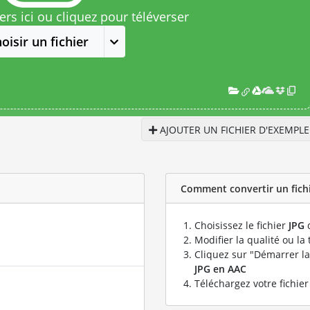
rs ici ou cliquez pour téléverser
oisir un fichier
AJOUTER UN FICHIER D'EXEMPLE
Comment convertir un fichie
Choisissez le fichier
JPG
q
Modifier la qualité ou la 
Cliquez sur "Démarrer la
JPG en AAC
Téléchargez votre fichie