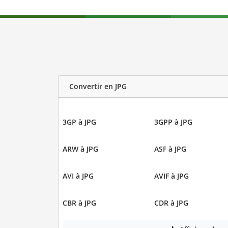
Convertir en JPG
3GP à JPG
3GPP à JPG
ARW à JPG
ASF à JPG
AVI à JPG
AVIF à JPG
CBR à JPG
CDR à JPG