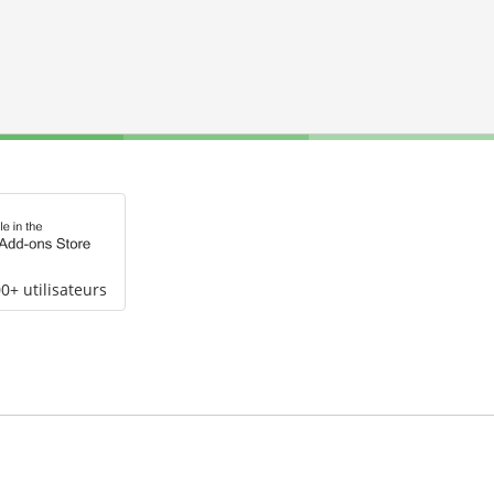
0+ utilisateurs