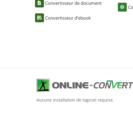
Convertisseur de document
Co
Convertisseur d'ebook
Aucune installation de logiciel requise.