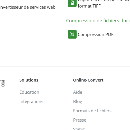
format TIFF
nvertisseur de services web
Compression de fichiers do
Compression PDF
Solutions
Online-Convert
Éducation
Aide
Intégrations
Blog
Formats de fichiers
Presse
Statut