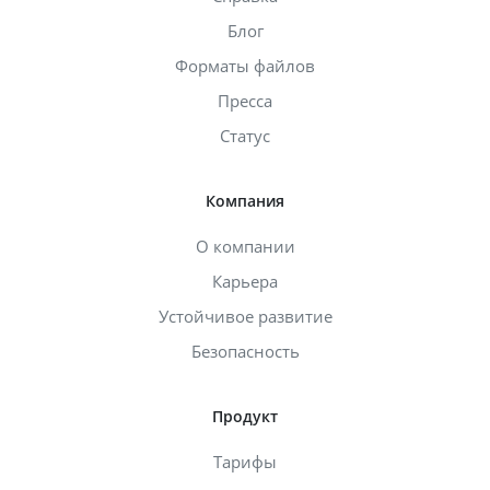
Блог
Форматы файлов
Пресса
Статус
Компания
О компании
Карьера
Устойчивое развитие
Безопасность
Продукт
Тарифы