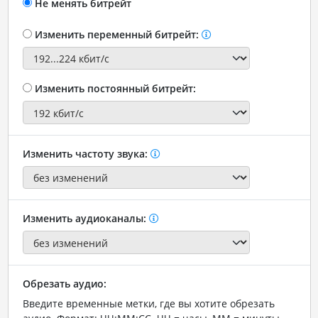
Не менять битрейт
Изменить переменный битрейт:
Изменить постоянный битрейт:
Изменить частоту звука:
Изменить аудиоканалы:
Обрезать аудио:
Введите временные метки, где вы хотите обрезать