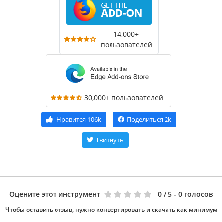
14,000+
пользователей
30,000+ пользователей
Нравится
106k
Поделиться
2k
Твитнуть
Оцените этот инструмент
0
/ 5 - 0 голосов
Чтобы оставить отзыв, нужно конвертировать и скачать как минимум