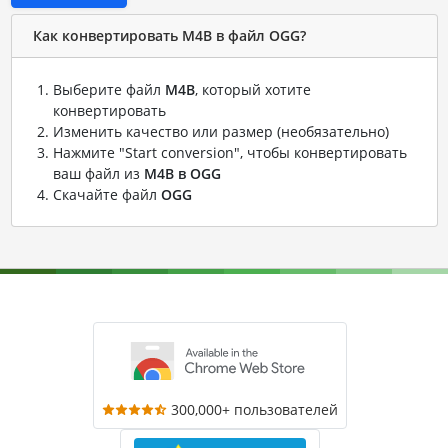
Как конвертировать M4B в файл OGG?
Выберите файл
M4B
, который хотите
конвертировать
Изменить качество или размер (необязательно)
Нажмите "Start conversion", чтобы конвертировать
ваш файл из
M4B в OGG
Скачайте файл
OGG
300,000+ пользователей