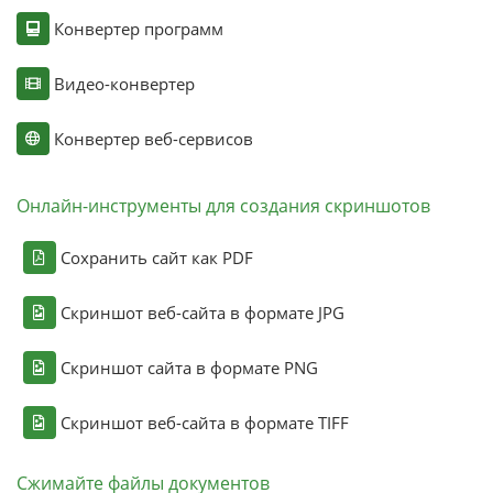
Конвертер программ
Видео-конвертер
Конвертер веб-сервисов
Онлайн-инструменты для создания скриншотов
Сохранить сайт как PDF
Скриншот веб-сайта в формате JPG
Скриншот сайта в формате PNG
Скриншот веб-сайта в формате TIFF
Сжимайте файлы документов