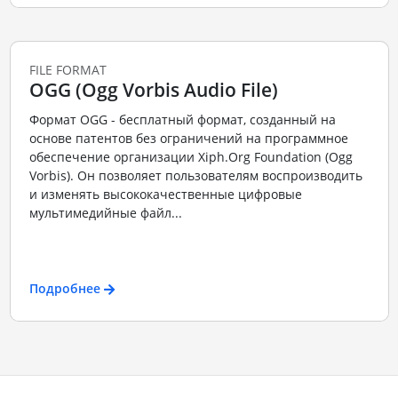
FILE FORMAT
OGG (Ogg Vorbis Audio File)
Формат OGG - бесплатный формат, созданный на
основе патентов без ограничений на программное
обеспечение организации Xiph.Org Foundation (Ogg
Vorbis). Он позволяет пользователям воспроизводить
и изменять высококачественные цифровые
мультимедийные файл...
Подробнее