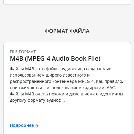
ФОРМАТ ФАЙЛА
FILE FORMAT
M4B (MPEG-4 Audio Book File)
Файлы M4B - это файлы аудиокниг, создаваемые с
использованием широко известного и
распространенного контейнера MPEG-4. Как правило,
они сжимаются с использованием кодировки .AAC.
Файлы M4B очень похожи и даже в чем-то идентичны
другому формату аудиоф...
Подробнее