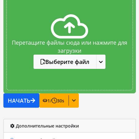
Перетащите файлы сюда или нажмите для
загрузки
Выберите файл
НАЧАТЬ
1
/
30
s
Дополнительные настройки