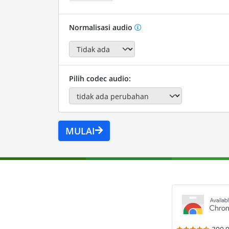
Normalisasi audio
Pilih codec audio:
MULAI