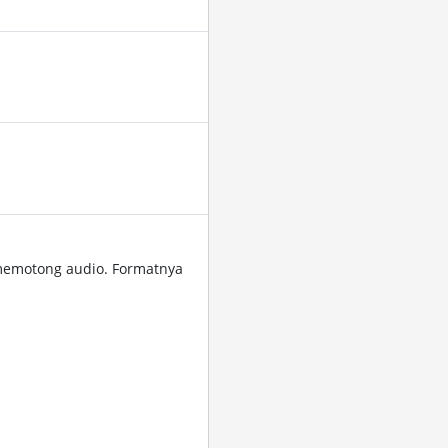
memotong audio. Formatnya