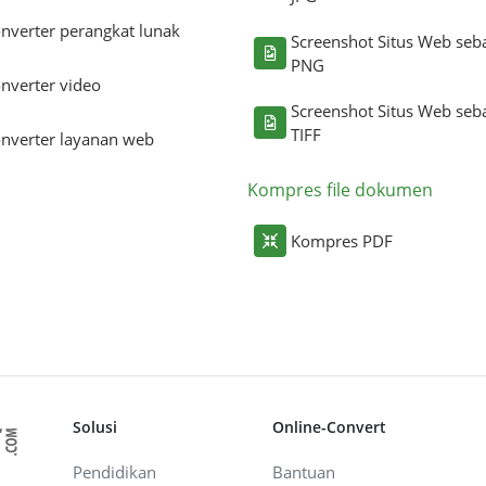
nverter perangkat lunak
Screenshot Situs Web seb
PNG
nverter video
Screenshot Situs Web seb
TIFF
nverter layanan web
Kompres file dokumen
Kompres PDF
Solusi
Online-Convert
Pendidikan
Bantuan