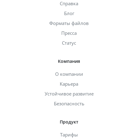
Справка
Блог
Форматы файлов
Пресса
Статус
Компания
О компании
Карьера
Устойчивое развитие
Безопасность
Продукт
Тарифы