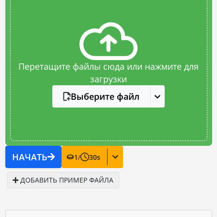
Перетащите файлы сюда или нажмите для
загрузки
Выберите файл
НАЧАТЬ
1
/
30
s
ДОБАВИТЬ ПРИМЕР ФАЙЛА