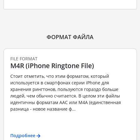
ФОРМАТ ФАЙЛА
FILE FORMAT
M4R (iPhone Ringtone File)
Стоит отметить, что этим форматом, который
используется в смартфонах серии iPhone для
хранения рингтонов, пользуются гораздо больше
людей, чем обычно считается. В целом эти файлы
идентичны форматам AAC или M4A (единственная
разница - новое название ф...
Подробнее