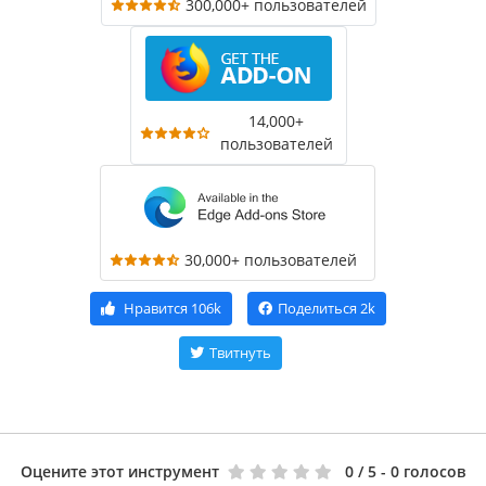
300,000+ пользователей
14,000+
пользователей
30,000+ пользователей
Нравится
106k
Поделиться
2k
Твитнуть
Оцените этот инструмент
0
/ 5 - 0 голосов