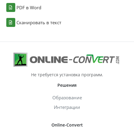
PDF в Word
Сканировать в текст
Не требуется установка программ.
Решения
Образование
Интеграции
Online-Convert