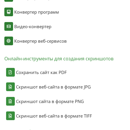
Конвертер программ
Видео-конвертер
Конвертер веб-сервисов
Онлайн-инструменты для создания скриншотов
Сохранить сайт как PDF
Скриншот веб-сайта в формате JPG
Скриншот сайта в формате PNG
Скриншот веб-сайта в формате TIFF