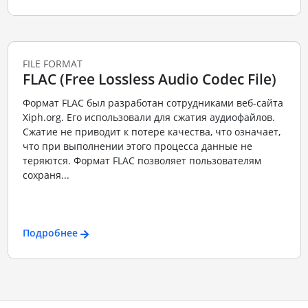
FILE FORMAT
FLAC (Free Lossless Audio Codec File)
Формат FLAC был разработан сотрудниками веб-сайта
Xiph.org. Его использовали для сжатия аудиофайлов.
Сжатие не приводит к потере качества, что означает,
что при выполнении этого процесса данные не
теряются. Формат FLAC позволяет пользователям
сохраня...
Подробнее