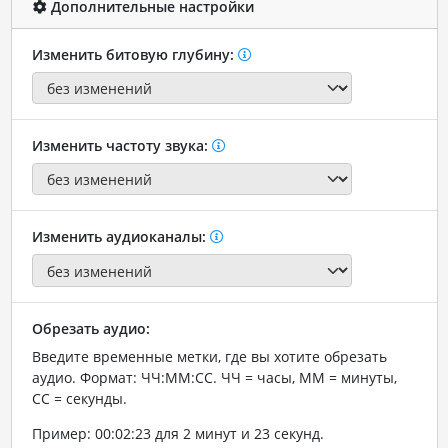
Дополнительные настройки
Изменить битовую глубину:
Изменить частоту звука:
Изменить аудиоканалы:
Обрезать аудио:
Введите временные метки, где вы хотите обрезать
аудио. Формат: ЧЧ:ММ:СС. ЧЧ = часы, ММ = минуты,
СС = секунды.
Пример: 00:02:23 для 2 минут и 23 секунд.