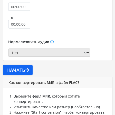
в
Нормализовать аудио
НАЧАТЬ
Как конвертировать M4R в файл FLAC?
Выберите файл
M4R
, который хотите
конвертировать
Изменить качество или размер (необязательно)
Нажмите "Start conversion", чтобы конвертировать