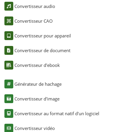
Convertisseur audio
Convertisseur CAO
Convertisseur pour appareil
Convertisseur de document
Convertisseur d'ebook
Générateur de hachage
Convertisseur d'image
Convertisseur au format natif d'un logiciel
Convertisseur vidéo