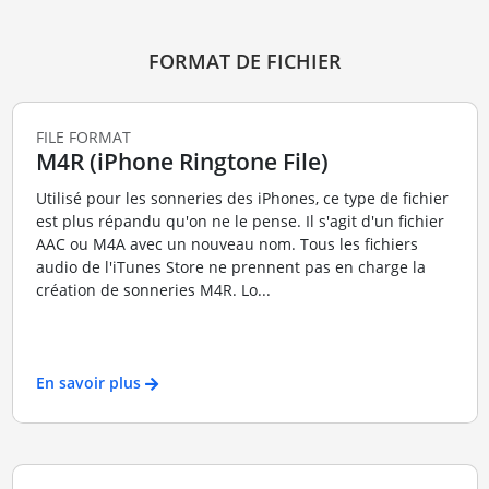
FORMAT DE FICHIER
FILE FORMAT
M4R (iPhone Ringtone File)
Utilisé pour les sonneries des iPhones, ce type de fichier
est plus répandu qu'on ne le pense. Il s'agit d'un fichier
AAC ou M4A avec un nouveau nom. Tous les fichiers
audio de l'iTunes Store ne prennent pas en charge la
création de sonneries M4R. Lo...
En savoir plus