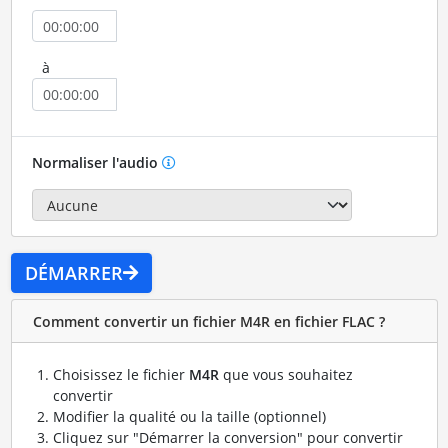
à
Normaliser l'audio
DÉMARRER
Comment convertir un fichier M4R en fichier FLAC ?
Choisissez le fichier
M4R
que vous souhaitez
convertir
Modifier la qualité ou la taille (optionnel)
Cliquez sur "Démarrer la conversion" pour convertir