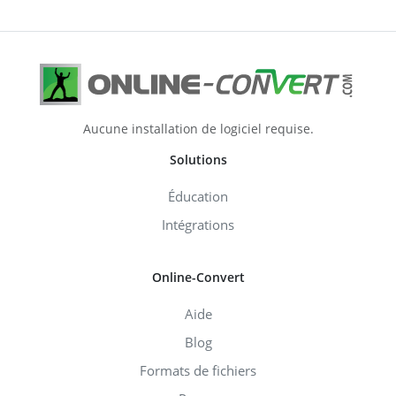
Aucune installation de logiciel requise.
Solutions
Éducation
Intégrations
Online-Convert
Aide
Blog
Formats de fichiers