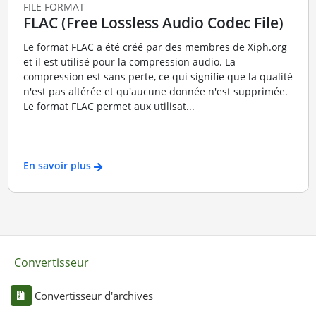
FILE FORMAT
FLAC (Free Lossless Audio Codec File)
Le format FLAC a été créé par des membres de Xiph.org
et il est utilisé pour la compression audio. La
compression est sans perte, ce qui signifie que la qualité
n'est pas altérée et qu'aucune donnée n'est supprimée.
Le format FLAC permet aux utilisat...
En savoir plus
Convertisseur
Convertisseur d'archives