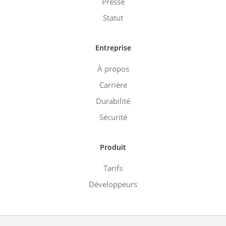
Presse
Statut
Entreprise
À propos
Carrière
Durabilité
Sécurité
Produit
Tarifs
Développeurs