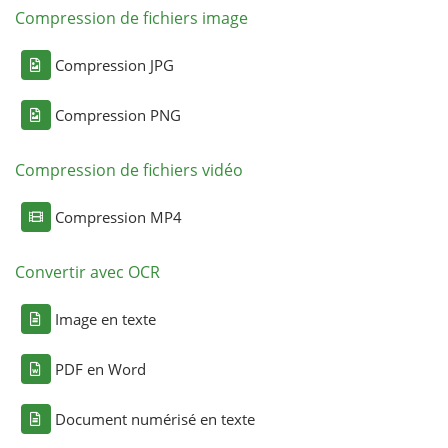
Compression de fichiers image
Compression JPG
Compression PNG
Compression de fichiers vidéo
Compression MP4
Convertir avec OCR
Image en texte
PDF en Word
Document numérisé en texte