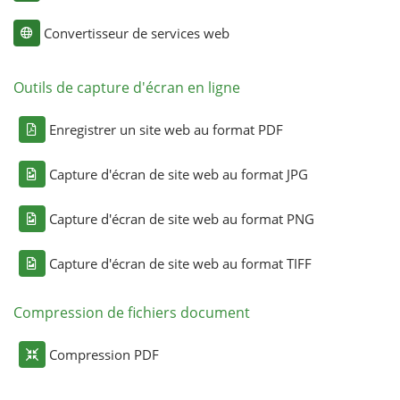
Convertisseur de services web
Outils de capture d'écran en ligne
Enregistrer un site web au format PDF
Capture d'écran de site web au format JPG
Capture d'écran de site web au format PNG
Capture d'écran de site web au format TIFF
Compression de fichiers document
Compression PDF