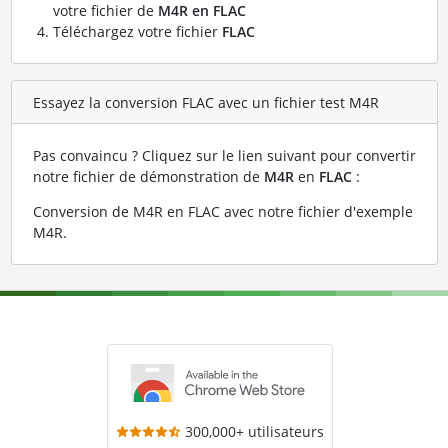
votre fichier de
M4R en FLAC
Téléchargez votre fichier
FLAC
Essayez la conversion FLAC avec un fichier test M4R
Pas convaincu ? Cliquez sur le lien suivant pour convertir
notre fichier de démonstration de
M4R
en
FLAC
:
Conversion de M4R en FLAC avec notre fichier d'exemple
M4R
.
300,000+ utilisateurs