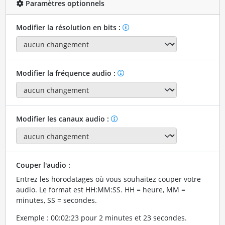
Paramètres optionnels
Modifier la résolution en bits :
Modifier la fréquence audio :
Modifier les canaux audio :
Couper l'audio :
Entrez les horodatages où vous souhaitez couper votre
audio. Le format est HH:MM:SS. HH = heure, MM =
minutes, SS = secondes.
Exemple : 00:02:23 pour 2 minutes et 23 secondes.