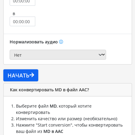
в
Нормализовать аудио
НАЧАТЬ
Как конвертировать MD в файл AAC?
Выберите файл
MD
, который хотите
конвертировать
Изменить качество или размер (необязательно)
Нажмите "Start conversion", чтобы конвертировать
ваш файл из
MD в AAC