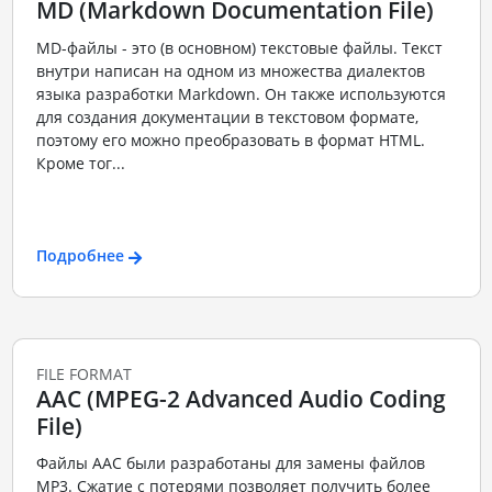
MD (Markdown Documentation File)
MD-файлы - это (в основном) текстовые файлы. Текст
внутри написан на одном из множества диалектов
языка разработки Markdown. Он также используются
для создания документации в текстовом формате,
поэтому его можно преобразовать в формат HTML.
Кроме тог...
Подробнее
FILE FORMAT
AAC (MPEG-2 Advanced Audio Coding
File)
Файлы ААС были разработаны для замены файлов
MP3. Сжатие с потерями позволяет получить более