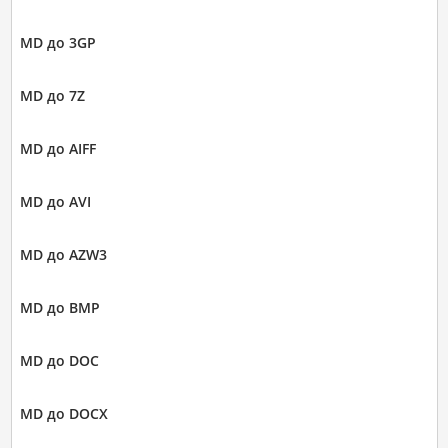
MD до 3GP
MD до 7Z
MD до AIFF
MD до AVI
MD до AZW3
MD до BMP
MD до DOC
MD до DOCX