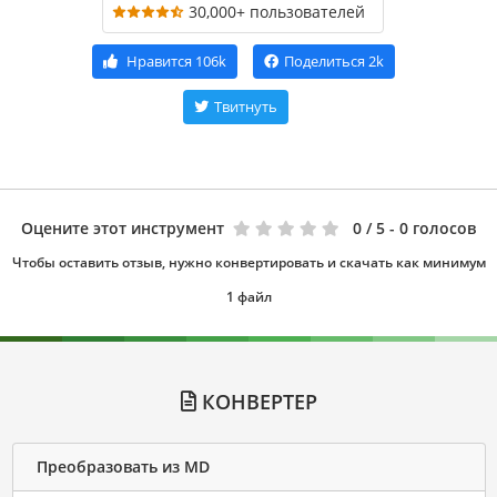
30,000+ пользователей
Нравится
106k
Поделиться
2k
Твитнуть
Оцените этот инструмент
0
/ 5 - 0 голосов
Чтобы оставить отзыв, нужно конвертировать и скачать как минимум
1 файл
КОНВЕРТЕР
Преобразовать из MD