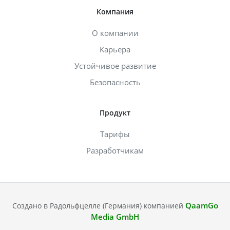
Компания
О компании
Карьера
Устойчивое развитие
Безопасность
Продукт
Тарифы
Разработчикам
QaamGo
Создано в Радольфцелле (Германия) компанией
Media GmbH