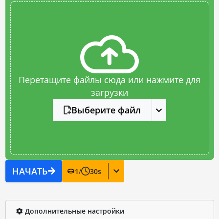
Перетащите файлы сюда или нажмите для
загрузки
Выберите файл
НАЧАТЬ
1
/
30
s
Дополнительные настройки