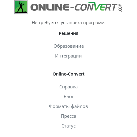
Не требуется установка программ.
Решения
Образование
Интеграции
Online-Convert
Справка
Блог
Форматы файлов
Пресса
Статус