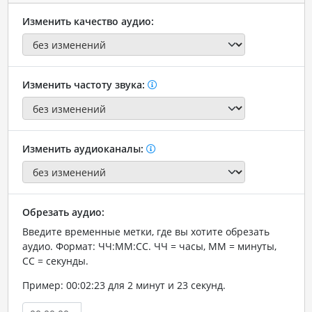
Изменить качество аудио:
Изменить частоту звука:
Изменить аудиоканалы:
Обрезать аудио:
Введите временные метки, где вы хотите обрезать
аудио. Формат: ЧЧ:ММ:СС. ЧЧ = часы, ММ = минуты,
СС = секунды.
Пример: 00:02:23 для 2 минут и 23 секунд.