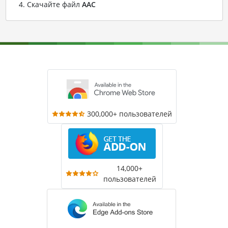
Скачайте файл
AAC
300,000+ пользователей
14,000+
пользователей