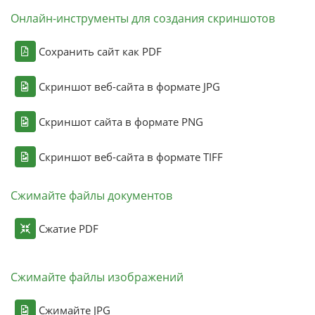
Онлайн-инструменты для создания скриншотов
Сохранить сайт как PDF
Скриншот веб-сайта в формате JPG
Скриншот сайта в формате PNG
Скриншот веб-сайта в формате TIFF
Сжимайте файлы документов
Сжатие PDF
Сжимайте файлы изображений
Сжимайте JPG