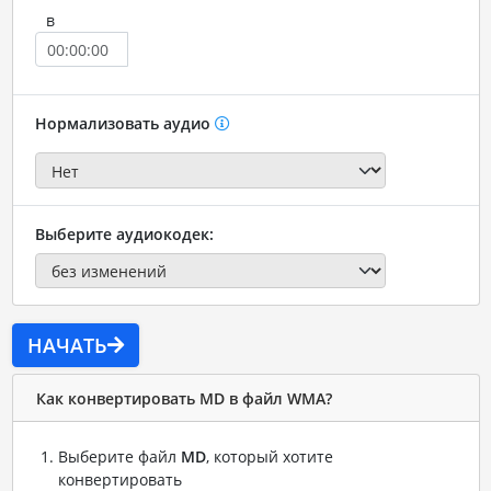
в
Нормализовать аудио
Выберите аудиокодек:
НАЧАТЬ
Как конвертировать MD в файл WMA?
Выберите файл
MD
, который хотите
конвертировать