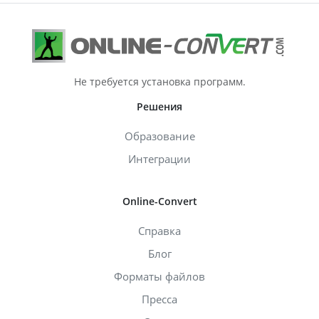
Не требуется установка программ.
Решения
Образование
Интеграции
Online-Convert
Справка
Блог
Форматы файлов
Пресса