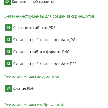
Конвертер веб-сервисов
Онлайн-инструменты для создания скриншотов
Сохранить сайт как PDF
Скриншот веб-сайта в формате JPG
Скриншот сайта в формате PNG
Скриншот веб-сайта в формате TIFF
Сжимайте файлы документов
Сжатие PDF
Сжимайте файлы изображений