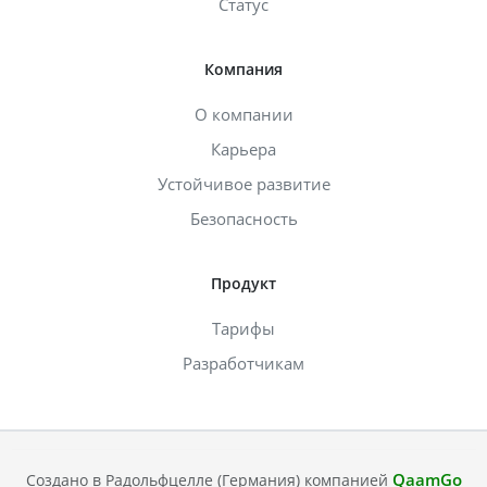
Статус
Компания
О компании
Карьера
Устойчивое развитие
Безопасность
Продукт
Тарифы
Разработчикам
QaamGo
Создано в Радольфцелле (Германия) компанией