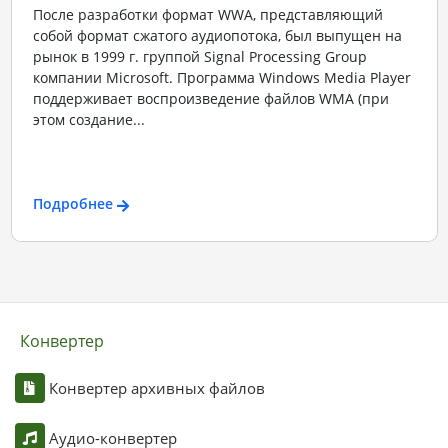
После разработки формат WWA, представляющий
собой формат сжатого аудиопотока, был выпущен на
рынок в 1999 г. группой Signal Processing Group
компании Microsoft. Программа Windows Media Player
поддерживает воспроизведение файлов WMA (при
этом создание...
Подробнее
Конвертер
Конвертер архивных файлов
Аудио-конвертер