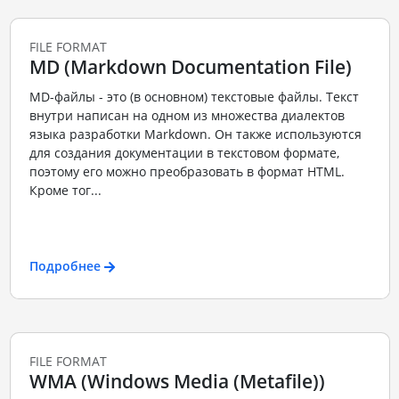
FILE FORMAT
MD (Markdown Documentation File)
MD-файлы - это (в основном) текстовые файлы. Текст
внутри написан на одном из множества диалектов
языка разработки Markdown. Он также используются
для создания документации в текстовом формате,
поэтому его можно преобразовать в формат HTML.
Кроме тог...
Подробнее
FILE FORMAT
WMA (Windows Media (Metafile))