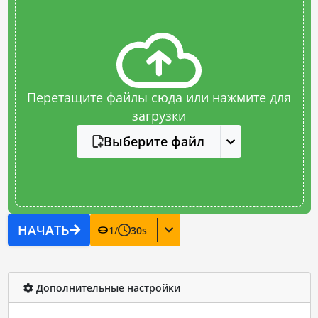
Перетащите файлы сюда или нажмите для
загрузки
Выберите файл
НАЧАТЬ
1
/
30
s
Дополнительные настройки