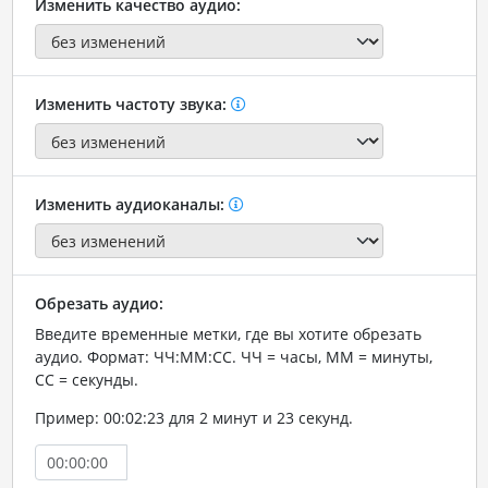
Изменить качество аудио:
Изменить частоту звука:
Изменить аудиоканалы:
Обрезать аудио:
Введите временные метки, где вы хотите обрезать
аудио. Формат: ЧЧ:ММ:СС. ЧЧ = часы, ММ = минуты,
СС = секунды.
Пример: 00:02:23 для 2 минут и 23 секунд.