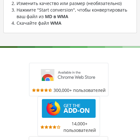
Изменить качество или размер (необязательно)
Нажмите "Start conversion", чтобы конвертировать
ваш файл из
MD в WMA
Скачайте файл
WMA
300,000+ пользователей
14,000+
пользователей