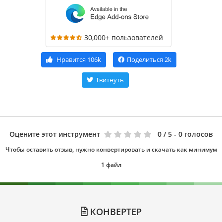
30,000+ пользователей
Нравится
106k
Поделиться
2k
Твитнуть
Оцените этот инструмент
0
/ 5 - 0 голосов
Чтобы оставить отзыв, нужно конвертировать и скачать как минимум
1 файл
КОНВЕРТЕР