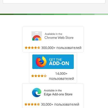
300,000+ пользователей
14,000+
пользователей
30,000+ пользователей