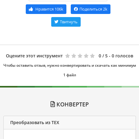
Нравится
106k
Поделиться
2k
Твитнуть
Оцените этот инструмент
0
/ 5 - 0 голосов
Чтобы оставить отзыв, нужно конвертировать и скачать как минимум
1 файл
КОНВЕРТЕР
Преобразовать из TEX