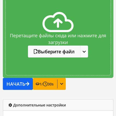
Перетащите файлы сюда или нажмите для
загрузки
Выберите файл
НАЧАТЬ
1
/
30
s
Дополнительные настройки