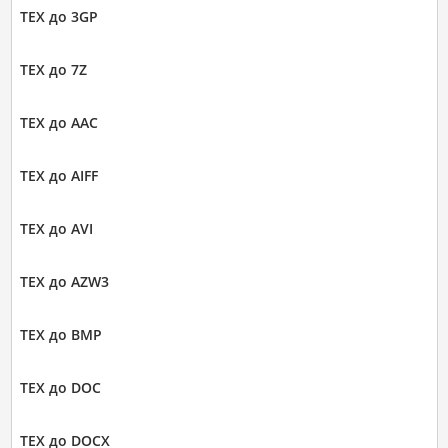
TEX до 3GP
TEX до 7Z
TEX до AAC
TEX до AIFF
TEX до AVI
TEX до AZW3
TEX до BMP
TEX до DOC
TEX до DOCX