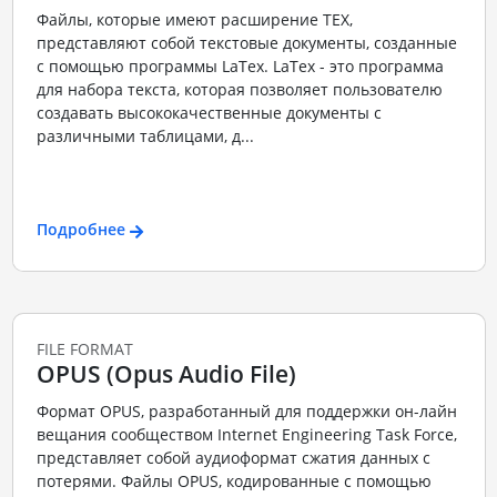
Файлы, которые имеют расширение TEX,
представляют собой текстовые документы, созданные
с помощью программы LaTex. LaTex - это программа
для набора текста, которая позволяет пользователю
создавать высококачественные документы с
различными таблицами, д...
Подробнее
FILE FORMAT
OPUS (Opus Audio File)
Формат OPUS, разработанный для поддержки он-лайн
вещания сообществом Internet Engineering Task Force,
представляет собой аудиоформат сжатия данных с
потерями. Файлы OPUS, кодированные с помощью