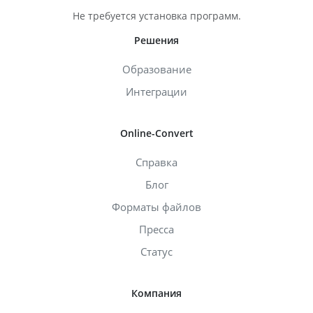
Не требуется установка программ.
Решения
Образование
Интеграции
Online-Convert
Справка
Блог
Форматы файлов
Пресса
Статус
Компания