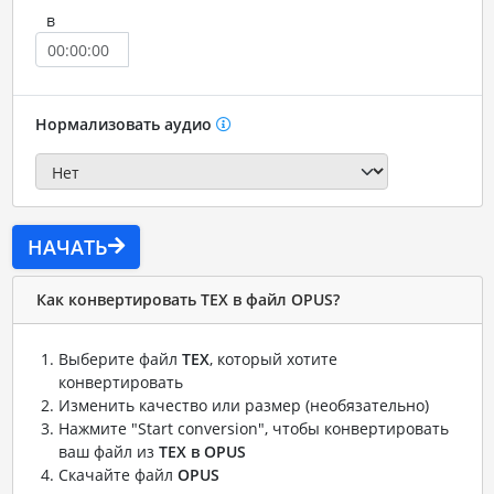
в
Нормализовать аудио
НАЧАТЬ
Как конвертировать TEX в файл OPUS?
Выберите файл
TEX
, который хотите
конвертировать
Изменить качество или размер (необязательно)
Нажмите "Start conversion", чтобы конвертировать
ваш файл из
TEX в OPUS
Скачайте файл
OPUS