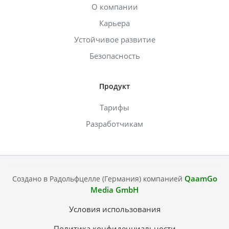
О компании
Карьера
Устойчивое развитие
Безопасность
Продукт
Тарифы
Разработчикам
QaamGo
Создано в Радольфцелле (Германия) компанией
Media GmbH
Условия использования
Политика конфиденциальности