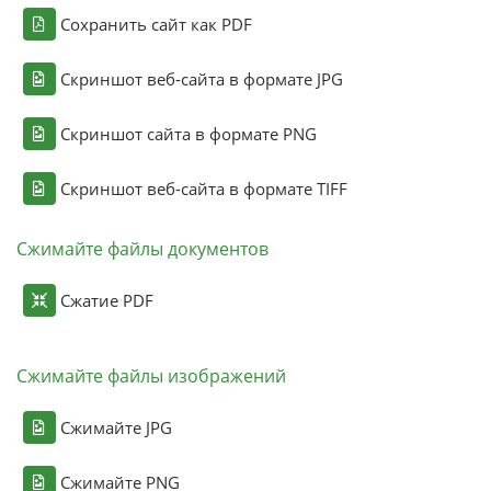
Сохранить сайт как PDF
Скриншот веб-сайта в формате JPG
Скриншот сайта в формате PNG
Скриншот веб-сайта в формате TIFF
Сжимайте файлы документов
Сжатие PDF
Сжимайте файлы изображений
Сжимайте JPG
Сжимайте PNG