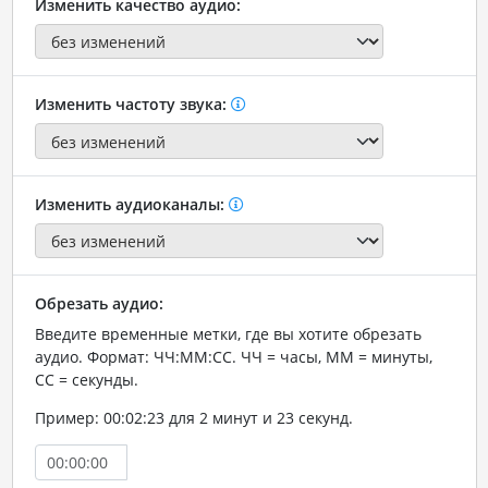
Изменить качество аудио:
Изменить частоту звука:
Изменить аудиоканалы:
Обрезать аудио:
Введите временные метки, где вы хотите обрезать
аудио. Формат: ЧЧ:ММ:СС. ЧЧ = часы, ММ = минуты,
СС = секунды.
Пример: 00:02:23 для 2 минут и 23 секунд.