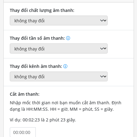
Thay đổi chất lượng âm thanh:
Thay đổi tần số âm thanh:
Thay đổi kênh âm thanh:
Cắt âm thanh:
Nhập mốc thời gian nơi bạn muốn cắt âm thanh. Định
dạng là HH:MM:SS. HH = giờ, MM = phút, SS = giây.
Ví dụ: 00:02:23 là 2 phút 23 giây.