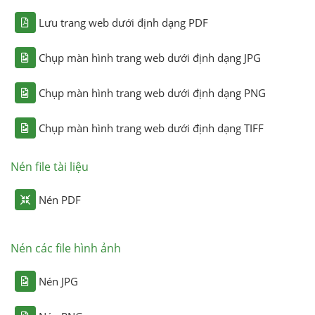
Lưu trang web dưới định dạng PDF
Chụp màn hình trang web dưới định dạng JPG
Chụp màn hình trang web dưới định dạng PNG
Chụp màn hình trang web dưới định dạng TIFF
Nén file tài liệu
Nén PDF
Nén các file hình ảnh
Nén JPG