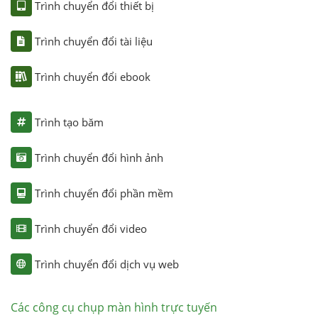
Trình chuyển đổi thiết bị
Trình chuyển đổi tài liệu
Trình chuyển đổi ebook
Trình tạo băm
Trình chuyển đổi hình ảnh
Trình chuyển đổi phần mềm
Trình chuyển đổi video
Trình chuyển đổi dịch vụ web
Các công cụ chụp màn hình trực tuyến