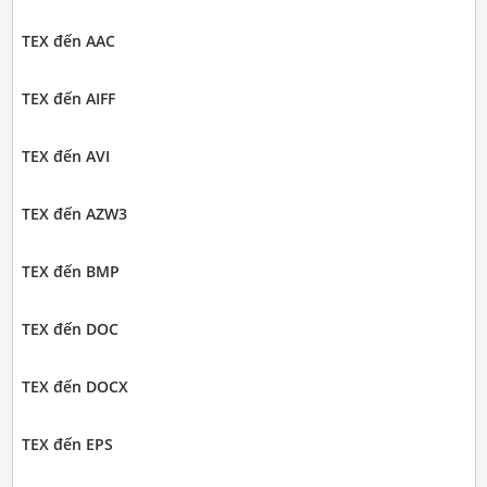
TEX đến AAC
TEX đến AIFF
TEX đến AVI
TEX đến AZW3
TEX đến BMP
TEX đến DOC
TEX đến DOCX
TEX đến EPS