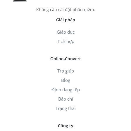
Không cần cài đặt phần mềm.
Giải pháp
Giáo dục
Tích hợp
Online-Convert
Trợ giúp
Blog
Định dạng tệp
Báo chí
Trạng thái
Công ty