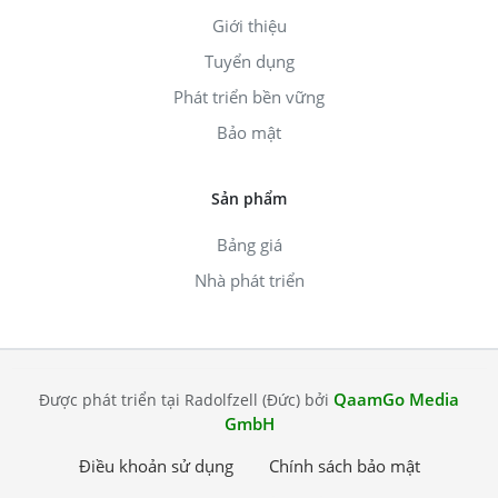
Giới thiệu
Tuyển dụng
Phát triển bền vững
Bảo mật
Sản phẩm
Bảng giá
Nhà phát triển
QaamGo Media
Được phát triển tại Radolfzell (Đức) bởi
GmbH
Điều khoản sử dụng
Chính sách bảo mật