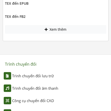
TEX đến EPUB
TEX đến FB2
Xem thêm
Trình chuyển đổi
Trình chuyển đổi lưu trữ
Trình chuyển đổi âm thanh
Công cụ chuyển đổi CAD