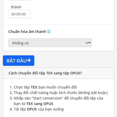
thành
Chuẩn hóa âm thanh
BẮT ĐẦU
Cách chuyển đổi tệp TEX sang tệp OPUS?
Chọn tệp
TEX
bạn muốn chuyển đổi
Thay đổi chất lượng hoặc kích thước (không bắt buộc)
Nhấp vào "Start conversion" để chuyển đổi tệp của
bạn từ
TEX sang OPUS
Tải tệp
OPUS
của bạn xuống