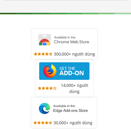
300,000+ người dùng
14,000+ người
dùng
30,000+ người dùng