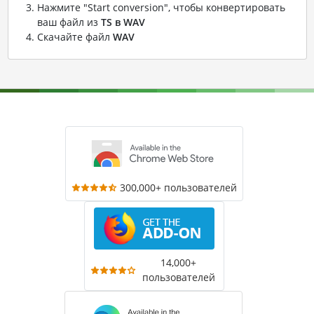
Нажмите "Start conversion", чтобы конвертировать
ваш файл из
TS в WAV
Скачайте файл
WAV
300,000+ пользователей
14,000+
пользователей