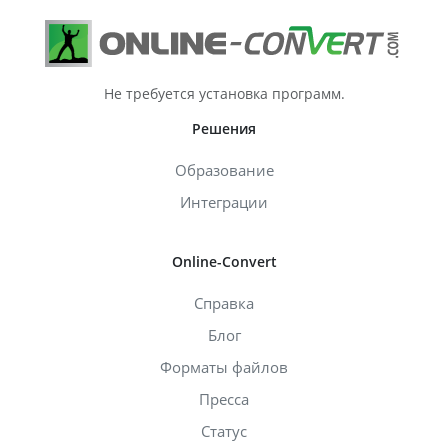
Не требуется установка программ.
Решения
Образование
Интеграции
Online-Convert
Справка
Блог
Форматы файлов
Пресса
Статус