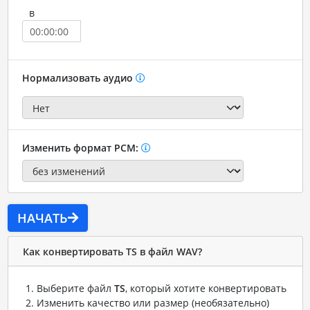
в
Нормализовать аудио
Изменить формат PCM:
НАЧАТЬ
Как конвертировать TS в файл WAV?
Выберите файл
TS
, который хотите конвертировать
Изменить качество или размер (необязательно)