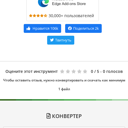
30,000+ пользователей
Нравится
106k
Поделиться
2k
Твитнуть
Оцените этот инструмент
0
/ 5 - 0 голосов
Чтобы оставить отзыв, нужно конвертировать и скачать как минимум
1 файл
КОНВЕРТЕР