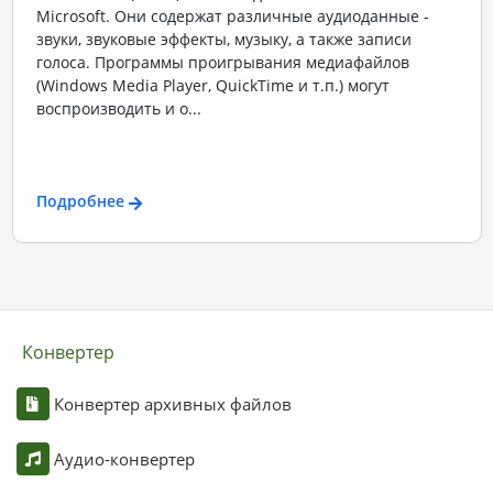
Microsoft. Они содержат различные аудиоданные -
звуки, звуковые эффекты, музыку, а также записи
голоса. Программы проигрывания медиафайлов
(Windows Media Player, QuickTime и т.п.) могут
воспроизводить и о...
Подробнее
Конвертер
Конвертер архивных файлов
Аудио-конвертер