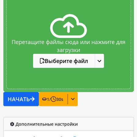
Перетащите файлы сюда или нажмите для
загрузки
Выберите файл
НАЧАТЬ
1
/
30
s
Дополнительные настройки