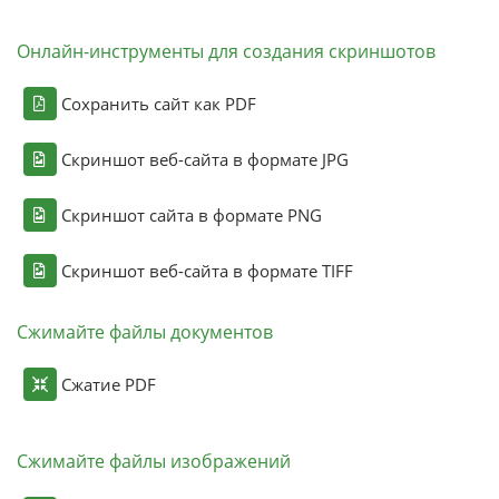
Онлайн-инструменты для создания скриншотов
Сохранить сайт как PDF
Скриншот веб-сайта в формате JPG
Скриншот сайта в формате PNG
Скриншот веб-сайта в формате TIFF
Сжимайте файлы документов
Сжатие PDF
Сжимайте файлы изображений