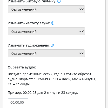
Изменить битовую глубину:
Изменить частоту звука:
Изменить аудиоканалы:
Обрезать аудио:
Введите временные метки, где вы хотите обрезать
аудио. Формат: ЧЧ:ММ:СС. ЧЧ = часы, ММ = минуты,
СС = секунды.
Пример: 00:02:23 для 2 минут и 23 секунд.