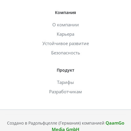
Компания
О компании
Карьера
Устойчивое развитие
Безопасность
Продукт
Тарифы
Разработчикам
QaamGo
Создано в Радольфцелле (Германия) компанией
Media GmbH