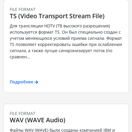
FILE FORMAT
TS (Video Transport Stream File)
Для трансляции HDTV (ТВ высокого разрешения)
используется формат TS. Он был специально создан с
учетом меняющихся условий приема сигнала. Формат
TS позволяет корректировать ошибки при ослаблении
сигнала, а также лучше синхронизирует поток (по
сравнен...
Подробнее
FILE FORMAT
WAV (WAVE Audio)
Файлы WAV (WAVE) были созданы компанией IBM и