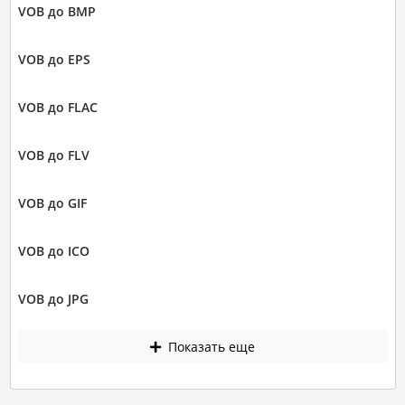
VOB до BMP
VOB до EPS
VOB до FLAC
VOB до FLV
VOB до GIF
VOB до ICO
VOB до JPG
Показать еще