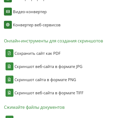
Видео-конвертер
Конвертер веб-сервисов
Онлайн-инструменты для создания скриншотов
Сохранить сайт как PDF
Скриншот веб-сайта в формате JPG
Скриншот сайта в формате PNG
Скриншот веб-сайта в формате TIFF
Сжимайте файлы документов