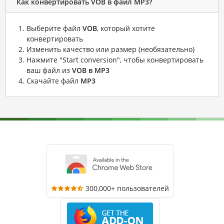
Как конвертировать VOB в файл MP3?
Выберите файл
VOB
, который хотите
конвертировать
Изменить качество или размер (необязательно)
Нажмите "Start conversion", чтобы конвертировать
ваш файл из
VOB в MP3
Скачайте файл
MP3
300,000+ пользователей