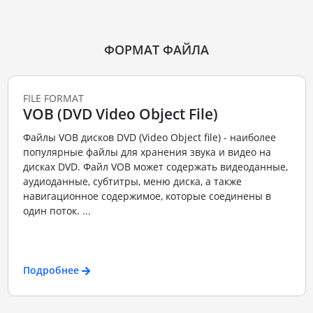
ФОРМАТ ФАЙЛА
FILE FORMAT
VOB (DVD Video Object File)
Файлы VOB дисков DVD (Video Object file) - наиболее
популярные файлы для хранения звука и видео на
дисках DVD. Файл VOB может содержать видеоданные,
аудиоданные, субтитры, меню диска, а также
навигационное содержимое, которые соединены в
один поток. ...
Подробнее