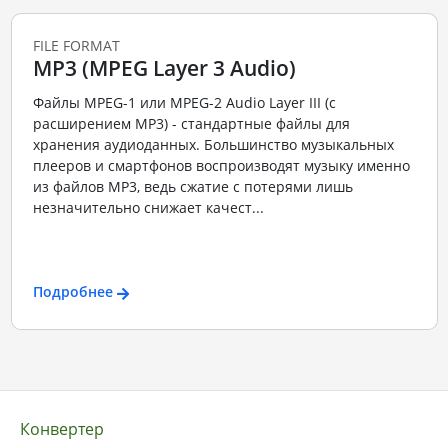
FILE FORMAT
MP3 (MPEG Layer 3 Audio)
Файлы MPEG-1 или MPEG-2 Audio Layer III (с
расширением MP3) - стандартные файлы для
хранения аудиоданных. Большинство музыкальных
плееров и смартфонов воспроизводят музыку именно
из файлов MP3, ведь сжатие с потерями лишь
незначительно снижает качест...
Подробнее
Конвертер