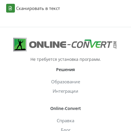
Сканировать в текст
Не требуется установка программ.
Решения
Образование
Интеграции
Online-Convert
Справка
Блог