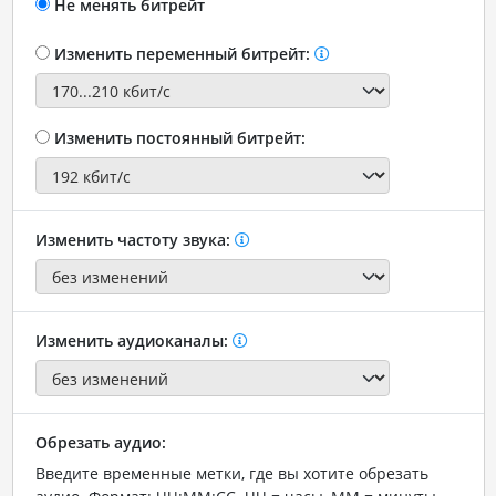
Не менять битрейт
Изменить переменный битрейт:
Изменить постоянный битрейт:
Изменить частоту звука:
Изменить аудиоканалы:
Обрезать аудио:
Введите временные метки, где вы хотите обрезать