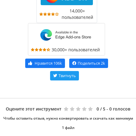
14,000+
пользователей
30,000+ пользователей
Нравится
106k
Поделиться
2k
Твитнуть
Оцените этот инструмент
0
/ 5 - 0 голосов
Чтобы оставить отзыв, нужно конвертировать и скачать как минимум
1 файл