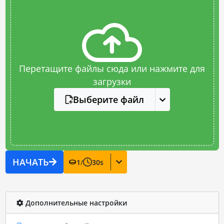
Перетащите файлы сюда или нажмите для
загрузки
Выберите файл
НАЧАТЬ
1
/
30
s
Дополнительные настройки