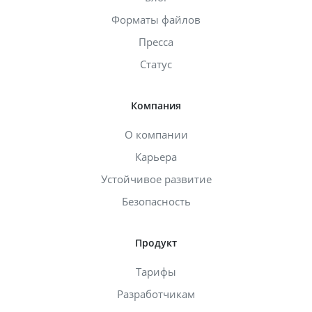
Форматы файлов
Пресса
Статус
Компания
О компании
Карьера
Устойчивое развитие
Безопасность
Продукт
Тарифы
Разработчикам