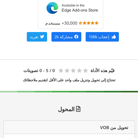
30,000+ مستخدم
إعجاب
106k
مشاركة
2k
تغريد
قيّم هذه الأداة
0
/ 5 - 0 تصويتات
تحتاج إلى تحويل وتنزيل ملف واحد على الأقل لتقديم ملاحظاتك
المحول
تحويل من VOB