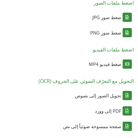
اضغط ملفات الصور
ضغط صور JPG
ضغط صور PNG
اضغط ملفات الفيديو
ضغط فيديو MP4
التحويل مع التعرّف الضوئي على الحروف (OCR)
تحويل الصور إلى نصوص
PDF إلى وورد
صفحة ممسوحة ضوئياً إلى نص