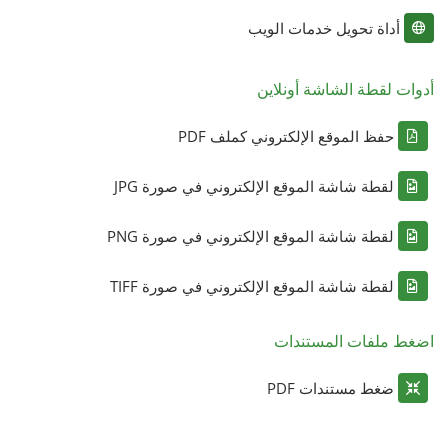
أداة تحويل خدمات الويب
أدوات لقطة الشاشة أونلاين
حفظ الموقع الإلكتروني كملف PDF
لقطة شاشة الموقع الإلكتروني في صورة JPG
لقطة شاشة الموقع الإلكتروني في صورة PNG
لقطة شاشة الموقع الإلكتروني في صورة TIFF
اضغط ملفات المستندات
ضغط مستندات PDF