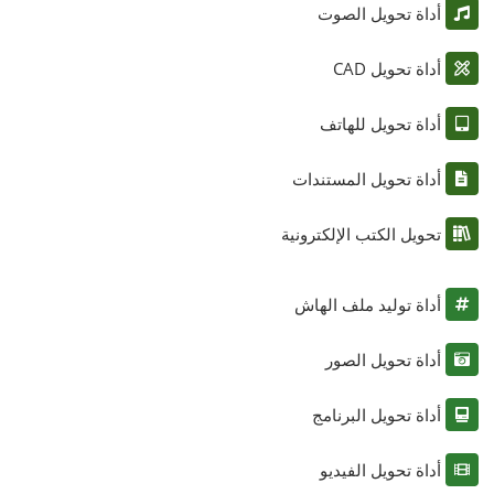
أداة تحويل الصوت
أداة تحويل CAD
أداة تحويل للهاتف
أداة تحويل المستندات
تحويل الكتب الإلكترونية
أداة توليد ملف الهاش
أداة تحويل الصور
أداة تحويل البرنامج
أداة تحويل الفيديو