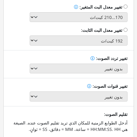
تغيير معدل البت المتغير:
تغيير معدل البت الثابت:
تغيير تردد الصوت:
تغيير قنوات الصوت:
تقليم الصوت:
أدخل الطوابع الزمنية للمكان الذي تريد تقليم الصوت عنده. الصيغة
هي HH:MM:SS. HH = ساعة، MM = دقائق، SS = ثوانٍ.