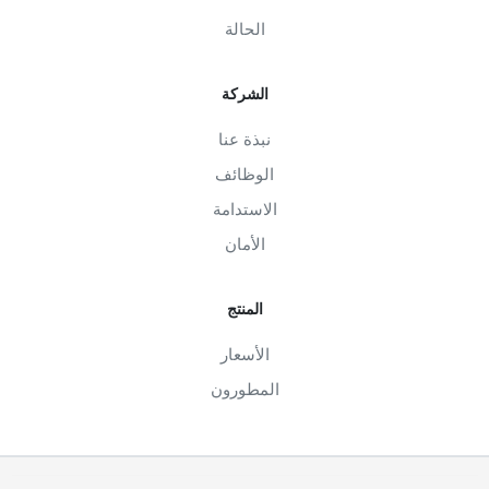
الحالة
الشركة
نبذة عنا
الوظائف
الاستدامة
الأمان
المنتج
الأسعار
المطورون