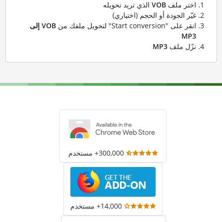
اختر ملف
VOB
الذي تريد تحويله
غيّر الجودة أو الحجم (اختياري)
انقر على "Start conversion" لتحويل ملفك من
VOB إلى
MP3
نزّل ملف
MP3
300,000+ مستخدم
14,000+ مستخدم