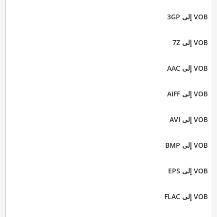
VOB إلى 3GP
VOB إلى 7Z
VOB إلى AAC
VOB إلى AIFF
VOB إلى AVI
VOB إلى BMP
VOB إلى EPS
VOB إلى FLAC