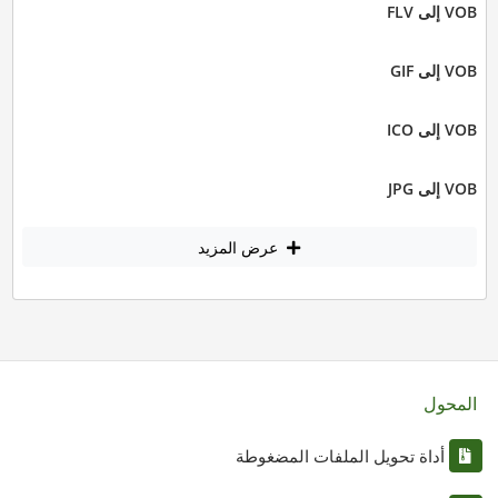
VOB إلى FLV
VOB إلى GIF
VOB إلى ICO
VOB إلى JPG
عرض المزيد
المحول
أداة تحويل الملفات المضغوطة