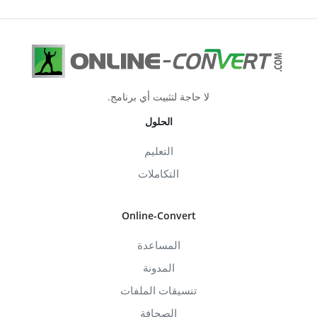
لا حاجة لتثبيت أي برنامج.
الحلول
التعليم
التكاملات
Online-Convert
المساعدة
المدونة
تنسيقات الملفات
الصحافة