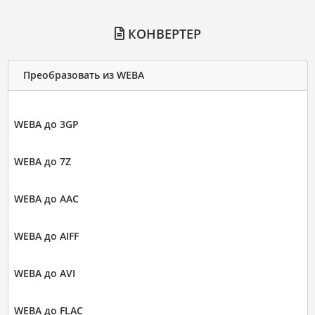
КОНВЕРТЕР
Преобразовать из WEBA
WEBA до 3GP
WEBA до 7Z
WEBA до AAC
WEBA до AIFF
WEBA до AVI
WEBA до FLAC