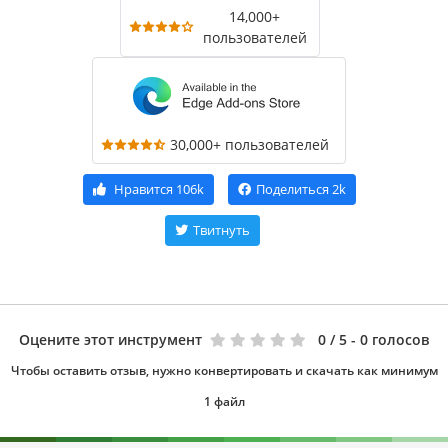
14,000+
пользователей
30,000+ пользователей
Нравится
106k
Поделиться
2k
Твитнуть
Оцените этот инструмент
0
/ 5 - 0 голосов
Чтобы оставить отзыв, нужно конвертировать и скачать как минимум
1 файл