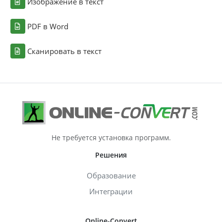
Изображение в текст
PDF в Word
Сканировать в текст
Не требуется установка программ.
Решения
Образование
Интеграции
Online-Convert