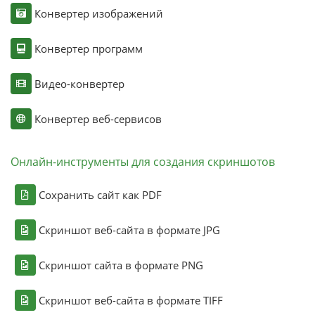
Конвертер изображений
Конвертер программ
Видео-конвертер
Конвертер веб-сервисов
Онлайн-инструменты для создания скриншотов
Сохранить сайт как PDF
Скриншот веб-сайта в формате JPG
Скриншот сайта в формате PNG
Скриншот веб-сайта в формате TIFF