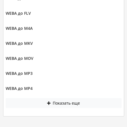
WEBA до FLV
WEBA до M4A
WEBA до MKV
WEBA до MOV
WEBA до MP3
WEBA до MP4
Показать еще