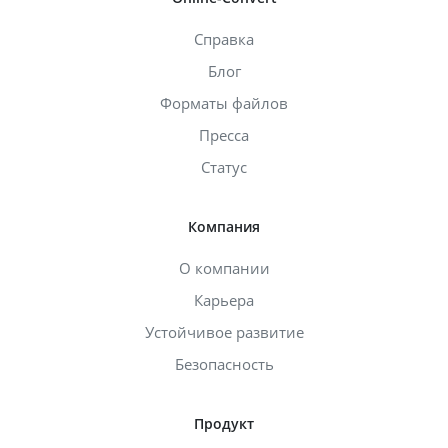
Справка
Блог
Форматы файлов
Пресса
Статус
Компания
О компании
Карьера
Устойчивое развитие
Безопасность
Продукт