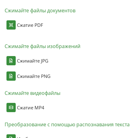
Сжимайте файлы документов
Сжатие PDF
Сжимайте файлы изображений
Сжимайте JPG
Сжимайте PNG
Сжимайте видеофайлы
Сжатие MP4
Преобразование с помощью распознавания текста