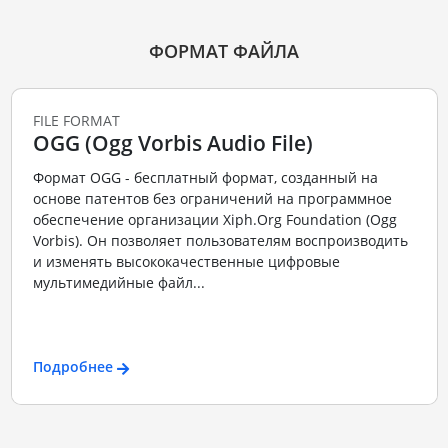
ФОРМАТ ФАЙЛА
FILE FORMAT
OGG (Ogg Vorbis Audio File)
Формат OGG - бесплатный формат, созданный на
основе патентов без ограничений на программное
обеспечение организации Xiph.Org Foundation (Ogg
Vorbis). Он позволяет пользователям воспроизводить
и изменять высококачественные цифровые
мультимедийные файл...
Подробнее