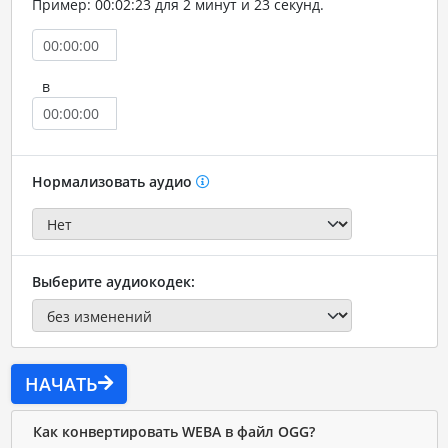
Пример: 00:02:23 для 2 минут и 23 секунд.
в
Нормализовать аудио
Выберите аудиокодек:
НАЧАТЬ
Как конвертировать WEBA в файл OGG?