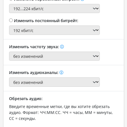
Изменить постоянный битрейт:
Изменить частоту звука:
Изменить аудиоканалы:
Обрезать аудио:
Введите временные метки, где вы хотите обрезать
аудио. Формат: ЧЧ:ММ:СС. ЧЧ = часы, ММ = минуты,
СС = секунды.