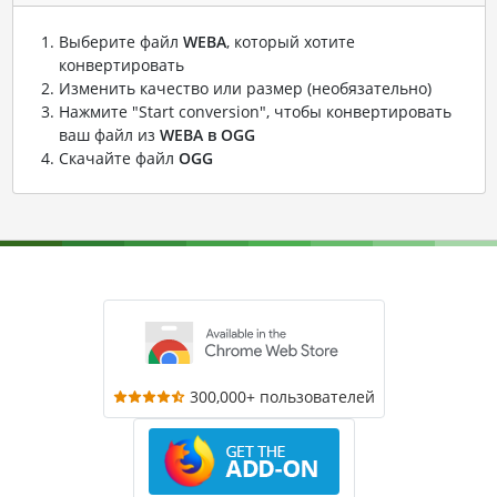
Выберите файл
WEBA
, который хотите
конвертировать
Изменить качество или размер (необязательно)
Нажмите "Start conversion", чтобы конвертировать
ваш файл из
WEBA в OGG
Скачайте файл
OGG
300,000+ пользователей