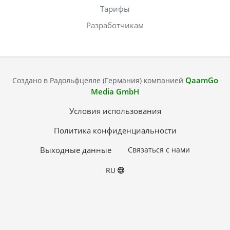
Тарифы
Разработчикам
QaamGo
Создано в Радольфцелле (Германия) компанией
Media GmbH
Условия использования
Политика конфиденциальности
Выходные данные
Связаться с нами
RU