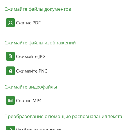
Сжимайте файлы документов
Сжатие PDF
Сжимайте файлы изображений
Сжимайте JPG
Сжимайте PNG
Сжимайте видеофайлы
Сжатие MP4
Преобразование с помощью распознавания текста