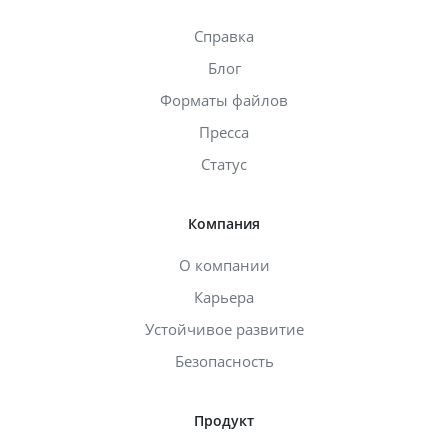
Справка
Блог
Форматы файлов
Пресса
Статус
Компания
О компании
Карьера
Устойчивое развитие
Безопасность
Продукт