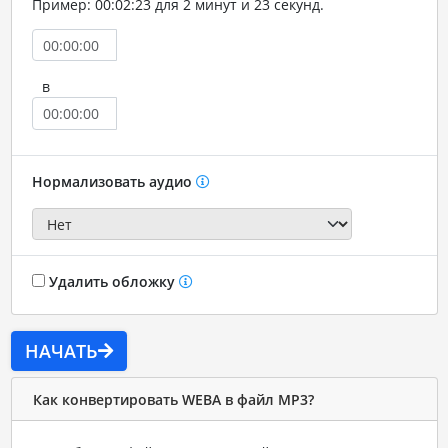
Пример: 00:02:23 для 2 минут и 23 секунд.
в
Нормализовать аудио
Удалить обложку
НАЧАТЬ
Как конвертировать WEBA в файл MP3?