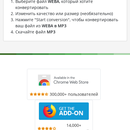
Выберите файл
WEBA
, который хотите
конвертировать
Изменить качество или размер (необязательно)
Нажмите "Start conversion", чтобы конвертировать
ваш файл из
WEBA в MP3
Скачайте файл
MP3
300,000+ пользователей
14,000+