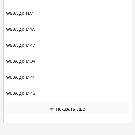
WEBA до FLV
WEBA до M4A
WEBA до MKV
WEBA до MOV
WEBA до MP4
WEBA до MPG
Показать еще