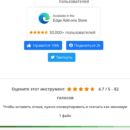
пользователей
30,000+ пользователей
Нравится
106k
Поделиться
2k
Твитнуть
Оцените этот инструмент
4.7
/ 5 - 82
голосов
Чтобы оставить отзыв, нужно конвертировать и скачать как минимум
1 файл