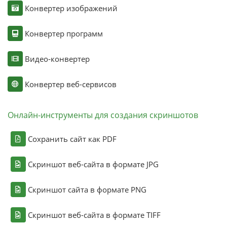
Конвертер изображений
Конвертер программ
Видео-конвертер
Конвертер веб-сервисов
Онлайн-инструменты для создания скриншотов
Сохранить сайт как PDF
Скриншот веб-сайта в формате JPG
Скриншот сайта в формате PNG
Скриншот веб-сайта в формате TIFF