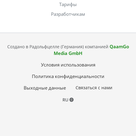
Тарифы
Разработчикам
QaamGo
Создано в Радольфцелле (Германия) компанией
Media GmbH
Условия использования
Политика конфиденциальности
Выходные данные
Связаться с нами
RU