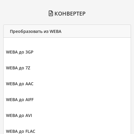
КОНВЕРТЕР
Преобразовать из WEBA
WEBA до 3GP
WEBA до 7Z
WEBA до AAC
WEBA до AIFF
WEBA до AVI
WEBA до FLAC