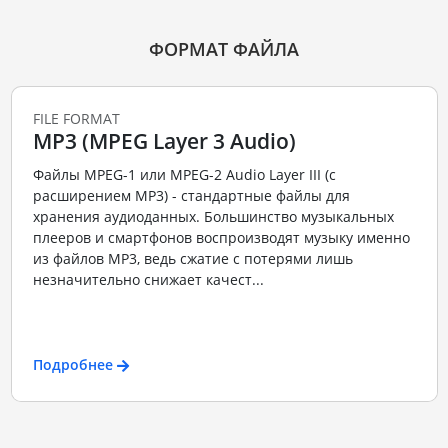
ФОРМАТ ФАЙЛА
FILE FORMAT
MP3 (MPEG Layer 3 Audio)
Файлы MPEG-1 или MPEG-2 Audio Layer III (с
расширением MP3) - стандартные файлы для
хранения аудиоданных. Большинство музыкальных
плееров и смартфонов воспроизводят музыку именно
из файлов MP3, ведь сжатие с потерями лишь
незначительно снижает качест...
Подробнее