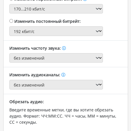
Изменить постоянный битрейт:
Изменить частоту звука:
Изменить аудиоканалы:
Обрезать аудио:
Введите временные метки, где вы хотите обрезать
аудио. Формат: ЧЧ:ММ:СС. ЧЧ = часы, ММ = минуты,
СС = секунды.