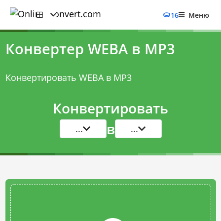
16
Меню
Конвертер WEBA в MP3
Конвертировать WEBA в MP3
Конвертировать
в
...
...