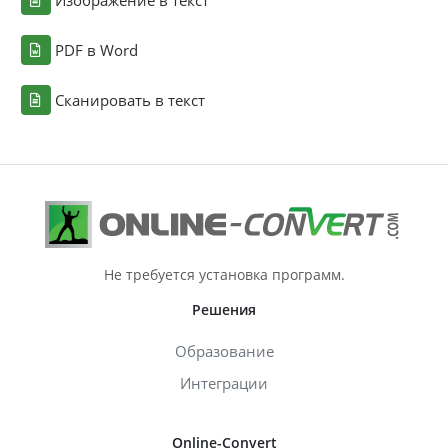
Изображение в текст
PDF в Word
Сканировать в текст
Не требуется установка программ.
Решения
Образование
Интеграции
Online-Convert