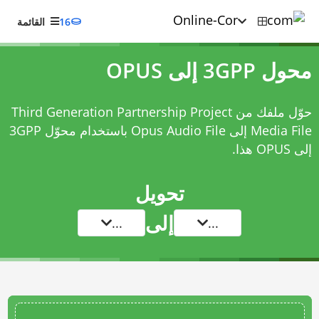
16
القائمة
محول 3GPP إلى OPUS
حوّل ملفك من Third Generation Partnership Project
Media File إلى Opus Audio File باستخدام
محوّل 3GPP
إلى OPUS
هذا.
تحويل
إلى
...
...