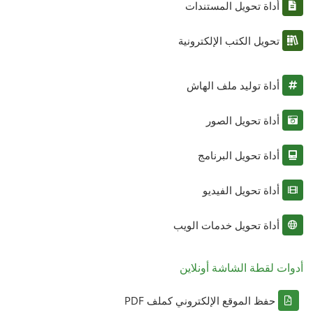
أداة تحويل المستندات
تحويل الكتب الإلكترونية
أداة توليد ملف الهاش
أداة تحويل الصور
أداة تحويل البرنامج
أداة تحويل الفيديو
أداة تحويل خدمات الويب
أدوات لقطة الشاشة أونلاين
حفظ الموقع الإلكتروني كملف PDF