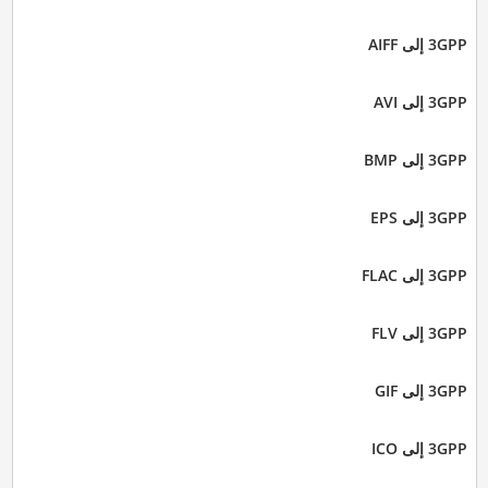
3GPP إلى AIFF
3GPP إلى AVI
3GPP إلى BMP
3GPP إلى EPS
3GPP إلى FLAC
3GPP إلى FLV
3GPP إلى GIF
3GPP إلى ICO