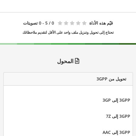
قيّم هذه الأداة
0
/ 5 - 0 تصويتات
تحتاج إلى تحويل وتنزيل ملف واحد على الأقل لتقديم ملاحظاتك
المحول
تحويل من 3GPP
3GPP إلى 3GP
3GPP إلى 7Z
3GPP إلى AAC