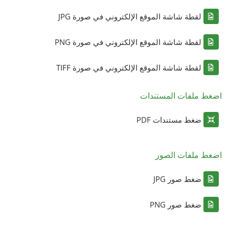
لقطة شاشة الموقع الإلكتروني في صورة JPG
لقطة شاشة الموقع الإلكتروني في صورة PNG
لقطة شاشة الموقع الإلكتروني في صورة TIFF
اضغط ملفات المستندات
ضغط مستندات PDF
اضغط ملفات الصور
ضغط صور JPG
ضغط صور PNG