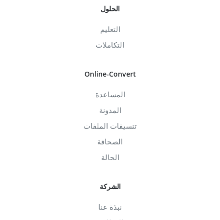
الحلول
التعليم
التكاملات
Online-Convert
المساعدة
المدونة
تنسيقات الملفات
الصحافة
الحالة
الشركة
نبذة عنا