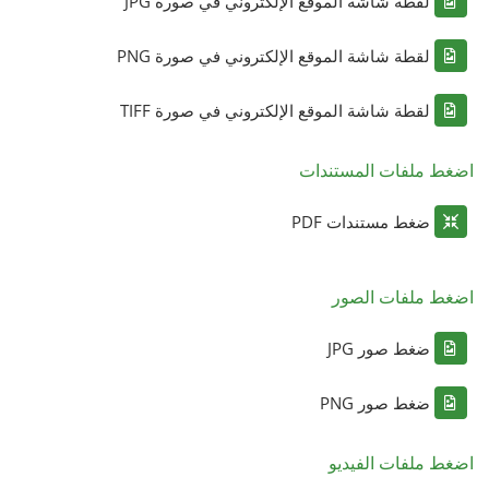
لقطة شاشة الموقع الإلكتروني في صورة JPG
لقطة شاشة الموقع الإلكتروني في صورة PNG
لقطة شاشة الموقع الإلكتروني في صورة TIFF
اضغط ملفات المستندات
ضغط مستندات PDF
اضغط ملفات الصور
ضغط صور JPG
ضغط صور PNG
اضغط ملفات الفيديو