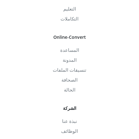
التعليم
التكاملات
Online-Convert
المساعدة
المدونة
تنسيقات الملفات
الصحافة
الحالة
الشركة
نبذة عنا
الوظائف