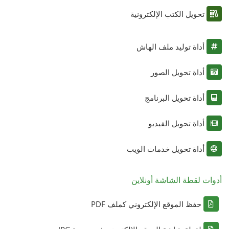
تحويل الكتب الإلكترونية
أداة توليد ملف الهاش
أداة تحويل الصور
أداة تحويل البرنامج
أداة تحويل الفيديو
أداة تحويل خدمات الويب
أدوات لقطة الشاشة أونلاين
حفظ الموقع الإلكتروني كملف PDF