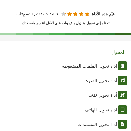
قيّم هذه الأداة
4.3
/ 5 - 1,297 تصويتات
تحتاج إلى تحويل وتنزيل ملف واحد على الأقل لتقديم ملاحظاتك
المحول
أداة تحويل الملفات المضغوطة
أداة تحويل الصوت
أداة تحويل CAD
أداة تحويل للهاتف
أداة تحويل المستندات