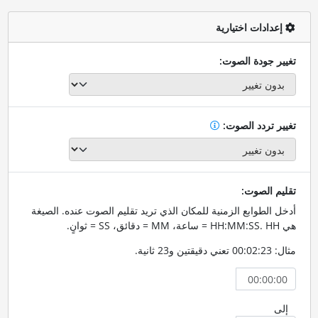
إعدادات اختيارية
تغيير جودة الصوت:
تغيير تردد الصوت:
تقليم الصوت:
أدخل الطوابع الزمنية للمكان الذي تريد تقليم الصوت عنده. الصيغة
هي HH:MM:SS. HH = ساعة، MM = دقائق، SS = ثوانٍ.
مثال: 00:02:23 تعني دقيقتين و23 ثانية.
إلى