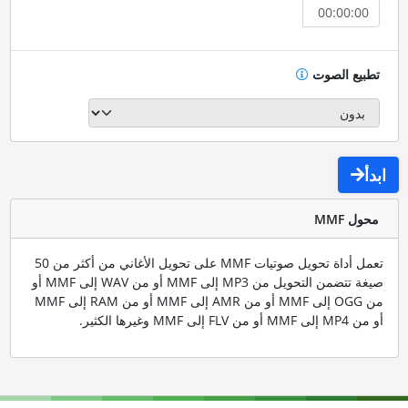
تطبيع الصوت
ابدأ
محول MMF
تعمل أداة تحويل صوتيات MMF على تحويل الأغاني من أكثر من 50
صيغة تتضمن التحويل من MP3 إلى MMF أو من WAV إلى MMF أو
من OGG إلى MMF أو من AMR إلى MMF أو من RAM إلى MMF
أو من MP4 إلى MMF أو من FLV إلى MMF وغيرها الكثير.