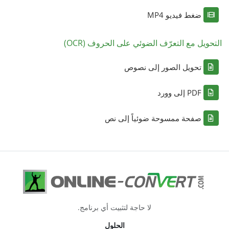
ضغط فيديو MP4
التحويل مع التعرّف الضوئي على الحروف (OCR)
تحويل الصور إلى نصوص
PDF إلى وورد
صفحة ممسوحة ضوئياً إلى نص
لا حاجة لتثبيت أي برنامج.
الحلول