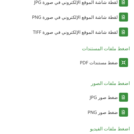
لقطة شاشة الموقع الإلكتروني في صورة JPG
لقطة شاشة الموقع الإلكتروني في صورة PNG
لقطة شاشة الموقع الإلكتروني في صورة TIFF
اضغط ملفات المستندات
ضغط مستندات PDF
اضغط ملفات الصور
ضغط صور JPG
ضغط صور PNG
اضغط ملفات الفيديو