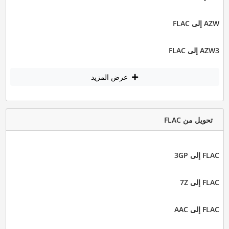
AZW إلى FLAC
AZW3 إلى FLAC
عرض المزيد
تحويل من FLAC
FLAC إلى 3GP
FLAC إلى 7Z
FLAC إلى AAC