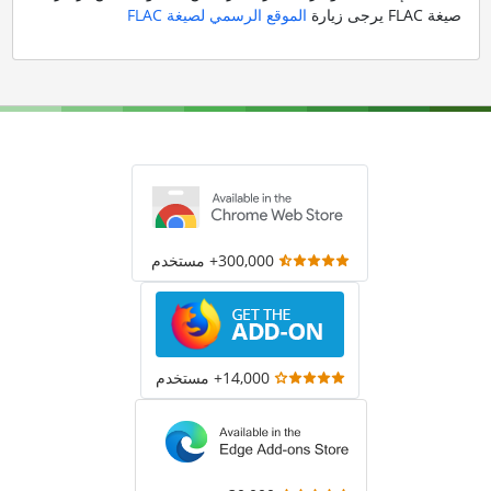
صيغة FLAC يرجى زيارة
الموقع الرسمي لصيغة FLAC
300,000+ مستخدم
14,000+ مستخدم