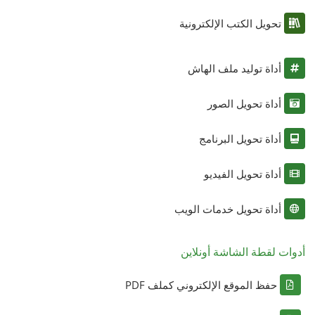
تحويل الكتب الإلكترونية
أداة توليد ملف الهاش
أداة تحويل الصور
أداة تحويل البرنامج
أداة تحويل الفيديو
أداة تحويل خدمات الويب
أدوات لقطة الشاشة أونلاين
حفظ الموقع الإلكتروني كملف PDF