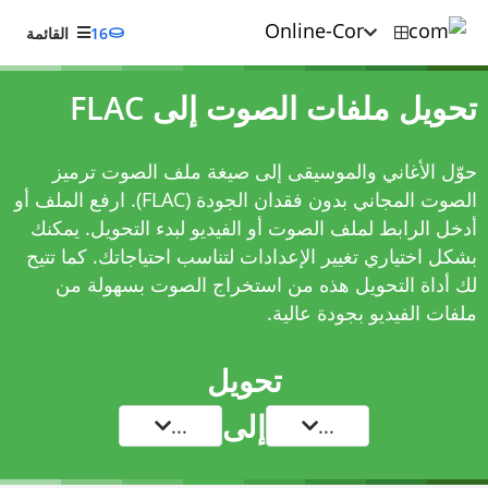
16
القائمة
تحويل ملفات الصوت إلى FLAC
حوّل الأغاني والموسيقى إلى صيغة ملف الصوت ترميز
الصوت المجاني بدون فقدان الجودة (FLAC). ارفع الملف أو
أدخل الرابط لملف الصوت أو الفيديو لبدء التحويل. يمكنك
بشكل اختياري تغيير الإعدادات لتناسب احتياجاتك. كما تتيح
لك أداة التحويل هذه من استخراج الصوت بسهولة من
ملفات الفيديو بجودة عالية.
تحويل
إلى
...
...