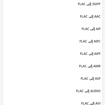
3GPP إلى FLAC
AAC إلى FLAC
AIF إلى FLAC
AIFC إلى FLAC
AIFF إلى FLAC
AMR إلى FLAC
ASF إلى FLAC
AUDIO إلى FLAC
AVI إلى FLAC