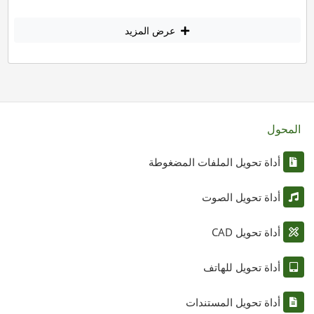
عرض المزيد
المحول
أداة تحويل الملفات المضغوطة
أداة تحويل الصوت
أداة تحويل CAD
أداة تحويل للهاتف
أداة تحويل المستندات