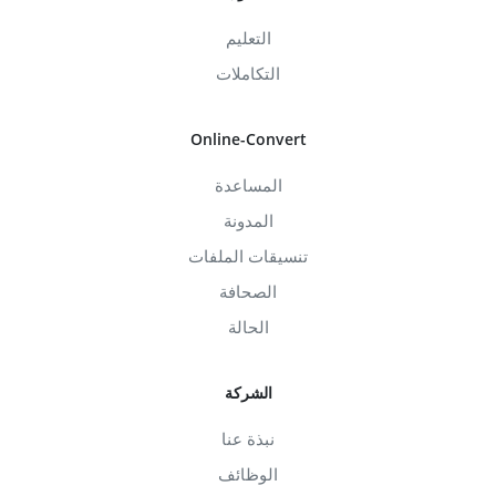
التعليم
التكاملات
Online-Convert
المساعدة
المدونة
تنسيقات الملفات
الصحافة
الحالة
الشركة
نبذة عنا
الوظائف