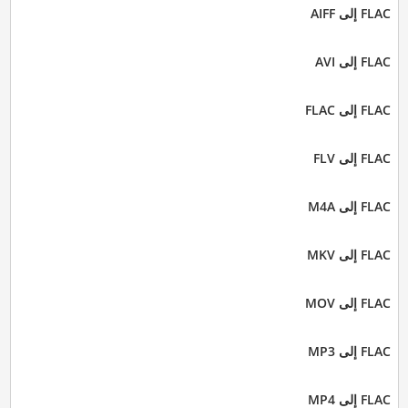
FLAC إلى AIFF
FLAC إلى AVI
FLAC إلى FLAC
FLAC إلى FLV
FLAC إلى M4A
FLAC إلى MKV
FLAC إلى MOV
FLAC إلى MP3
FLAC إلى MP4