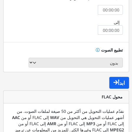
إلى
تطبيع الصوت
ابدأ
محول FLAC
نقدّم عمليات التحويل من أكثر من 50 صيغة لملفات الصوت. من
أشهر عمليات التحويل هي التحويل من
WAV
إلى FLAC أو من
AAC
إلى FLAC أو من
MP3
إلى FLAC أو من
AMR
إلى FLAC أو من
MPEG2
إلى FLAC وغيرها الكثر. للمزيد من المعلومات عن ترميز