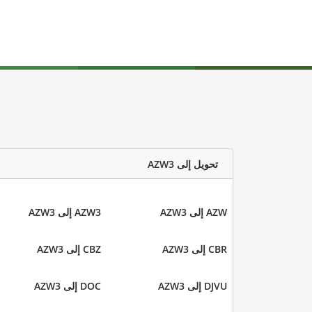
تحويل إلى AZW3
AZW إلى AZW3
AZW3 إلى AZW3
CBR إلى AZW3
CBZ إلى AZW3
DJVU إلى AZW3
DOC إلى AZW3