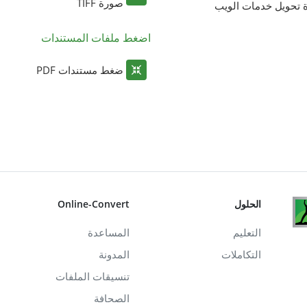
صورة TIFF
ة تحويل خدمات الويب
اضغط ملفات المستندات
ضغط مستندات PDF
الحلول
Online-Convert
التعليم
المساعدة
التكاملات
المدونة
تنسيقات الملفات
الصحافة