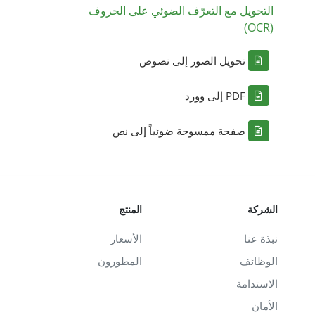
التحويل مع التعرّف الضوئي على الحروف
(OCR)
تحويل الصور إلى نصوص
PDF إلى وورد
صفحة ممسوحة ضوئياً إلى نص
الشركة
المنتج
نبذة عنا
الأسعار
الوظائف
المطورون
الاستدامة
الأمان