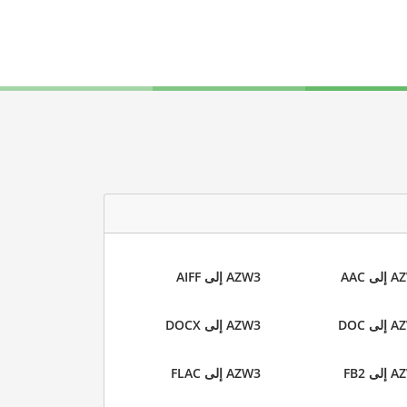
ى AAC
AZW3 إلى AIFF
ى DOC
AZW3 إلى DOCX
ى FB2
AZW3 إلى FLAC