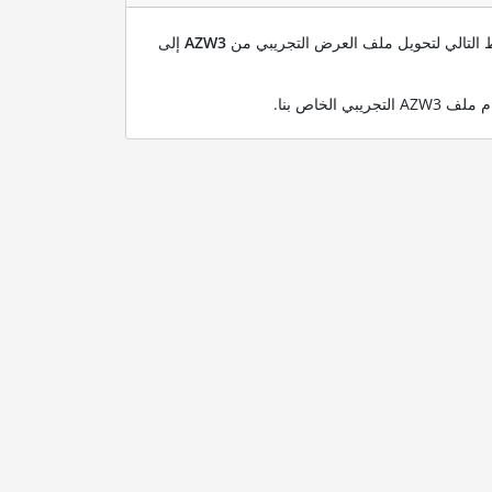
بط التالي لتحويل ملف العرض التجريبي من
AZW3
إلى
.