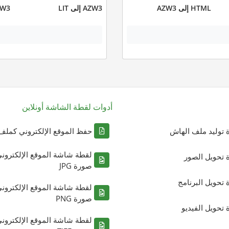
HTML إلى AZW3
AZW3 إلى LIT
AZW3 إل
أدوات لقطة الشاشة أونلاين
ة توليد ملف الهاش
حفظ الموقع الإلكتروني كملف DF
لقطة شاشة الموقع الإلكترون
ة تحويل الصور
صورة JPG
ة تحويل البرنامج
لقطة شاشة الموقع الإلكترون
صورة PNG
ة تحويل الفيديو
لقطة شاشة الموقع الإلكترون