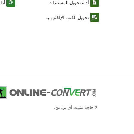
أداة تحويل المستندات
أدا
تحويل الكتب الإلكترونية
لا حاجة لتثبيت أي برنامج.