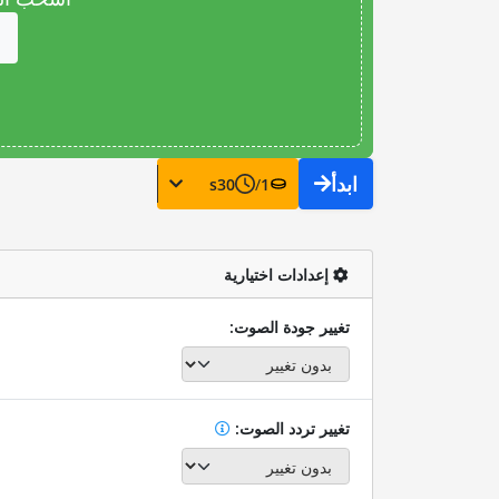
ابدأ
s
30
/
1
إعدادات اختيارية
تغيير جودة الصوت:
تغيير تردد الصوت: