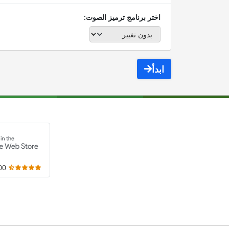
اختر برنامج ترميز الصوت:
ابدأ
,000