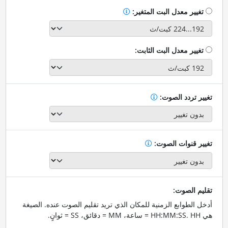
تغيير معدل البت المتغير:
تغيير معدل البت الثابت:
تغيير تردد الصوت:
تغيير قنوات الصوت:
تقليم الصوت:
أدخل الطوابع الزمنية للمكان الذي تريد تقليم الصوت عنده. الصيغة
هي HH:MM:SS. HH = ساعة، MM = دقائق، SS = ثوانٍ.