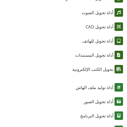
أداة تحويل الصوت
أداة تحويل CAD
أداة تحويل للهاتف
أداة تحويل المستندات
تحويل الكتب الإلكترونية
أداة توليد ملف الهاش
أداة تحويل الصور
أداة تحويل البرنامج