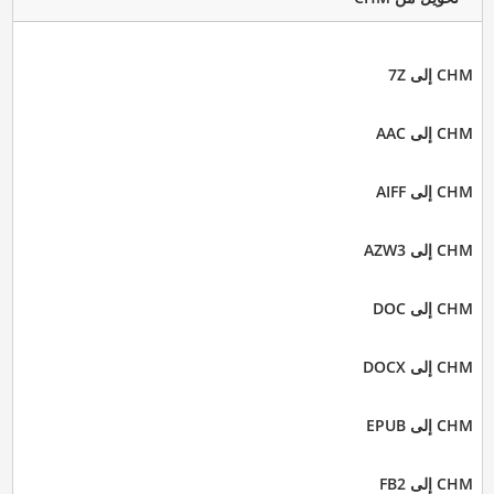
CHM إلى 7Z
CHM إلى AAC
CHM إلى AIFF
CHM إلى AZW3
CHM إلى DOC
CHM إلى DOCX
CHM إلى EPUB
CHM إلى FB2