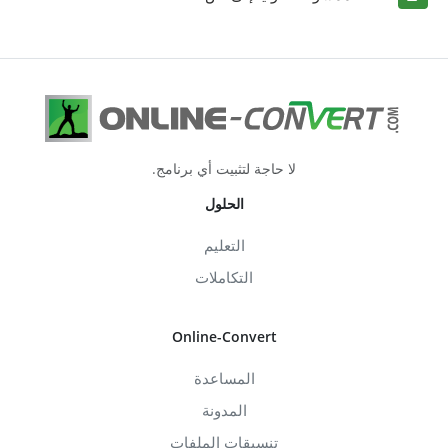
لا حاجة لتثبيت أي برنامج.
الحلول
التعليم
التكاملات
Online-Convert
المساعدة
المدونة
تنسيقات الملفات