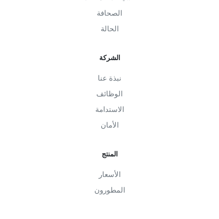
الصحافة
الحالة
الشركة
نبذة عنا
الوظائف
الاستدامة
الأمان
المنتج
الأسعار
المطورون