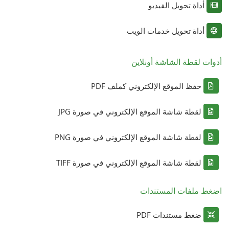
أداة تحويل الفيديو
أداة تحويل خدمات الويب
أدوات لقطة الشاشة أونلاين
حفظ الموقع الإلكتروني كملف PDF
لقطة شاشة الموقع الإلكتروني في صورة JPG
لقطة شاشة الموقع الإلكتروني في صورة PNG
لقطة شاشة الموقع الإلكتروني في صورة TIFF
اضغط ملفات المستندات
ضغط مستندات PDF