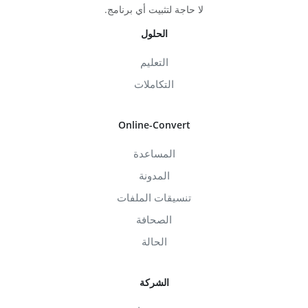
لا حاجة لتثبيت أي برنامج.
الحلول
التعليم
التكاملات
Online-Convert
المساعدة
المدونة
تنسيقات الملفات
الصحافة
الحالة
الشركة