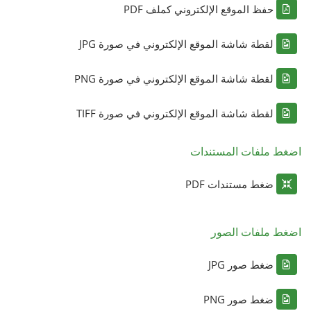
حفظ الموقع الإلكتروني كملف PDF
لقطة شاشة الموقع الإلكتروني في صورة JPG
لقطة شاشة الموقع الإلكتروني في صورة PNG
لقطة شاشة الموقع الإلكتروني في صورة TIFF
اضغط ملفات المستندات
ضغط مستندات PDF
اضغط ملفات الصور
ضغط صور JPG
ضغط صور PNG