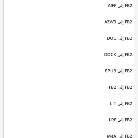
FB2 إلى AIFF
FB2 إلى AZW3
FB2 إلى DOC
FB2 إلى DOCX
FB2 إلى EPUB
FB2 إلى FB2
FB2 إلى LIT
FB2 إلى LRF
FB2 إلى M4A