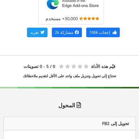
30,000+ مستخدم
إعجاب
106k
مشاركة
2k
تغريد
قيّم هذه الأداة
0
/ 5 - 0 تصويتات
تحتاج إلى تحويل وتنزيل ملف واحد على الأقل لتقديم ملاحظاتك
المحول
تحويل إلى FB2