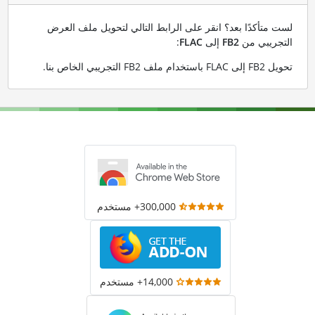
لست متأكدًا بعد؟ انقر على الرابط التالي لتحويل ملف العرض
التجريبي من
FB2
إلى
FLAC
:
تحويل FB2 إلى FLAC باستخدام ملف FB2 التجريبي الخاص بنا
.
300,000+ مستخدم
14,000+ مستخدم