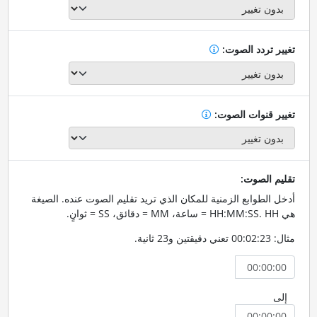
تغيير تردد الصوت:
تغيير قنوات الصوت:
تقليم الصوت:
أدخل الطوابع الزمنية للمكان الذي تريد تقليم الصوت عنده. الصيغة
هي HH:MM:SS. HH = ساعة، MM = دقائق، SS = ثوانٍ.
مثال: 00:02:23 تعني دقيقتين و23 ثانية.
إلى