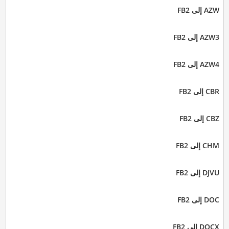
AZW إلى FB2
AZW3 إلى FB2
AZW4 إلى FB2
CBR إلى FB2
CBZ إلى FB2
CHM إلى FB2
DJVU إلى FB2
DOC إلى FB2
DOCX إلى FB2