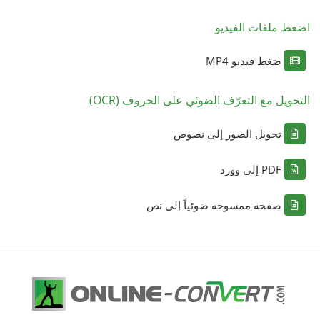
اضغط ملفات الفيديو
ضغط فيديو MP4
التحويل مع التعرّف الضوئي على الحروف (OCR)
تحويل الصور إلى نصوص
PDF إلى وورد
صفحة ممسوحة ضوئياً إلى نص