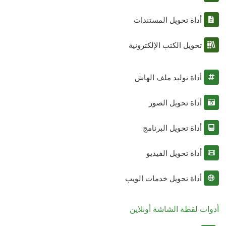
أداة تحويل المستندات
تحويل الكتب الإلكترونية
أداة توليد ملف الهاش
أداة تحويل الصور
أداة تحويل البرنامج
أداة تحويل الفيديو
أداة تحويل خدمات الويب
أدوات لقطة الشاشة أونلاين