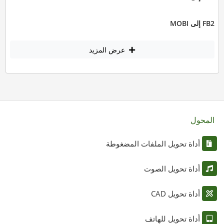
FB2 إلى MOBI
عرض المزيد
المحول
أداة تحويل الملفات المضغوطة
أداة تحويل الصوت
أداة تحويل CAD
أداة تحويل للهاتف