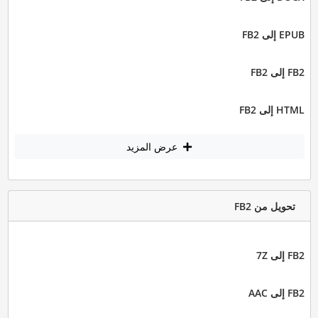
EPUB إلى FB2
FB2 إلى FB2
HTML إلى FB2
عرض المزيد
تحويل من FB2
FB2 إلى 7Z
FB2 إلى AAC