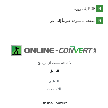
PDF إلى وورد
صفحة ممسوحة ضوئياً إلى نص
لا حاجة لتثبيت أي برنامج.
الحلول
التعليم
التكاملات
Online-Convert