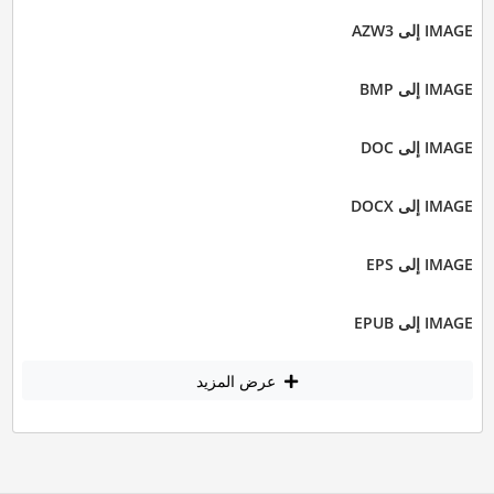
IMAGE إلى AZW3
IMAGE إلى BMP
IMAGE إلى DOC
IMAGE إلى DOCX
IMAGE إلى EPS
IMAGE إلى EPUB
عرض المزيد