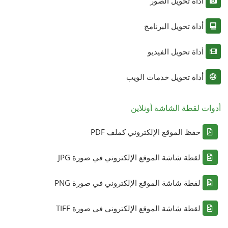
أداة تحويل الصور
أداة تحويل البرنامج
أداة تحويل الفيديو
أداة تحويل خدمات الويب
أدوات لقطة الشاشة أونلاين
حفظ الموقع الإلكتروني كملف PDF
لقطة شاشة الموقع الإلكتروني في صورة JPG
لقطة شاشة الموقع الإلكتروني في صورة PNG
لقطة شاشة الموقع الإلكتروني في صورة TIFF