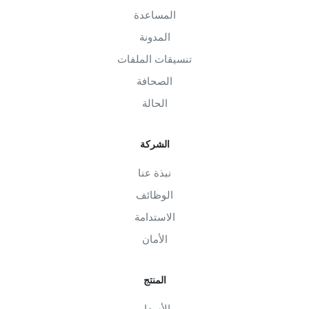
المساعدة
المدونة
تنسيقات الملفات
الصحافة
الحالة
الشركة
نبذة عنا
الوظائف
الاستدامة
الأمان
المنتج
الأسعار