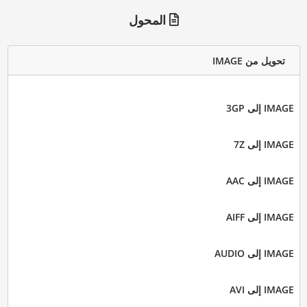
المحول
تحويل من IMAGE
IMAGE إلى 3GP
IMAGE إلى 7Z
IMAGE إلى AAC
IMAGE إلى AIFF
IMAGE إلى AUDIO
IMAGE إلى AVI