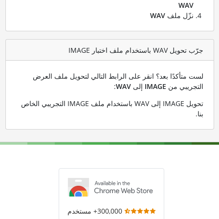
WAV
نزّل ملف
WAV
جرّب تحويل WAV باستخدام ملف اختبار IMAGE
لست متأكدًا بعد؟ انقر على الرابط التالي لتحويل ملف العرض
التجريبي من
IMAGE
إلى
WAV
:
تحويل IMAGE إلى WAV باستخدام ملف IMAGE التجريبي الخاص
بنا
.
300,000+ مستخدم