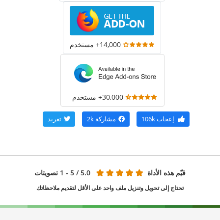
14,000+ مستخدم
30,000+ مستخدم
إعجاب
106k
مشاركة
2k
تغريد
قيّم هذه الأداة
5.0
/ 5 - 1 تصويتات
تحتاج إلى تحويل وتنزيل ملف واحد على الأقل لتقديم ملاحظاتك