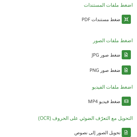
اضغط ملفات المستندات
ضغط مستندات PDF
اضغط ملفات الصور
ضغط صور JPG
ضغط صور PNG
اضغط ملفات الفيديو
ضغط فيديو MP4
التحويل مع التعرّف الضوئي على الحروف (OCR)
تحويل الصور إلى نصوص