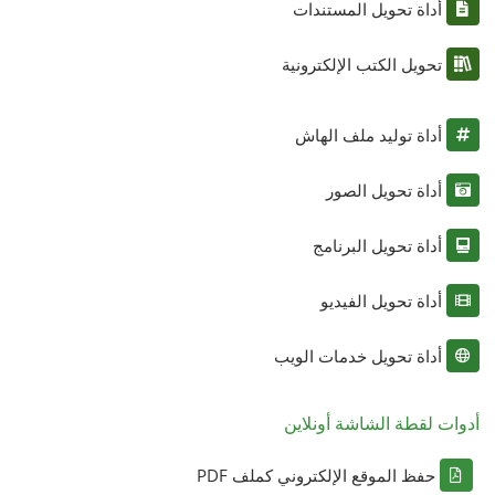
أداة تحويل المستندات
تحويل الكتب الإلكترونية
أداة توليد ملف الهاش
أداة تحويل الصور
أداة تحويل البرنامج
أداة تحويل الفيديو
أداة تحويل خدمات الويب
أدوات لقطة الشاشة أونلاين
حفظ الموقع الإلكتروني كملف PDF