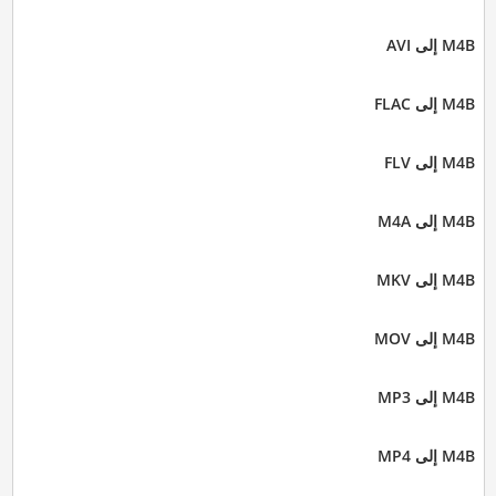
M4B إلى AVI
M4B إلى FLAC
M4B إلى FLV
M4B إلى M4A
M4B إلى MKV
M4B إلى MOV
M4B إلى MP3
M4B إلى MP4