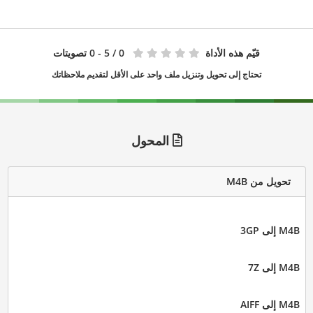
قيّم هذه الأداة
0
/ 5 - 0 تصويتات
تحتاج إلى تحويل وتنزيل ملف واحد على الأقل لتقديم ملاحظاتك
المحول
تحويل من M4B
M4B إلى 3GP
M4B إلى 7Z
M4B إلى AIFF