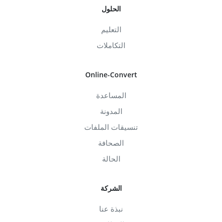
الحلول
التعليم
التكاملات
Online-Convert
المساعدة
المدونة
تنسيقات الملفات
الصحافة
الحالة
الشركة
نبذة عنا