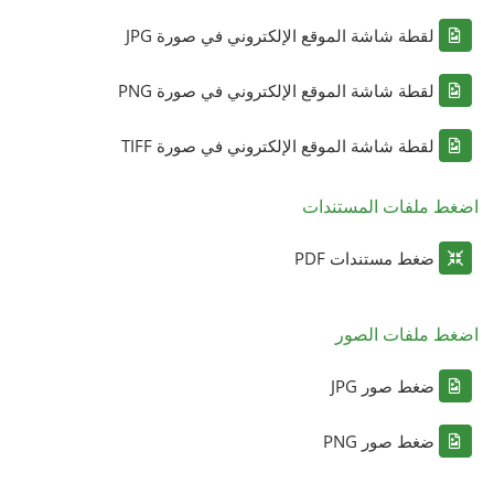
لقطة شاشة الموقع الإلكتروني في صورة JPG
لقطة شاشة الموقع الإلكتروني في صورة PNG
لقطة شاشة الموقع الإلكتروني في صورة TIFF
اضغط ملفات المستندات
ضغط مستندات PDF
اضغط ملفات الصور
ضغط صور JPG
ضغط صور PNG