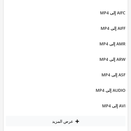
AIFC إلى MP4
AIFF إلى MP4
AMR إلى MP4
ARW إلى MP4
ASF إلى MP4
AUDIO إلى MP4
AVI إلى MP4
عرض المزيد