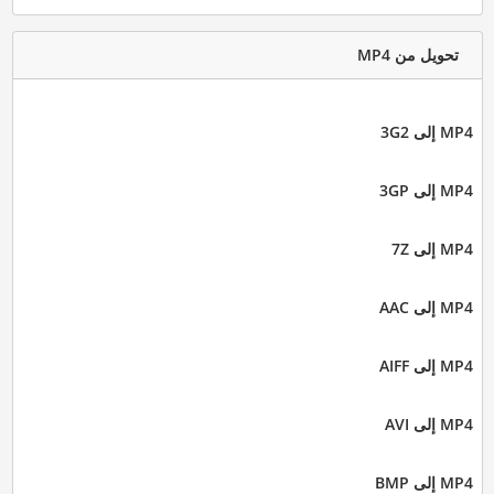
تحويل من MP4
MP4 إلى 3G2
MP4 إلى 3GP
MP4 إلى 7Z
MP4 إلى AAC
MP4 إلى AIFF
MP4 إلى AVI
MP4 إلى BMP