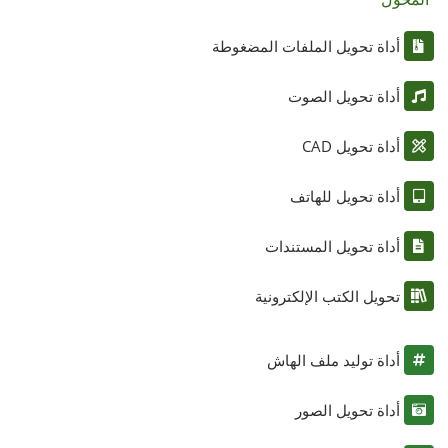
أداة تحويل الملفات المضغوطة
أداة تحويل الصوت
أداة تحويل CAD
أداة تحويل للهاتف
أداة تحويل المستندات
تحويل الكتب الإلكترونية
أداة توليد ملف الهاش
أداة تحويل الصور