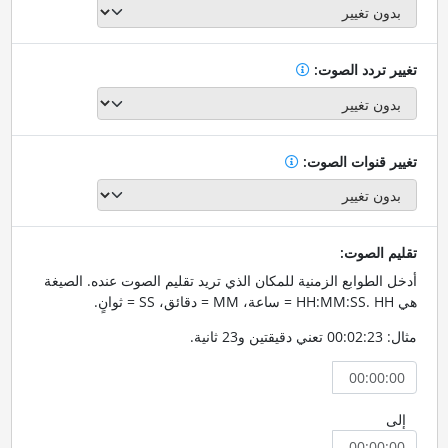
تغيير تردد الصوت:
تغيير قنوات الصوت:
تقليم الصوت:
أدخل الطوابع الزمنية للمكان الذي تريد تقليم الصوت عنده. الصيغة
هي HH:MM:SS. HH = ساعة، MM = دقائق، SS = ثوانٍ.
مثال: 00:02:23 تعني دقيقتين و23 ثانية.
إلى