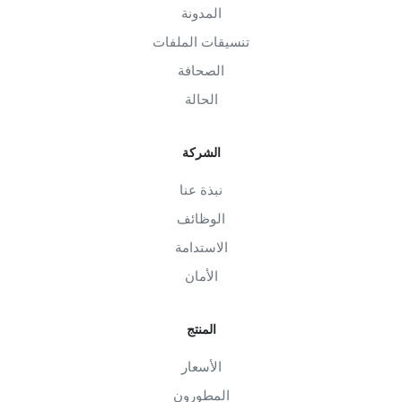
المدونة
تنسيقات الملفات
الصحافة
الحالة
الشركة
نبذة عنا
الوظائف
الاستدامة
الأمان
المنتج
الأسعار
المطورون