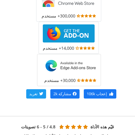
300,000+ مستخدم
14,000+ مستخدم
30,000+ مستخدم
إعجاب
106k
مشاركة
2k
تغريد
قيّم هذه الأداة
4.8
/ 5 - 6 تصويتات