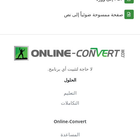
صفحة ممسوحة ضوئياً إلى نص
لا حاجة لتثبيت أي برنامج.
الحلول
التعليم
التكاملات
Online-Convert
المساعدة