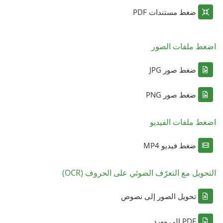
ضغط مستندات PDF
اضغط ملفات الصور
ضغط صور JPG
ضغط صور PNG
اضغط ملفات الفيديو
ضغط فيديو MP4
التحويل مع التعرّف الضوئي على الحروف (OCR)
تحويل الصور إلى نصوص
PDF إلى وورد