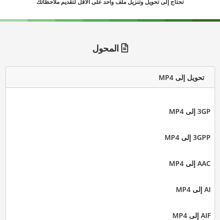
تحتاج إلى تحويل وتنزيل ملف واحد على الأقل لتقديم ملاحظاتك
المحول
تحويل إلى MP4
3GP إلى MP4
3GPP إلى MP4
AAC إلى MP4
AI إلى MP4
AIF إلى MP4