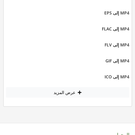
MP4 إلى EPS
MP4 إلى FLAC
MP4 إلى FLV
MP4 إلى GIF
MP4 إلى ICO
عرض المزيد
المحول