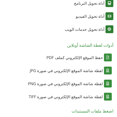
أداة تحويل البرنامج
أداة تحويل الفيديو
أداة تحويل خدمات الويب
أدوات لقطة الشاشة أونلاين
حفظ الموقع الإلكتروني كملف PDF
لقطة شاشة الموقع الإلكتروني في صورة JPG
لقطة شاشة الموقع الإلكتروني في صورة PNG
لقطة شاشة الموقع الإلكتروني في صورة TIFF
اضغط ملفات المستندات