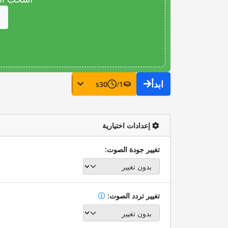
ابدأ
s
30
/
1
إعدادات اختيارية
تغيير جودة الصوت:
تغيير تردد الصوت: