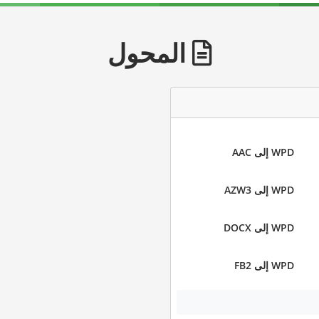
المحول
WPD إلى AAC
WPD إلى AZW3
WPD إلى DOCX
WPD إلى FB2