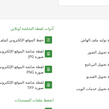
أدوات لقطة الشاشة أونلاين
ة توليد ملف الهاش
حفظ الموقع الإلكتروني كملف DF
لقطة شاشة الموقع الإلكترون
ة تحويل الصور
صورة JPG
ة تحويل البرنامج
لقطة شاشة الموقع الإلكترون
صورة PNG
ة تحويل الفيديو
لقطة شاشة الموقع الإلكترون
صورة TIFF
ة تحويل خدمات الويب
اضغط ملفات المستندات