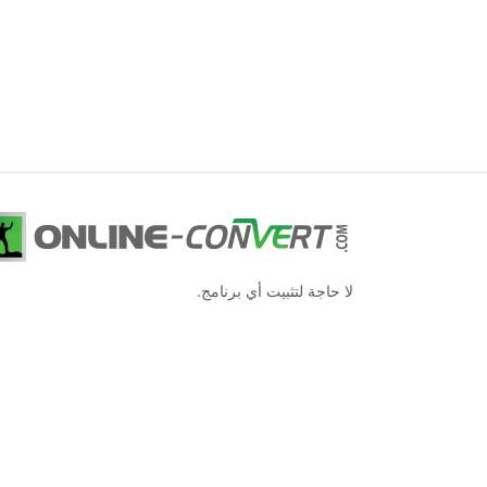
لا حاجة لتثبيت أي برنامج.