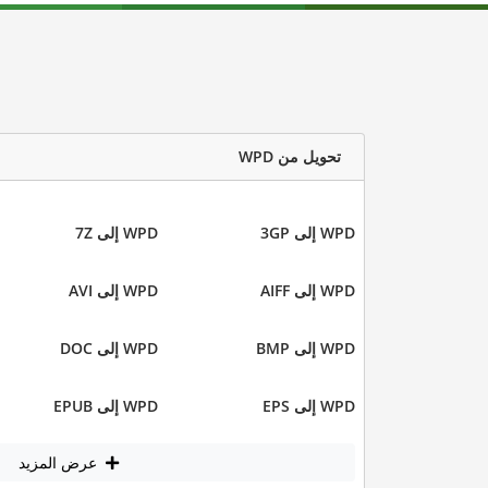
تحويل من WPD
WPD إلى 3GP
WPD إلى 7Z
WPD إلى AIFF
WPD إلى AVI
WPD إلى BMP
WPD إلى DOC
WPD إلى EPS
WPD إلى EPUB
عرض المزيد