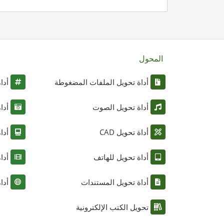
المحول
أداة تحويل الملفات المضغوطة
أدا
أداة تحويل الصوت
أدا
أداة تحويل CAD
أدا
أداة تحويل للهاتف
أدا
أداة تحويل المستندات
أدا
تحويل الكتب الإلكترونية