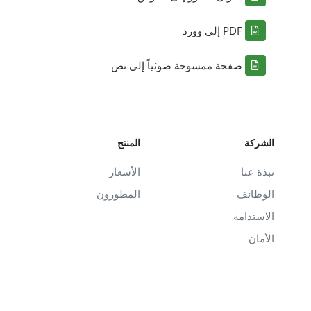
PDF إلى وورد
صفحة ممسوحة ضوئياً إلى نص
الشركة
المنتج
نبذة عنا
الأسعار
الوظائف
المطورون
الاستدامة
الأمان