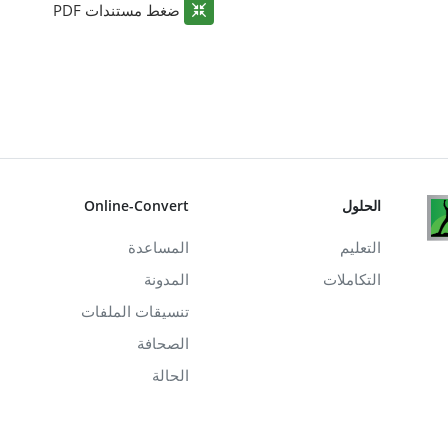
ضغط مستندات PDF
الحلول
Online-Convert
التعليم
المساعدة
التكاملات
المدونة
تنسيقات الملفات
الصحافة
الحالة