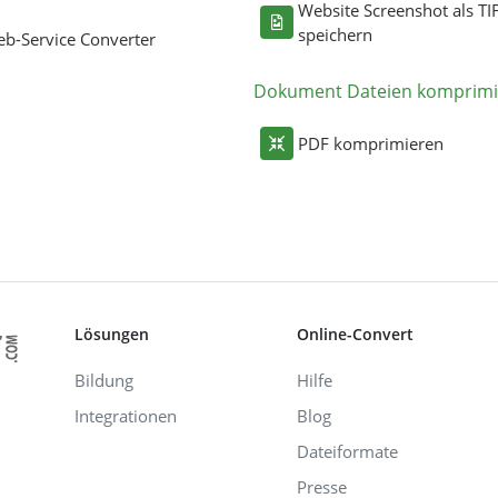
Website Screenshot als TI
speichern
b-Service Converter
Dokument Dateien komprimi
PDF komprimieren
Lösungen
Online-Convert
Bildung
Hilfe
Integrationen
Blog
Dateiformate
Presse