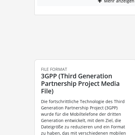
Mehr anzeigen
FILE FORMAT
3GPP (Third Generation
Partnership Project Media
File)
Die fortschrittliche Technologie des Third
Generation Partnership Project (3GPP)
wurde für die Mobiltelefone der dritten
Generation entwickelt, mit dem Ziel, die
Dateigröße zu reduzieren und ein Format
zu haben, das mit verschiedenen mobilen