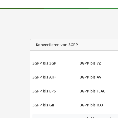
Konvertieren von 3GPP
3GPP bis 3GP
3GPP bis 7Z
3GPP bis AIFF
3GPP bis AVI
3GPP bis EPS
3GPP bis FLAC
3GPP bis GIF
3GPP bis ICO