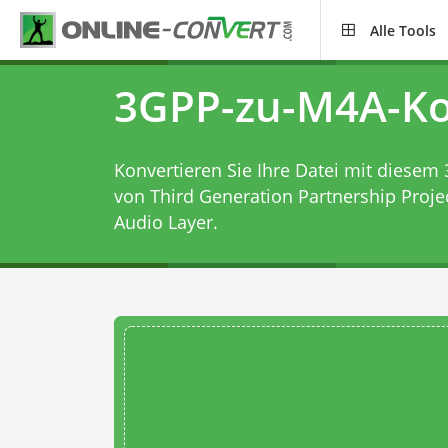
Alle Tools
3GPP-zu-M4A-Ko
Konvertieren Sie Ihre Datei mit diesem
von Third Generation Partnership Proje
Audio Layer.