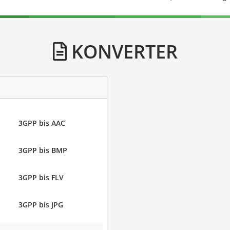
KONVERTER
3GPP bis AAC
3GPP bis BMP
3GPP bis FLV
3GPP bis JPG