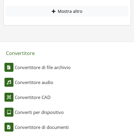
Mostra altro
Convertitore
Convertitore di file archivio
Convertitore audio
Convertitore CAD
Converti per dispositivo
Convertitore di documenti