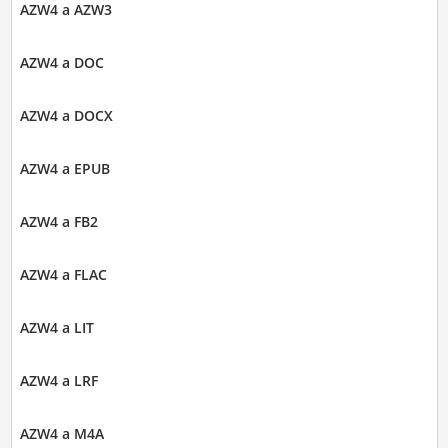
AZW4 a AZW3
AZW4 a DOC
AZW4 a DOCX
AZW4 a EPUB
AZW4 a FB2
AZW4 a FLAC
AZW4 a LIT
AZW4 a LRF
AZW4 a M4A