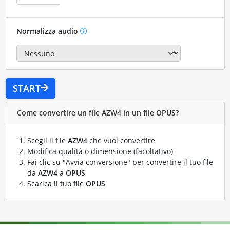
Normalizza audio
START
Come convertire un file AZW4 in un file OPUS?
Scegli il file
AZW4
che vuoi convertire
Modifica qualità o dimensione (facoltativo)
Fai clic su "Avvia conversione" per convertire il tuo file
da
AZW4 a OPUS
Scarica il tuo file
OPUS