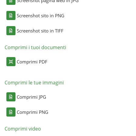
Screenshot pagina web in JPG
Screenshot sito in PNG
Screenshot sito in TIFF
Comprimi i tuoi documenti
Comprimi PDF
Comprimi le tue immagini
Comprimi JPG
Comprimi PNG
Comprimi video