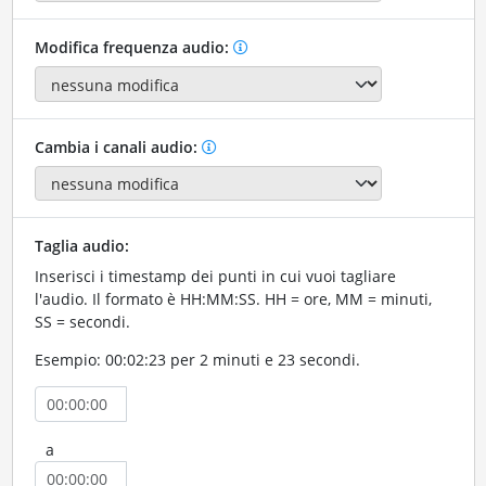
Modifica frequenza audio:
Cambia i canali audio:
Taglia audio:
Inserisci i timestamp dei punti in cui vuoi tagliare
l'audio. Il formato è HH:MM:SS. HH = ore, MM = minuti,
SS = secondi.
Esempio: 00:02:23 per 2 minuti e 23 secondi.
a