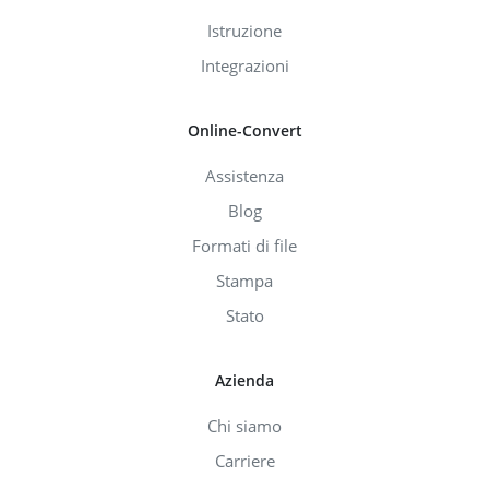
Istruzione
Integrazioni
Online-Convert
Assistenza
Blog
Formati di file
Stampa
Stato
Azienda
Chi siamo
Carriere