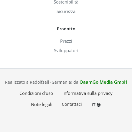
Sostenibilità
Sicurezza
Prodotto
Prezzi
Sviluppatori
QaamGo Media GmbH
Realizzato a Radolfzell (Germania) da
Condizioni d'uso
Informativa sulla privacy
Note legali
Contattaci
IT