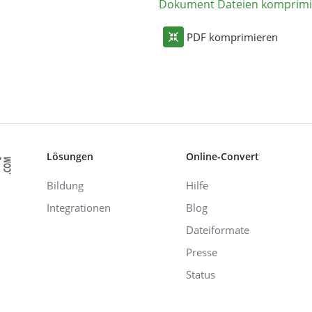
Dokument Dateien komprimi
PDF komprimieren
Lösungen
Online-Convert
Bildung
Hilfe
Integrationen
Blog
Dateiformate
Presse
Status