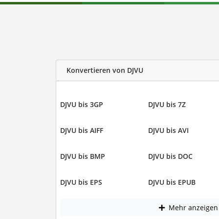
Konvertieren von DJVU
DJVU bis 3GP
DJVU bis 7Z
DJVU bis AIFF
DJVU bis AVI
DJVU bis BMP
DJVU bis DOC
DJVU bis EPS
DJVU bis EPUB
Mehr anzeigen