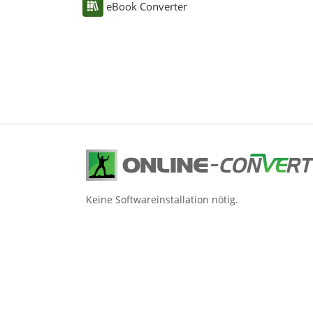
eBook Converter
Keine Softwareinstallation nötig.