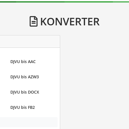
KONVERTER
DJVU bis AAC
DJVU bis AZW3
DJVU bis DOCX
DJVU bis FB2