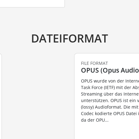
DATEIFORMAT
FILE FORMAT
OPUS (Opus Audio 
OPUS wurde von der Intern
Task Force (IETF) mit der Ab
Streaming über das Interne
unterstützen. OPUS ist ein 
(lossy) Audioformat. Die m
Codec kodierte OPUS Datei i
da der OPU...