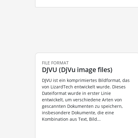
FILE FORMAT
DJVU (DjVu image files)
DJVU ist ein komprimiertes Bildformat, das
von LizardTech entwickelt wurde. Dieses
Dateiformat wurde in erster Linie
entwickelt, um verschiedene Arten von
gescannten Dokumenten zu speichern,
insbesondere Dokumente, die eine
Kombination aus Text, Bild...