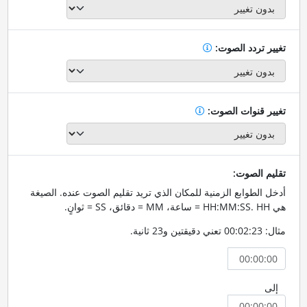
تغيير تردد الصوت:
تغيير قنوات الصوت:
تقليم الصوت:
أدخل الطوابع الزمنية للمكان الذي تريد تقليم الصوت عنده. الصيغة
هي HH:MM:SS. HH = ساعة، MM = دقائق، SS = ثوانٍ.
مثال: 00:02:23 تعني دقيقتين و23 ثانية.
إلى