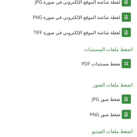
لقطة شاشة الموقع الإلكتروني في صورة JPG
لقطة شاشة الموقع الإلكتروني في صورة PNG
لقطة شاشة الموقع الإلكتروني في صورة TIFF
اضغط ملفات المستندات
ضغط مستندات PDF
اضغط ملفات الصور
ضغط صور JPG
ضغط صور PNG
اضغط ملفات الفيديو