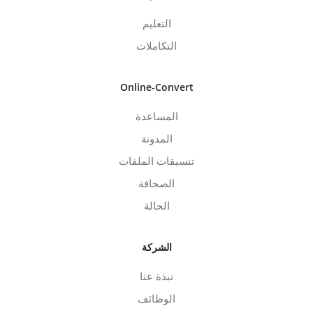
التعليم
التكاملات
Online-Convert
المساعدة
المدونة
تنسيقات الملفات
الصحافة
الحالة
الشركة
نبذة عنا
الوظائف