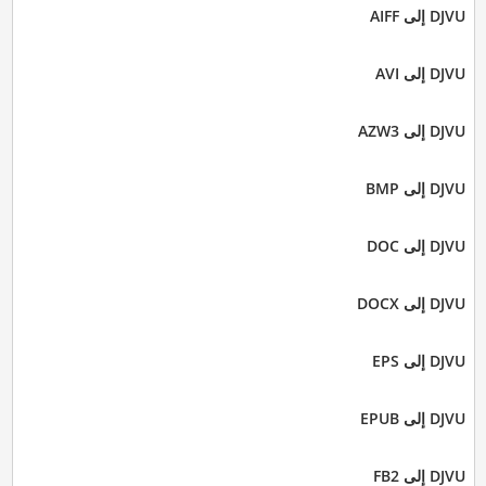
DJVU إلى AIFF
DJVU إلى AVI
DJVU إلى AZW3
DJVU إلى BMP
DJVU إلى DOC
DJVU إلى DOCX
DJVU إلى EPS
DJVU إلى EPUB
DJVU إلى FB2