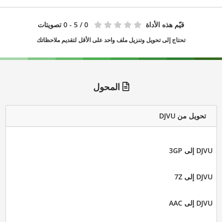
قيّم هذه الأداة
0
/ 5 - 0 تصويتات
تحتاج إلى تحويل وتنزيل ملف واحد على الأقل لتقديم ملاحظاتك
المحول
تحويل من DJVU
DJVU إلى 3GP
DJVU إلى 7Z
DJVU إلى AAC