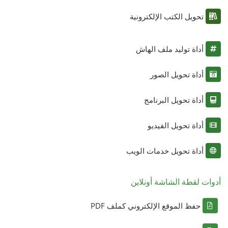
تحويل الكتب الإلكترونية
أداة توليد ملف الهاش
أداة تحويل الصور
أداة تحويل البرنامج
أداة تحويل الفيديو
أداة تحويل خدمات الويب
أدوات لقطة الشاشة أونلاين
حفظ الموقع الإلكتروني كملف PDF