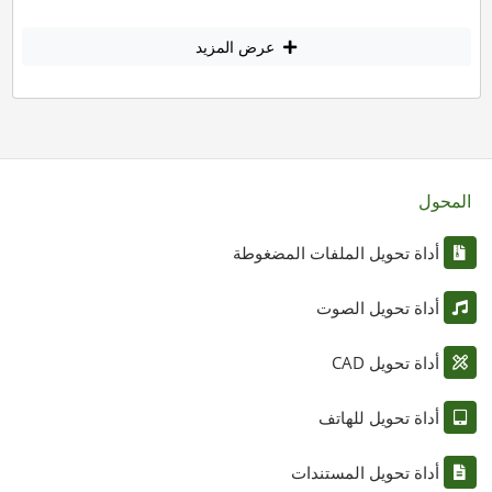
عرض المزيد
المحول
أداة تحويل الملفات المضغوطة
أداة تحويل الصوت
أداة تحويل CAD
أداة تحويل للهاتف
أداة تحويل المستندات