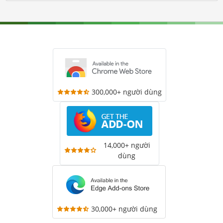
300,000+ người dùng
14,000+ người
dùng
30,000+ người dùng