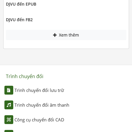
DJVU đến EPUB
DJVU đến FB2
Xem thêm
Trình chuyển đổi
Trình chuyển đổi lưu trữ
Trình chuyển đổi âm thanh
Công cụ chuyển đổi CAD