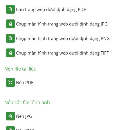
Lưu trang web dưới định dạng PDF
Chụp màn hình trang web dưới định dạng JPG
Chụp màn hình trang web dưới định dạng PNG
Chụp màn hình trang web dưới định dạng TIFF
Nén file tài liệu
Nén PDF
Nén các file hình ảnh
Nén JPG