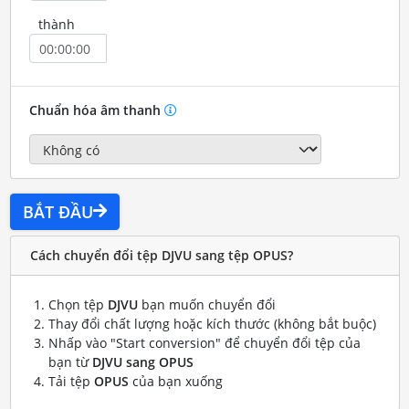
thành
Chuẩn hóa âm thanh
BẮT ĐẦU
Cách chuyển đổi tệp DJVU sang tệp OPUS?
Chọn tệp
DJVU
bạn muốn chuyển đổi
Thay đổi chất lượng hoặc kích thước (không bắt buộc)
Nhấp vào "Start conversion" để chuyển đổi tệp của
bạn từ
DJVU sang OPUS
Tải tệp
OPUS
của bạn xuống