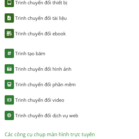
Trình chuyển đổi thiết bị
Trình chuyển đổi tài liệu
Trình chuyển đổi ebook
Trình tạo băm
Trình chuyển đổi hình ảnh
Trình chuyển đổi phần mềm
Trình chuyển đổi video
Trình chuyển đổi dịch vụ web
Các công cụ chụp màn hình trực tuyến