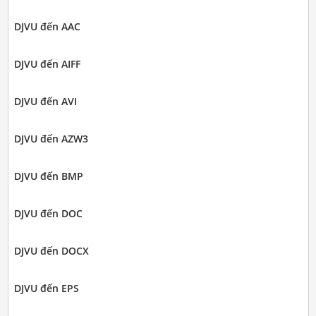
DJVU đến AAC
DJVU đến AIFF
DJVU đến AVI
DJVU đến AZW3
DJVU đến BMP
DJVU đến DOC
DJVU đến DOCX
DJVU đến EPS