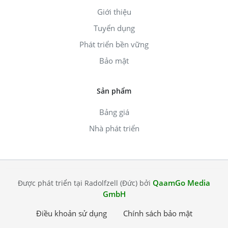
Giới thiệu
Tuyển dụng
Phát triển bền vững
Bảo mật
Sản phẩm
Bảng giá
Nhà phát triển
QaamGo Media
Được phát triển tại Radolfzell (Đức) bởi
GmbH
Điều khoản sử dụng
Chính sách bảo mật