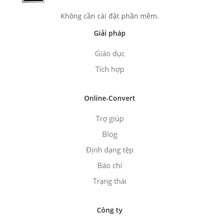
Không cần cài đặt phần mềm.
Giải pháp
Giáo dục
Tích hợp
Online-Convert
Trợ giúp
Blog
Định dạng tệp
Báo chí
Trạng thái
Công ty