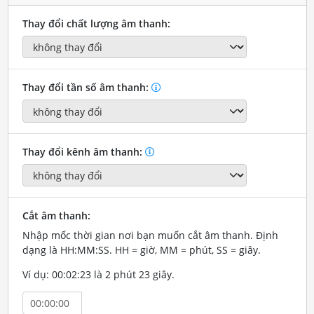
Thay đổi chất lượng âm thanh:
Thay đổi tần số âm thanh:
Thay đổi kênh âm thanh:
Cắt âm thanh:
Nhập mốc thời gian nơi bạn muốn cắt âm thanh. Định
dạng là HH:MM:SS. HH = giờ, MM = phút, SS = giây.
Ví dụ: 00:02:23 là 2 phút 23 giây.