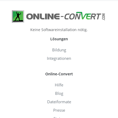
Keine Softwareinstallation nötig.
Lösungen
Bildung
Integrationen
Online-Convert
Hilfe
Blog
Dateiformate
Presse