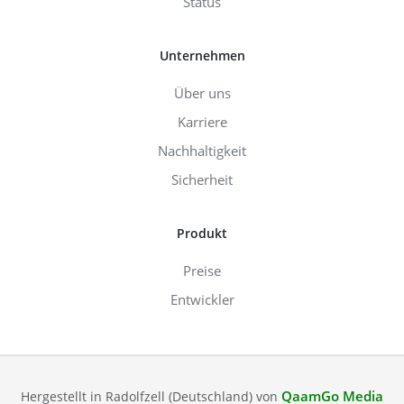
Status
Unternehmen
Über uns
Karriere
Nachhaltigkeit
Sicherheit
Produkt
Preise
Entwickler
QaamGo Media
Hergestellt in Radolfzell (Deutschland) von