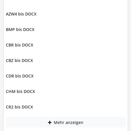
AZW4 bis DOCX
BMP bis DOCX
CBR bis DOCX
CBZ bis DOCX
CDR bis DOCX
CHM bis DOCX
CR2 bis DOCX
Mehr anzeigen