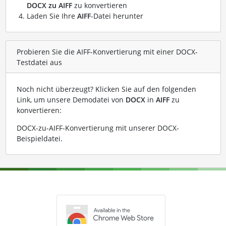
DOCX zu AIFF
zu konvertieren
Laden Sie Ihre
AIFF
-Datei herunter
Probieren Sie die AIFF-Konvertierung mit einer DOCX-
Testdatei aus
Noch nicht überzeugt? Klicken Sie auf den folgenden
Link, um unsere Demodatei von
DOCX
in
AIFF
zu
konvertieren:
DOCX-zu-AIFF-Konvertierung mit unserer DOCX-
Beispieldatei
.