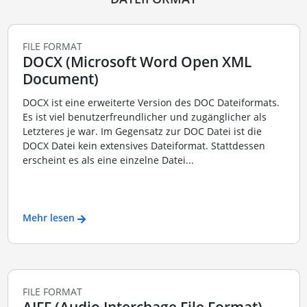
FILE FORMAT
DOCX (Microsoft Word Open XML
Document)
DOCX ist eine erweiterte Version des DOC Dateiformats.
Es ist viel benutzerfreundlicher und zugänglicher als
Letzteres je war. Im Gegensatz zur DOC Datei ist die
DOCX Datei kein extensives Dateiformat. Stattdessen
erscheint es als eine einzelne Datei...
Mehr lesen
FILE FORMAT
AIFF (Audio Interchage File Format)