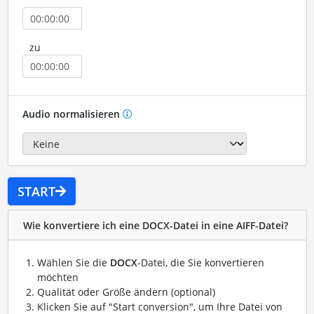
zu
Audio normalisieren
START
Wie konvertiere ich eine DOCX-Datei in eine AIFF-Datei?
Wählen Sie die
DOCX
-Datei, die Sie konvertieren
möchten
Qualität oder Größe ändern (optional)
Klicken Sie auf "Start conversion", um Ihre Datei von