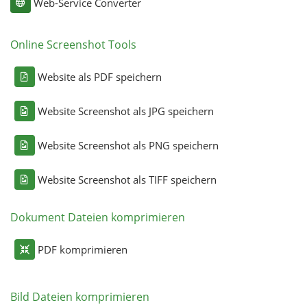
Web-Service Converter
Online Screenshot Tools
Website als PDF speichern
Website Screenshot als JPG speichern
Website Screenshot als PNG speichern
Website Screenshot als TIFF speichern
Dokument Dateien komprimieren
PDF komprimieren
Bild Dateien komprimieren