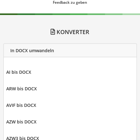
Feedback zu geben
KONVERTER
In DOCX umwandeln
AI bis DOCX
ARW bis DOCX
AVIF bis DOCX
AZW bis DOCX
AZW3 bis DOCX