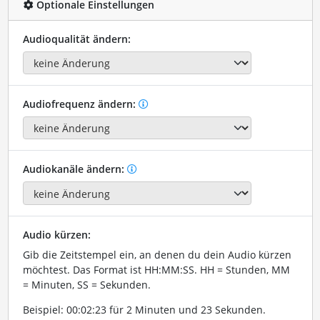
Optionale Einstellungen
Audioqualität ändern:
Audiofrequenz ändern:
Audiokanäle ändern:
Audio kürzen:
Gib die Zeitstempel ein, an denen du dein Audio kürzen
möchtest. Das Format ist HH:MM:SS. HH = Stunden, MM
= Minuten, SS = Sekunden.
Beispiel: 00:02:23 für 2 Minuten und 23 Sekunden.