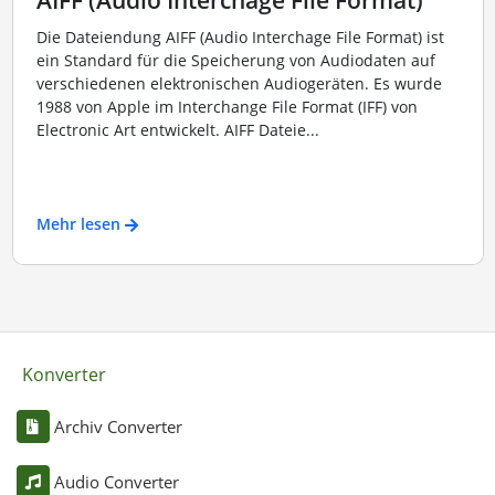
Die Dateiendung AIFF (Audio Interchage File Format) ist
ein Standard für die Speicherung von Audiodaten auf
verschiedenen elektronischen Audiogeräten. Es wurde
1988 von Apple im Interchange File Format (IFF) von
Electronic Art entwickelt. AIFF Dateie...
Mehr lesen
Konverter
Archiv Converter
Audio Converter