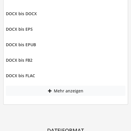
DOCX bis DOCX
DOCX bis EPS
DOCX bis EPUB
DOCX bis FB2
DOCX bis FLAC
Mehr anzeigen
DATEIFORMAT