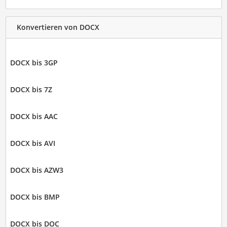
Konvertieren von DOCX
DOCX bis 3GP
DOCX bis 7Z
DOCX bis AAC
DOCX bis AVI
DOCX bis AZW3
DOCX bis BMP
DOCX bis DOC