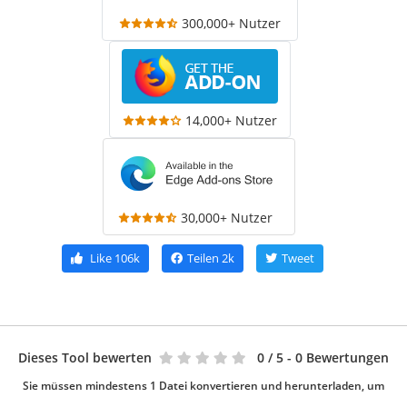
300,000+ Nutzer
14,000+ Nutzer
30,000+ Nutzer
Like
106k
Teilen
2k
Tweet
Dieses Tool bewerten
0
/ 5 - 0 Bewertungen
Sie müssen mindestens 1 Datei konvertieren und herunterladen, um