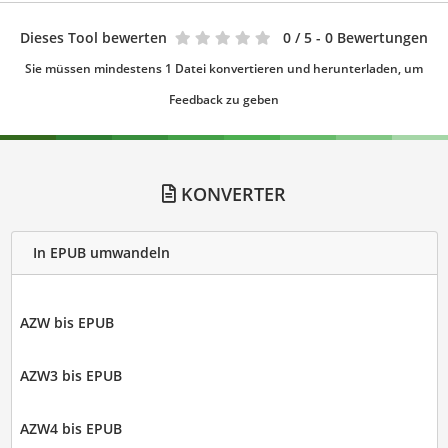
Dieses Tool bewerten
0
/ 5 - 0 Bewertungen
Sie müssen mindestens 1 Datei konvertieren und herunterladen, um
Feedback zu geben
KONVERTER
In EPUB umwandeln
AZW bis EPUB
AZW3 bis EPUB
AZW4 bis EPUB