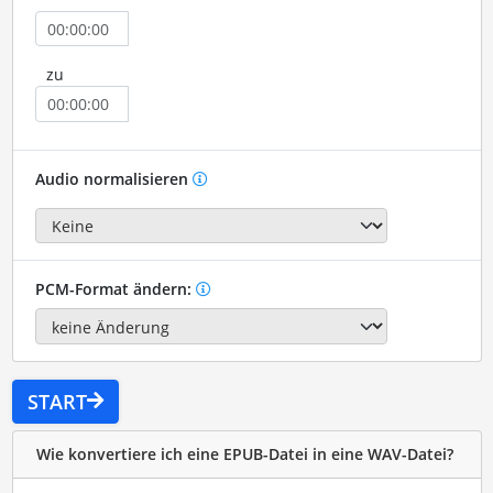
zu
Audio normalisieren
PCM-Format ändern:
START
Wie konvertiere ich eine EPUB-Datei in eine WAV-Datei?