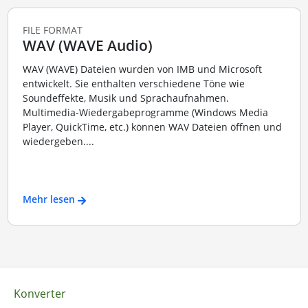
FILE FORMAT
WAV (WAVE Audio)
WAV (WAVE) Dateien wurden von IMB und Microsoft
entwickelt. Sie enthalten verschiedene Töne wie
Soundeffekte, Musik und Sprachaufnahmen.
Multimedia-Wiedergabeprogramme (Windows Media
Player, QuickTime, etc.) können WAV Dateien öffnen und
wiedergeben....
Mehr lesen
Konverter