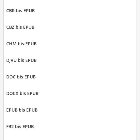
CBR bis EPUB
CBZ bis EPUB
CHM bis EPUB
DJVU bis EPUB
DOC bis EPUB
DOCX bis EPUB
EPUB bis EPUB
FB2 bis EPUB