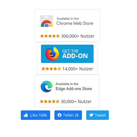
300,000+ Nutzer
14,000+ Nutzer
30,000+ Nutzer
Like
106k
Teilen
2k
Tweet