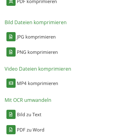
PDF komprimieren
Bild Dateien komprimieren
JPG komprimieren
PNG komprimieren
Video Dateien komprimieren
MP4 komprimieren
Mit OCR umwandeln
Bild zu Text
PDF zu Word