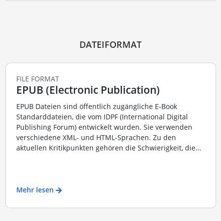
DATEIFORMAT
FILE FORMAT
EPUB (Electronic Publication)
EPUB Dateien sind öffentlich zugängliche E-Book
Standarddateien, die vom IDPF (International Digital
Publishing Forum) entwickelt wurden. Sie verwenden
verschiedene XML- und HTML-Sprachen. Zu den
aktuellen Kritikpunkten gehören die Schwierigkeit, die...
Mehr lesen