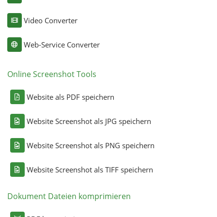
Video Converter
Web-Service Converter
Online Screenshot Tools
Website als PDF speichern
Website Screenshot als JPG speichern
Website Screenshot als PNG speichern
Website Screenshot als TIFF speichern
Dokument Dateien komprimieren