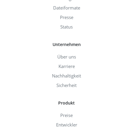
Dateiformate
Presse
Status
Unternehmen
Über uns
Karriere
Nachhaltigkeit
Sicherheit
Produkt
Preise
Entwickler