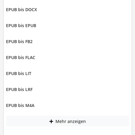
EPUB bis DOCX
EPUB bis EPUB
EPUB bis FB2
EPUB bis FLAC
EPUB bis LIT
EPUB bis LRF
EPUB bis M4A
Mehr anzeigen