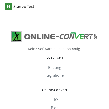
Scan zu Text
Keine Softwareinstallation nötig.
Lösungen
Bildung
Integrationen
Online-Convert
Hilfe
Blog