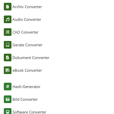
Archiv Converter
Audio Converter
CAD Converter
Geräte Converter
Dokument Converter
eBook Converter
Hash-Generator
Bild Converter
Software Converter