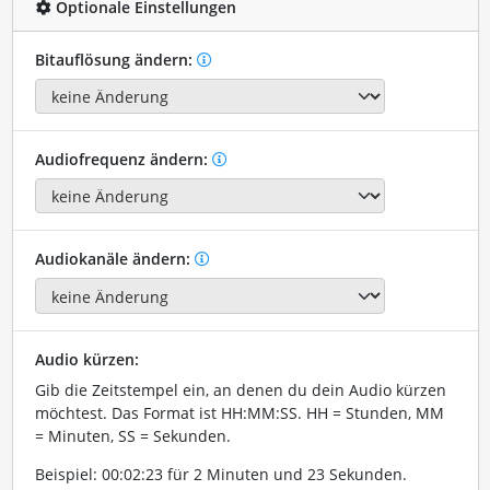
Optionale Einstellungen
Bitauflösung ändern:
Audiofrequenz ändern:
Audiokanäle ändern:
Audio kürzen:
Gib die Zeitstempel ein, an denen du dein Audio kürzen
möchtest. Das Format ist HH:MM:SS. HH = Stunden, MM
= Minuten, SS = Sekunden.
Beispiel: 00:02:23 für 2 Minuten und 23 Sekunden.