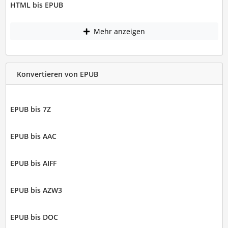
HTML bis EPUB
Mehr anzeigen
Konvertieren von EPUB
EPUB bis 7Z
EPUB bis AAC
EPUB bis AIFF
EPUB bis AZW3
EPUB bis DOC