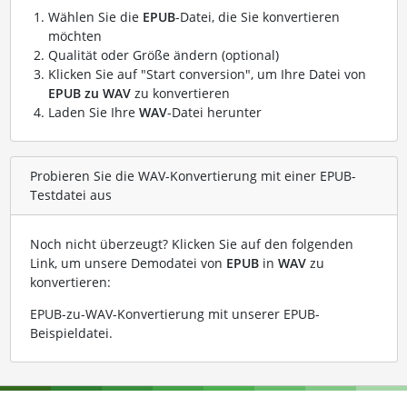
Wählen Sie die
EPUB
-Datei, die Sie konvertieren
möchten
Qualität oder Größe ändern (optional)
Klicken Sie auf "Start conversion", um Ihre Datei von
EPUB zu WAV
zu konvertieren
Laden Sie Ihre
WAV
-Datei herunter
Probieren Sie die WAV-Konvertierung mit einer EPUB-
Testdatei aus
Noch nicht überzeugt? Klicken Sie auf den folgenden
Link, um unsere Demodatei von
EPUB
in
WAV
zu
konvertieren:
EPUB-zu-WAV-Konvertierung mit unserer EPUB-
Beispieldatei
.