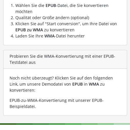
Wählen Sie die
EPUB
-Datei, die Sie konvertieren
möchten
Qualität oder Größe ändern (optional)
Klicken Sie auf "Start conversion", um Ihre Datei von
EPUB zu WMA
zu konvertieren
Laden Sie Ihre
WMA
-Datei herunter
Probieren Sie die WMA-Konvertierung mit einer EPUB-
Testdatei aus
Noch nicht überzeugt? Klicken Sie auf den folgenden
Link, um unsere Demodatei von
EPUB
in
WMA
zu
konvertieren:
EPUB-zu-WMA-Konvertierung mit unserer EPUB-
Beispieldatei
.