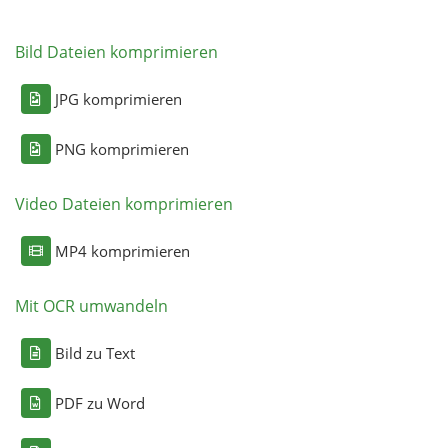
Bild Dateien komprimieren
JPG komprimieren
PNG komprimieren
Video Dateien komprimieren
MP4 komprimieren
Mit OCR umwandeln
Bild zu Text
PDF zu Word