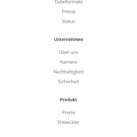
Dateiformate
Presse
Status
Unternehmen
Über uns
Karriere
Nachhaltigkeit
Sicherheit
Produkt
Preise
Entwickler