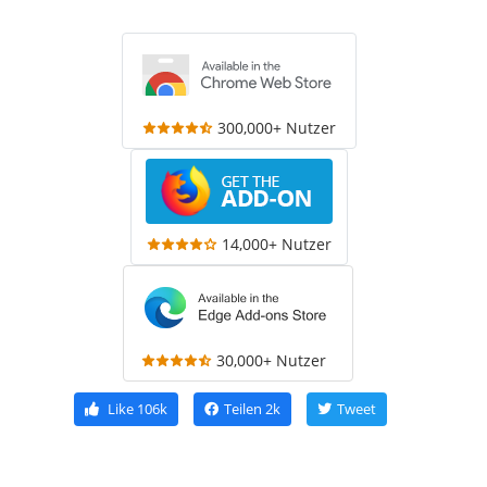
300,000+ Nutzer
14,000+ Nutzer
30,000+ Nutzer
Like
106k
Teilen
2k
Tweet