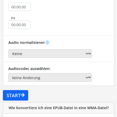
zu
Audio normalisieren
Audiocodec auswählen:
START
Wie konvertiere ich eine EPUB-Datei in eine WMA-Datei?