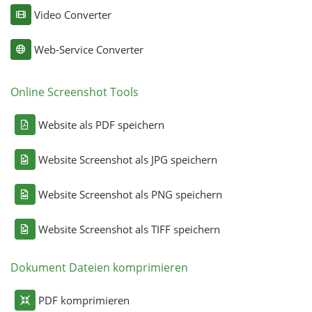
Video Converter
Web-Service Converter
Online Screenshot Tools
Website als PDF speichern
Website Screenshot als JPG speichern
Website Screenshot als PNG speichern
Website Screenshot als TIFF speichern
Dokument Dateien komprimieren
PDF komprimieren