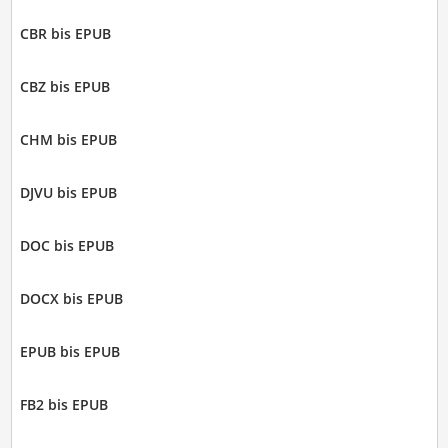
CBR bis EPUB
CBZ bis EPUB
CHM bis EPUB
DJVU bis EPUB
DOC bis EPUB
DOCX bis EPUB
EPUB bis EPUB
FB2 bis EPUB