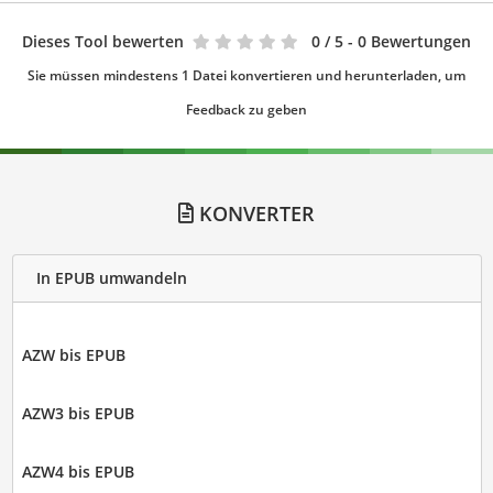
Dieses Tool bewerten
0
/ 5 - 0 Bewertungen
Sie müssen mindestens 1 Datei konvertieren und herunterladen, um
Feedback zu geben
KONVERTER
In EPUB umwandeln
AZW bis EPUB
AZW3 bis EPUB
AZW4 bis EPUB