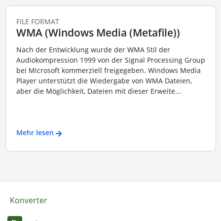
FILE FORMAT
WMA (Windows Media (Metafile))
Nach der Entwicklung wurde der WMA Stil der
Audiokompression 1999 von der Signal Processing Group
bei Microsoft kommerziell freigegeben. Windows Media
Player unterstützt die Wiedergabe von WMA Dateien,
aber die Möglichkeit, Dateien mit dieser Erweite...
Mehr lesen
Konverter