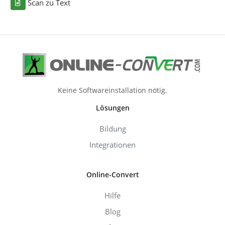
Scan zu Text
Keine Softwareinstallation nötig.
Lösungen
Bildung
Integrationen
Online-Convert
Hilfe
Blog