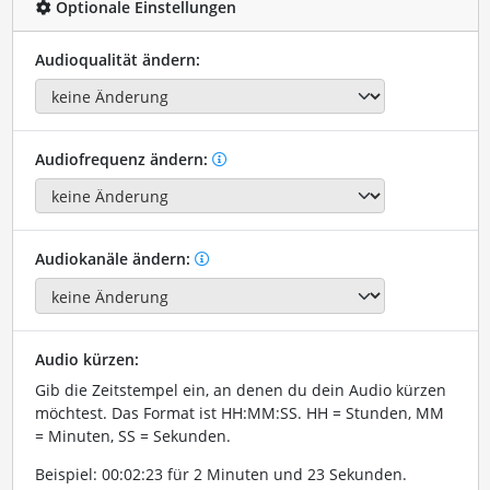
Optionale Einstellungen
Audioqualität ändern:
Audiofrequenz ändern:
Audiokanäle ändern:
Audio kürzen:
Gib die Zeitstempel ein, an denen du dein Audio kürzen
möchtest. Das Format ist HH:MM:SS. HH = Stunden, MM
= Minuten, SS = Sekunden.
Beispiel: 00:02:23 für 2 Minuten und 23 Sekunden.