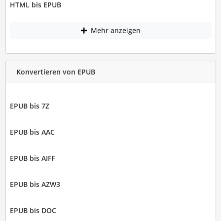
HTML bis EPUB
Mehr anzeigen
Konvertieren von EPUB
EPUB bis 7Z
EPUB bis AAC
EPUB bis AIFF
EPUB bis AZW3
EPUB bis DOC