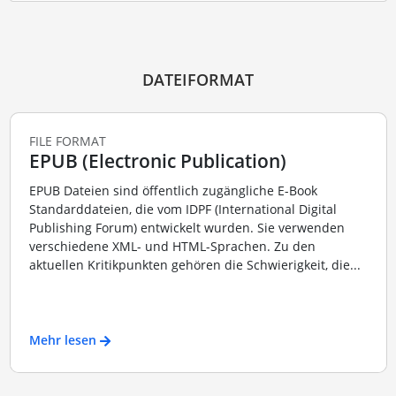
DATEIFORMAT
FILE FORMAT
EPUB (Electronic Publication)
EPUB Dateien sind öffentlich zugängliche E-Book
Standarddateien, die vom IDPF (International Digital
Publishing Forum) entwickelt wurden. Sie verwenden
verschiedene XML- und HTML-Sprachen. Zu den
aktuellen Kritikpunkten gehören die Schwierigkeit, die...
Mehr lesen