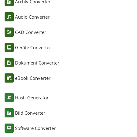
Archiv Converter
Audio Converter
CAD Converter
Geräte Converter
Dokument Converter
eBook Converter
Hash-Generator
Bild Converter
Software Converter