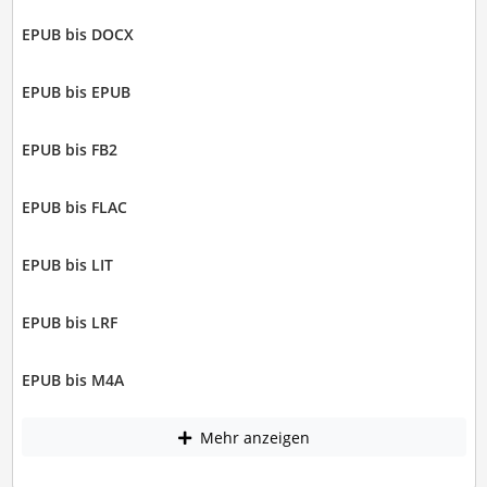
EPUB bis DOCX
EPUB bis EPUB
EPUB bis FB2
EPUB bis FLAC
EPUB bis LIT
EPUB bis LRF
EPUB bis M4A
Mehr anzeigen