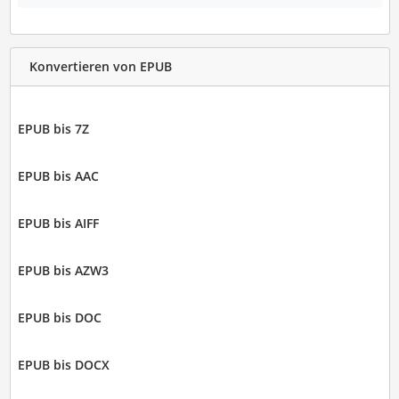
Konvertieren von EPUB
EPUB bis 7Z
EPUB bis AAC
EPUB bis AIFF
EPUB bis AZW3
EPUB bis DOC
EPUB bis DOCX