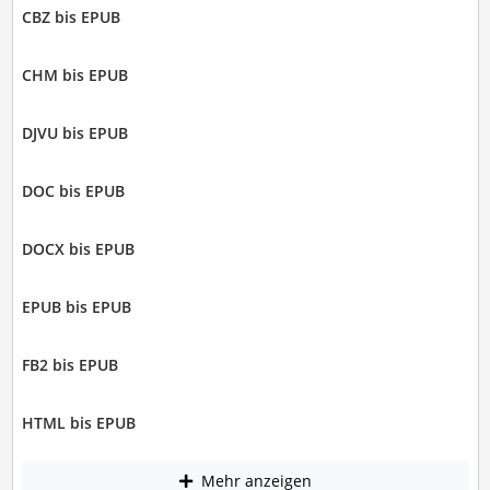
CBZ bis EPUB
CHM bis EPUB
DJVU bis EPUB
DOC bis EPUB
DOCX bis EPUB
EPUB bis EPUB
FB2 bis EPUB
HTML bis EPUB
Mehr anzeigen