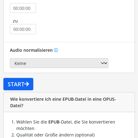
zu
Audio normalisieren
START
Wie konvertiere ich eine EPUB-Datei in eine OPUS-
Datei?
Wählen Sie die
EPUB
-Datei, die Sie konvertieren
möchten
Qualität oder Größe ändern (optional)