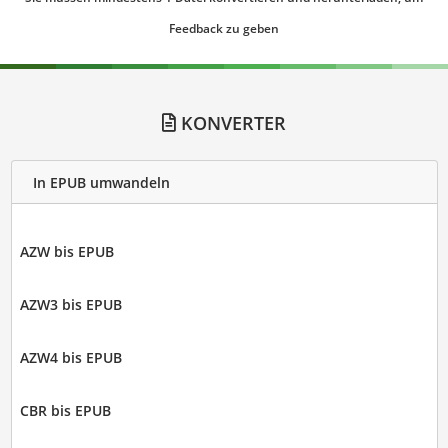
Feedback zu geben
KONVERTER
In EPUB umwandeln
AZW bis EPUB
AZW3 bis EPUB
AZW4 bis EPUB
CBR bis EPUB