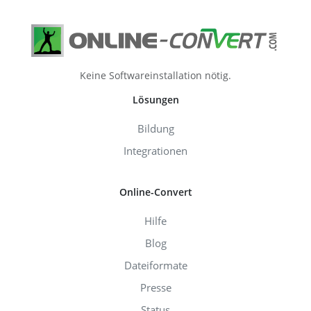
Keine Softwareinstallation nötig.
Lösungen
Bildung
Integrationen
Online-Convert
Hilfe
Blog
Dateiformate
Presse
Status