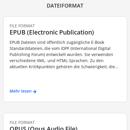
DATEIFORMAT
FILE FORMAT
EPUB (Electronic Publication)
EPUB Dateien sind öffentlich zugängliche E-Book
Standarddateien, die vom IDPF (International Digital
Publishing Forum) entwickelt wurden. Sie verwenden
verschiedene XML- und HTML-Sprachen. Zu den
aktuellen Kritikpunkten gehören die Schwierigkeit, die...
Mehr lesen
FILE FORMAT
OPUS (Opus Audio File)