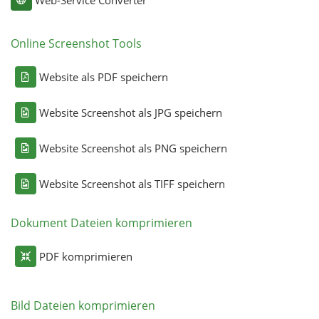
Web-Service Converter
Online Screenshot Tools
Website als PDF speichern
Website Screenshot als JPG speichern
Website Screenshot als PNG speichern
Website Screenshot als TIFF speichern
Dokument Dateien komprimieren
PDF komprimieren
Bild Dateien komprimieren