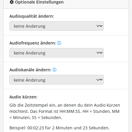
Optionale Einstellungen
Audioqualität ändern:
Audiofrequenz ändern:
Audiokanäle ändern:
Audio kürzen:
Gib die Zeitstempel ein, an denen du dein Audio kürzen
möchtest. Das Format ist HH:MM:SS. HH = Stunden, MM
= Minuten, SS = Sekunden.
Beispiel: 00:02:23 für 2 Minuten und 23 Sekunden.