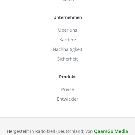
Unternehmen
Über uns
Karriere
Nachhaltigkeit
Sicherheit
Produkt
Preise
Entwickler
QaamGo Media
Hergestellt in Radolfzell (Deutschland) von