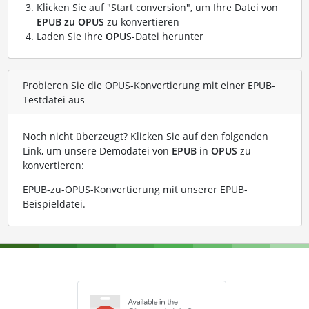
Klicken Sie auf "Start conversion", um Ihre Datei von
EPUB zu OPUS
zu konvertieren
Laden Sie Ihre
OPUS
-Datei herunter
Probieren Sie die OPUS-Konvertierung mit einer EPUB-
Testdatei aus
Noch nicht überzeugt? Klicken Sie auf den folgenden
Link, um unsere Demodatei von
EPUB
in
OPUS
zu
konvertieren:
EPUB-zu-OPUS-Konvertierung mit unserer EPUB-
Beispieldatei
.