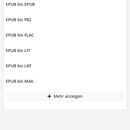
EPUB bis EPUB
EPUB bis FB2
EPUB bis FLAC
EPUB bis LIT
EPUB bis LRF
EPUB bis M4A
Mehr anzeigen