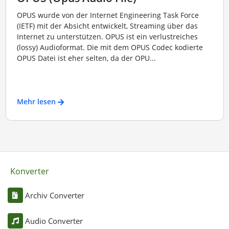
OPUS wurde von der Internet Engineering Task Force
(IETF) mit der Absicht entwickelt, Streaming über das
Internet zu unterstützen. OPUS ist ein verlustreiches
(lossy) Audioformat. Die mit dem OPUS Codec kodierte
OPUS Datei ist eher selten, da der OPU...
Mehr lesen
Konverter
Archiv Converter
Audio Converter