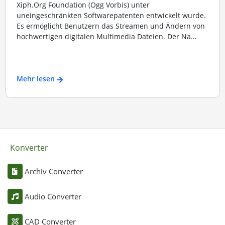
Xiph.Org Foundation (Ogg Vorbis) unter
uneingeschränkten Softwarepatenten entwickelt wurde.
Es ermöglicht Benutzern das Streamen und Ändern von
hochwertigen digitalen Multimedia Dateien. Der Na...
Mehr lesen
Konverter
Archiv Converter
Audio Converter
CAD Converter