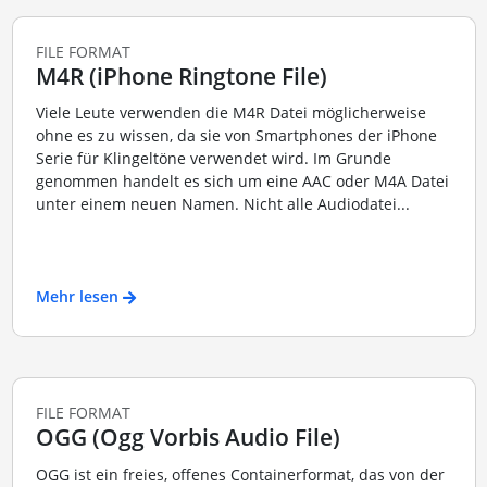
FILE FORMAT
M4R (iPhone Ringtone File)
Viele Leute verwenden die M4R Datei möglicherweise
ohne es zu wissen, da sie von Smartphones der iPhone
Serie für Klingeltöne verwendet wird. Im Grunde
genommen handelt es sich um eine AAC oder M4A Datei
unter einem neuen Namen. Nicht alle Audiodatei...
Mehr lesen
FILE FORMAT
OGG (Ogg Vorbis Audio File)
OGG ist ein freies, offenes Containerformat, das von der