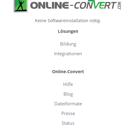
Keine Softwareinstallation nötig.
Lösungen
Bildung
Integrationen
Online-Convert
Hilfe
Blog
Dateiformate
Presse
Status