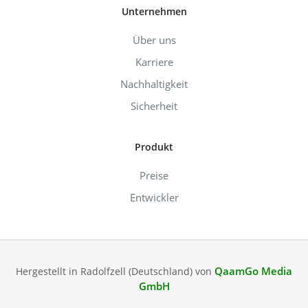
Unternehmen
Über uns
Karriere
Nachhaltigkeit
Sicherheit
Produkt
Preise
Entwickler
QaamGo Media
Hergestellt in Radolfzell (Deutschland) von
GmbH