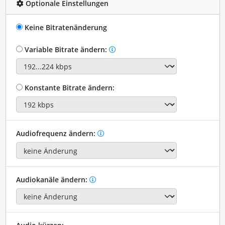
Optionale Einstellungen
Keine Bitratenänderung
Variable Bitrate ändern:
Konstante Bitrate ändern:
Audiofrequenz ändern:
Audiokanäle ändern: