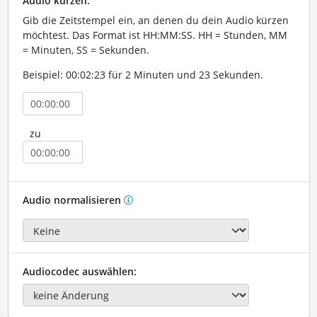
Audio kürzen:
Gib die Zeitstempel ein, an denen du dein Audio kürzen
möchtest. Das Format ist HH:MM:SS. HH = Stunden, MM
= Minuten, SS = Sekunden.
Beispiel: 00:02:23 für 2 Minuten und 23 Sekunden.
zu
Audio normalisieren
Audiocodec auswählen: