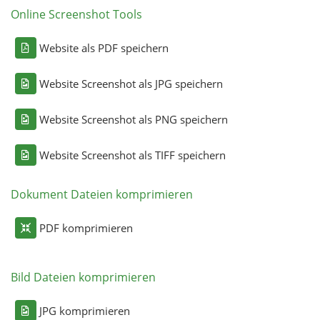
Online Screenshot Tools
Website als PDF speichern
Website Screenshot als JPG speichern
Website Screenshot als PNG speichern
Website Screenshot als TIFF speichern
Dokument Dateien komprimieren
PDF komprimieren
Bild Dateien komprimieren
JPG komprimieren