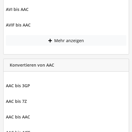
AVI bis AAC
AVIF bis AAC
Mehr anzeigen
Konvertieren von AAC
AAC bis 3GP
AAC bis 7Z
AAC bis AAC