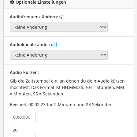
Optionale Einstellungen
Audiofrequenz ändern:
Audiokanäle ändern:
Audio kürzen:
Gib die Zeitstempel ein, an denen du dein Audio kürzen
möchtest. Das Format ist HH:MM:SS. HH = Stunden, MM
= Minuten, SS = Sekunden.
Beispiel: 00:02:23 für 2 Minuten und 23 Sekunden.
zu