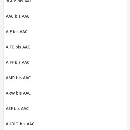
3GPP bis AAC
AAC bis AAC
AIF bis AAC
AIFC bis AAC
AIFF bis AAC
AMR bis AAC
ARW bis AAC
ASF bis AAC
AUDIO bis AAC