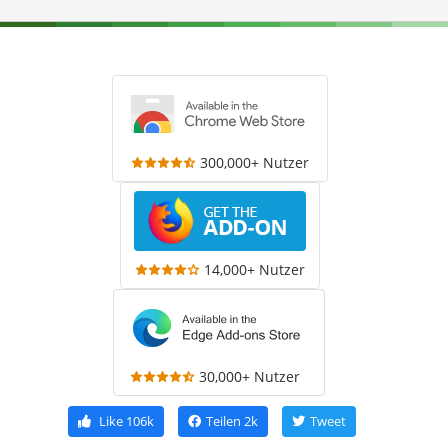
300,000+ Nutzer
14,000+ Nutzer
30,000+ Nutzer
Like
106k
Teilen
2k
Tweet