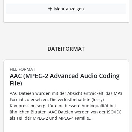
Mehr anzeigen
DATEIFORMAT
FILE FORMAT
AAC (MPEG-2 Advanced Audio Coding
File)
AAC Dateien wurden mit der Absicht entwickelt, das MP3
Format zu ersetzen. Die verlustbehaftete (lossy)
Kompression sorgt für eine bessere Audioqualität bei
ähnlichen Bitraten. AAC Dateien werden von der ISO/IEC
als Teil der MPEG-2 und MPEG-4 Familie...