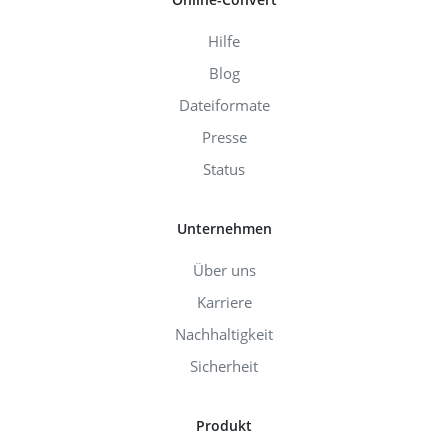
Hilfe
Blog
Dateiformate
Presse
Status
Unternehmen
Über uns
Karriere
Nachhaltigkeit
Sicherheit
Produkt