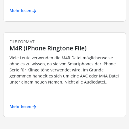
Mehr lesen
FILE FORMAT
M4R (iPhone Ringtone File)
Viele Leute verwenden die M4R Datei möglicherweise
ohne es zu wissen, da sie von Smartphones der iPhone
Serie für Klingeltöne verwendet wird. Im Grunde
genommen handelt es sich um eine AAC oder M4A Datei
unter einem neuen Namen. Nicht alle Audiodatei...
Mehr lesen