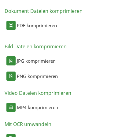
Dokument Dateien komprimieren
PDF komprimieren
Bild Dateien komprimieren
JPG komprimieren
PNG komprimieren
Video Dateien komprimieren
MP4 komprimieren
Mit OCR umwandeln