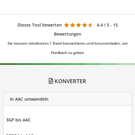
Dieses Tool bewerten
4.4
/ 5 - 15
Bewertungen
Sie müssen mindestens 1 Datei konvertieren und herunterladen, um
Feedback zu geben
KONVERTER
In AAC umwandeln
3GP bis AAC