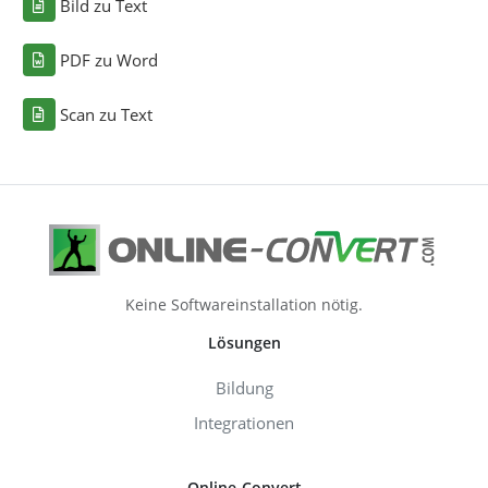
Bild zu Text
PDF zu Word
Scan zu Text
Keine Softwareinstallation nötig.
Lösungen
Bildung
Integrationen
Online-Convert