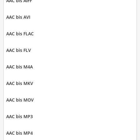
AAC bis AIFF
AAC bis AVI
AAC bis FLAC
AAC bis FLV
AAC bis M4A
AAC bis MKV
AAC bis MOV
AAC bis MP3
AAC bis MP4