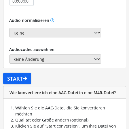
Audio normalisieren
Audiocodec auswählen:
START
Wie konvertiere ich eine AAC-Datei in eine M4R-Datei?
Wählen Sie die
AAC
-Datei, die Sie konvertieren
möchten
Qualität oder Größe ändern (optional)
Klicken Sie auf "Start conversion", um Ihre Datei von