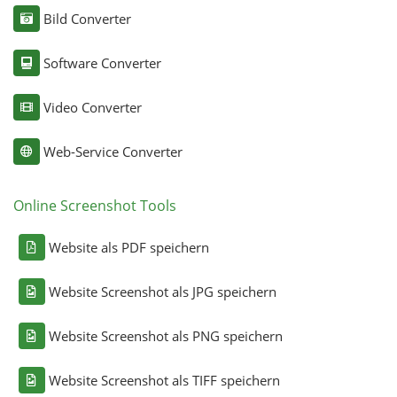
Bild Converter
Software Converter
Video Converter
Web-Service Converter
Online Screenshot Tools
Website als PDF speichern
Website Screenshot als JPG speichern
Website Screenshot als PNG speichern
Website Screenshot als TIFF speichern