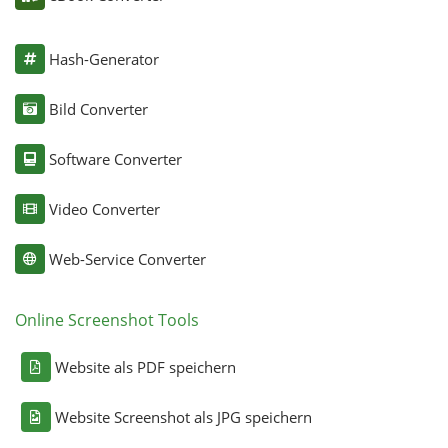
Hash-Generator
Bild Converter
Software Converter
Video Converter
Web-Service Converter
Online Screenshot Tools
Website als PDF speichern
Website Screenshot als JPG speichern