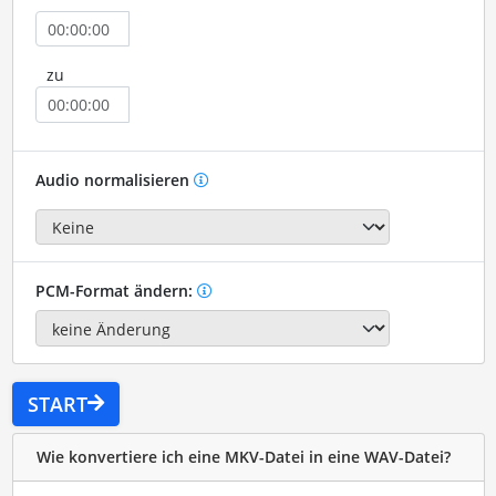
zu
Audio normalisieren
PCM-Format ändern:
START
Wie konvertiere ich eine MKV-Datei in eine WAV-Datei?