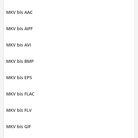
MKV bis AAC
MKV bis AIFF
MKV bis AVI
MKV bis BMP
MKV bis EPS
MKV bis FLAC
MKV bis FLV
MKV bis GIF