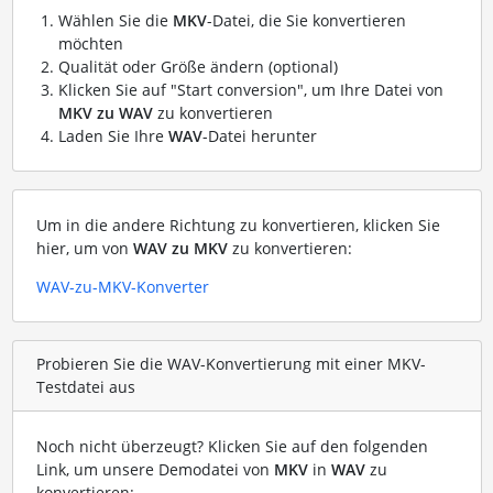
Wählen Sie die
MKV
-Datei, die Sie konvertieren
möchten
Qualität oder Größe ändern (optional)
Klicken Sie auf "Start conversion", um Ihre Datei von
MKV zu WAV
zu konvertieren
Laden Sie Ihre
WAV
-Datei herunter
Um in die andere Richtung zu konvertieren, klicken Sie
hier, um von
WAV zu MKV
zu konvertieren:
WAV-zu-MKV-Konverter
Probieren Sie die WAV-Konvertierung mit einer MKV-
Testdatei aus
Noch nicht überzeugt? Klicken Sie auf den folgenden
Link, um unsere Demodatei von
MKV
in
WAV
zu
konvertieren: