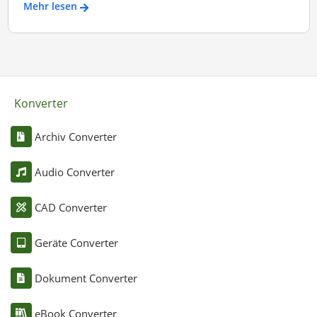
Mehr lesen
Konverter
Archiv Converter
Audio Converter
CAD Converter
Geräte Converter
Dokument Converter
eBook Converter