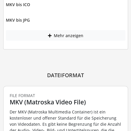
MKV bis ICO
MKV bis JPG
Mehr anzeigen
DATEIFORMAT
FILE FORMAT
MKV (Matroska Video File)
Der MKV (Matroska Multimedia Container) ist ein
kostenloser und offener Standard für die Speicherung
von Videodaten. Es gibt keine Begrenzung für die Anzahl
der Audio-, Video-, Bild- und Untertitelspuren, die die