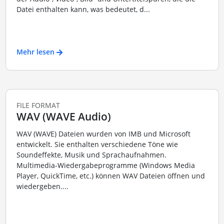
Datei enthalten kann, was bedeutet, d...
Mehr lesen
FILE FORMAT
WAV (WAVE Audio)
WAV (WAVE) Dateien wurden von IMB und Microsoft
entwickelt. Sie enthalten verschiedene Töne wie
Soundeffekte, Musik und Sprachaufnahmen.
Multimedia-Wiedergabeprogramme (Windows Media
Player, QuickTime, etc.) können WAV Dateien öffnen und
wiedergeben....