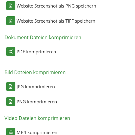
Website Screenshot als PNG speichern
Website Screenshot als TIFF speichern
Dokument Dateien komprimieren
PDF komprimieren
Bild Dateien komprimieren
JPG komprimieren
PNG komprimieren
Video Dateien komprimieren
MP4 komprimieren