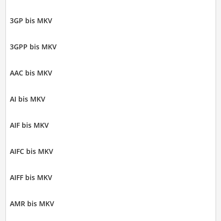
3GP bis MKV
3GPP bis MKV
AAC bis MKV
AI bis MKV
AIF bis MKV
AIFC bis MKV
AIFF bis MKV
AMR bis MKV