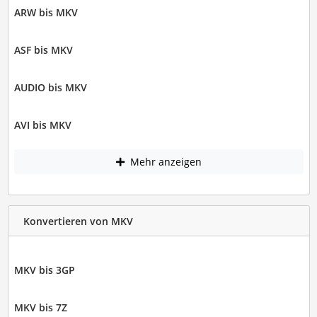
ARW bis MKV
ASF bis MKV
AUDIO bis MKV
AVI bis MKV
Mehr anzeigen
Konvertieren von MKV
MKV bis 3GP
MKV bis 7Z