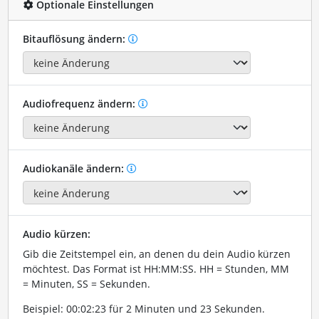
Optionale Einstellungen
Bitauflösung ändern:
Audiofrequenz ändern:
Audiokanäle ändern:
Audio kürzen:
Gib die Zeitstempel ein, an denen du dein Audio kürzen
möchtest. Das Format ist HH:MM:SS. HH = Stunden, MM
= Minuten, SS = Sekunden.
Beispiel: 00:02:23 für 2 Minuten und 23 Sekunden.