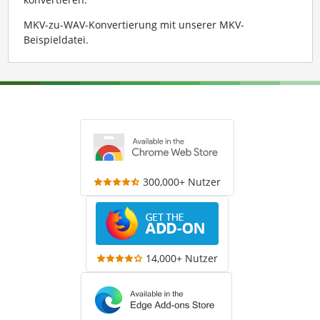
MKV-zu-WAV-Konvertierung mit unserer MKV-
Beispieldatei
.
300,000+ Nutzer
14,000+ Nutzer