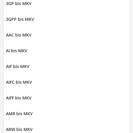
3GP bis MKV
3GPP bis MKV
AAC bis MKV
AI bis MKV
AIF bis MKV
AIFC bis MKV
AIFF bis MKV
AMR bis MKV
ARW bis MKV