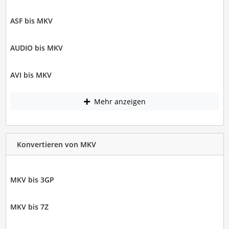
ASF bis MKV
AUDIO bis MKV
AVI bis MKV
Mehr anzeigen
Konvertieren von MKV
MKV bis 3GP
MKV bis 7Z