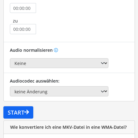
zu
Audio normalisieren
Audiocodec auswählen:
START
Wie konvertiere ich eine MKV-Datei in eine WMA-Datei?