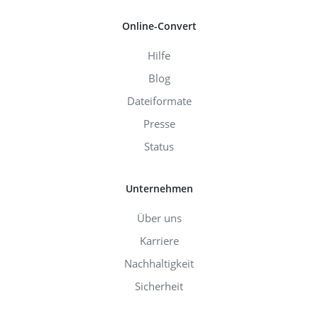
Online-Convert
Hilfe
Blog
Dateiformate
Presse
Status
Unternehmen
Über uns
Karriere
Nachhaltigkeit
Sicherheit