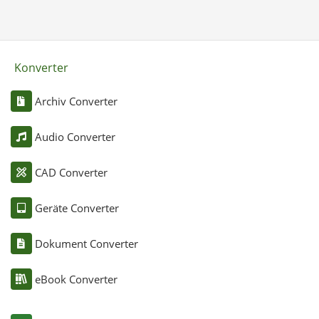
Konverter
Archiv Converter
Audio Converter
CAD Converter
Geräte Converter
Dokument Converter
eBook Converter