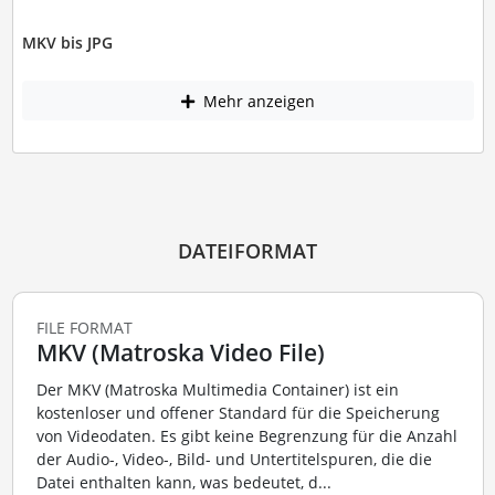
MKV bis JPG
Mehr anzeigen
DATEIFORMAT
FILE FORMAT
MKV (Matroska Video File)
Der MKV (Matroska Multimedia Container) ist ein
kostenloser und offener Standard für die Speicherung
von Videodaten. Es gibt keine Begrenzung für die Anzahl
der Audio-, Video-, Bild- und Untertitelspuren, die die
Datei enthalten kann, was bedeutet, d...