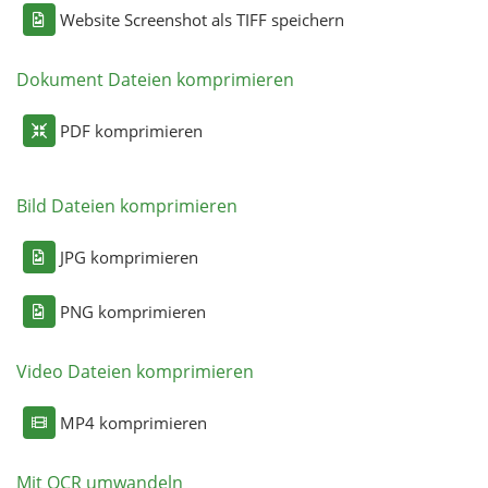
Website Screenshot als TIFF speichern
Dokument Dateien komprimieren
PDF komprimieren
Bild Dateien komprimieren
JPG komprimieren
PNG komprimieren
Video Dateien komprimieren
MP4 komprimieren
Mit OCR umwandeln