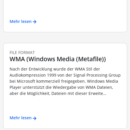
Mehr lesen
FILE FORMAT
WMA (Windows Media (Metafile))
Nach der Entwicklung wurde der WMA Stil der
Audiokompression 1999 von der Signal Processing Group
bei Microsoft kommerziell freigegeben. Windows Media
Player unterstützt die Wiedergabe von WMA Dateien,
aber die Möglichkeit, Dateien mit dieser Erweite...
Mehr lesen