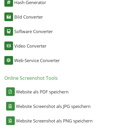
Hash-Generator
Bild Converter
Software Converter
Video Converter
Web-Service Converter
Online Screenshot Tools
Website als PDF speichern
Website Screenshot als JPG speichern
Website Screenshot als PNG speichern