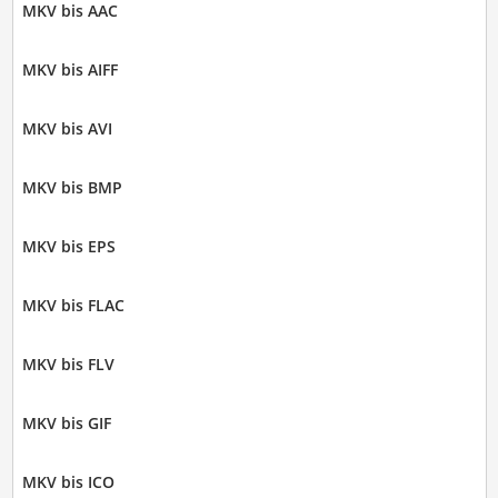
MKV bis AAC
MKV bis AIFF
MKV bis AVI
MKV bis BMP
MKV bis EPS
MKV bis FLAC
MKV bis FLV
MKV bis GIF
MKV bis ICO