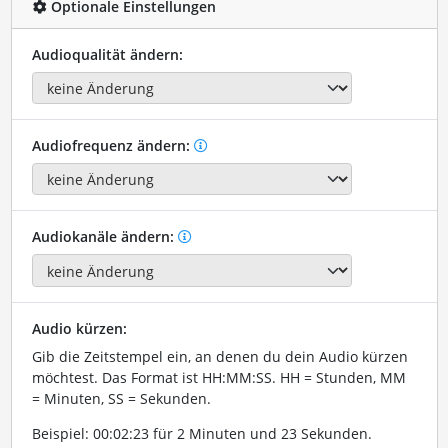
Optionale Einstellungen
Audioqualität ändern:
Audiofrequenz ändern:
Audiokanäle ändern:
Audio kürzen:
Gib die Zeitstempel ein, an denen du dein Audio kürzen
möchtest. Das Format ist HH:MM:SS. HH = Stunden, MM
= Minuten, SS = Sekunden.
Beispiel: 00:02:23 für 2 Minuten und 23 Sekunden.