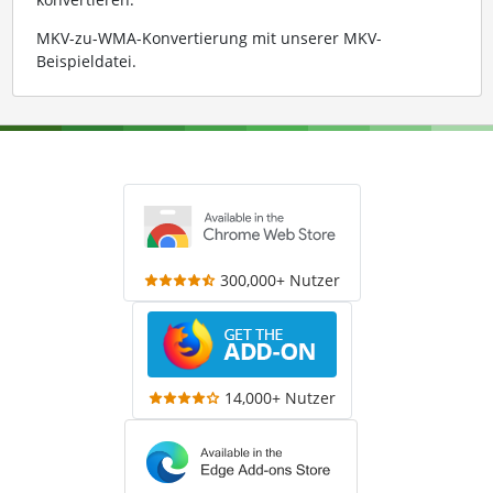
MKV-zu-WMA-Konvertierung mit unserer MKV-
Beispieldatei
.
300,000+ Nutzer
14,000+ Nutzer