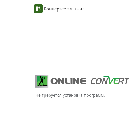
Конвертер эл. книг
Не требуется установка программ.