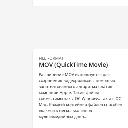
FILE FORMAT
MOV (QuickTime Movie)
Расширение MOV используется для
сохранения видеороликов с помощью
запатентованного алгоритма сжатия
компании Apple. Такие файлы
совместимы как с ОС Windows, так и с ОС
Mac. Каждый контейнер файлов способен
включать несколько типов
мультимедийных данн...