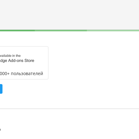
,000+ пользователей
л