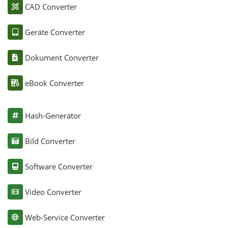
CAD Converter
Geräte Converter
Dokument Converter
eBook Converter
Hash-Generator
Bild Converter
Software Converter
Video Converter
Web-Service Converter