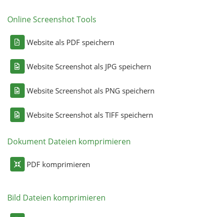
Online Screenshot Tools
Website als PDF speichern
Website Screenshot als JPG speichern
Website Screenshot als PNG speichern
Website Screenshot als TIFF speichern
Dokument Dateien komprimieren
PDF komprimieren
Bild Dateien komprimieren