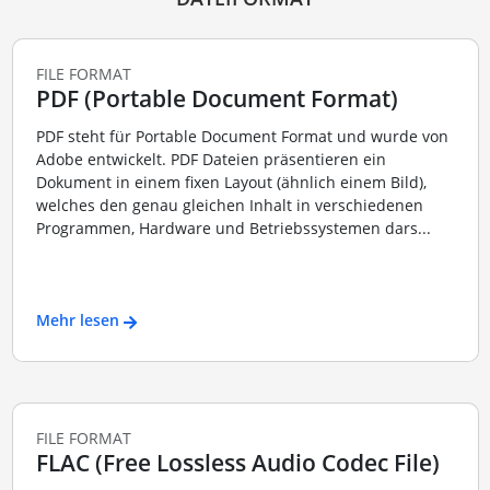
FILE FORMAT
PDF (Portable Document Format)
PDF steht für Portable Document Format und wurde von
Adobe entwickelt. PDF Dateien präsentieren ein
Dokument in einem fixen Layout (ähnlich einem Bild),
welches den genau gleichen Inhalt in verschiedenen
Programmen, Hardware und Betriebssystemen dars...
Mehr lesen
FILE FORMAT
FLAC (Free Lossless Audio Codec File)