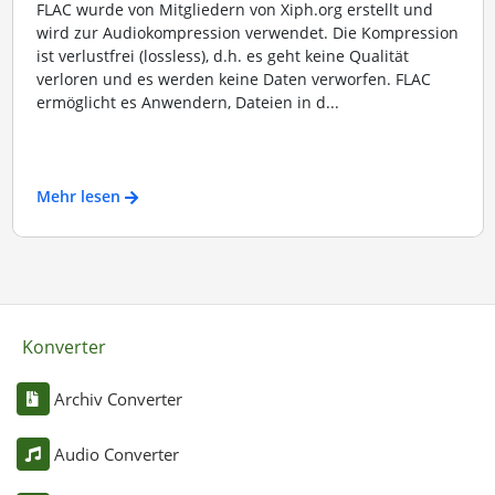
FLAC wurde von Mitgliedern von Xiph.org erstellt und
wird zur Audiokompression verwendet. Die Kompression
ist verlustfrei (lossless), d.h. es geht keine Qualität
verloren und es werden keine Daten verworfen. FLAC
ermöglicht es Anwendern, Dateien in d...
Mehr lesen
Konverter
Archiv Converter
Audio Converter