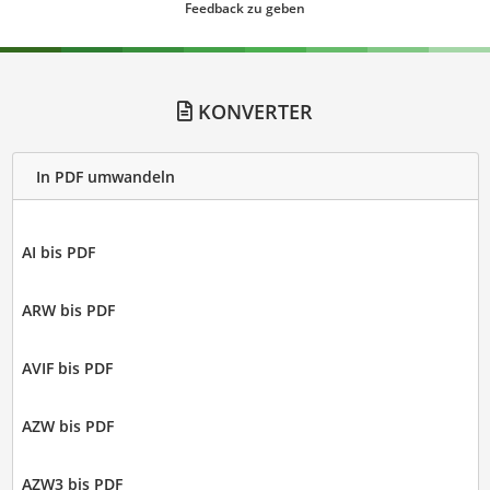
Feedback zu geben
KONVERTER
In PDF umwandeln
AI bis PDF
ARW bis PDF
AVIF bis PDF
AZW bis PDF
AZW3 bis PDF