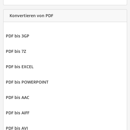
Konvertieren von PDF
PDF bis 3GP
PDF bis 7Z
PDF bis EXCEL
PDF bis POWERPOINT
PDF bis AAC
PDF bis AIFF
PDF bis AVI