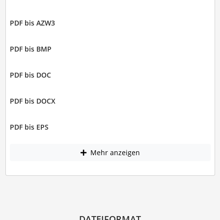
PDF bis AZW3
PDF bis BMP
PDF bis DOC
PDF bis DOCX
PDF bis EPS
Mehr anzeigen
DATEIFORMAT