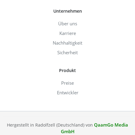
Unternehmen
Über uns
Karriere
Nachhaltigkeit
Sicherheit
Produkt
Preise
Entwickler
QaamGo Media
Hergestellt in Radolfzell (Deutschland) von
GmbH