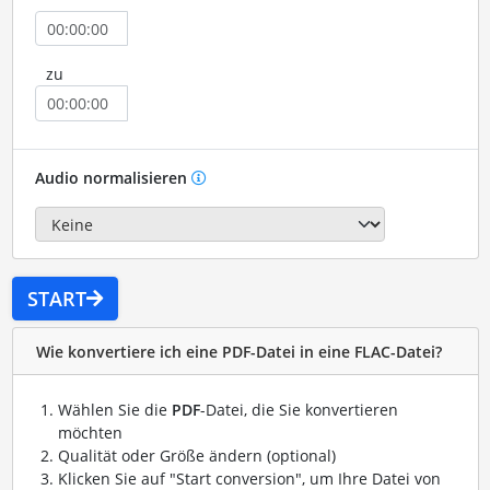
zu
Audio normalisieren
START
Wie konvertiere ich eine PDF-Datei in eine FLAC-Datei?
Wählen Sie die
PDF
-Datei, die Sie konvertieren
möchten
Qualität oder Größe ändern (optional)
Klicken Sie auf "Start conversion", um Ihre Datei von