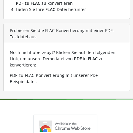
PDF zu FLAC
zu konvertieren
Laden Sie Ihre
FLAC
-Datei herunter
Probieren Sie die FLAC-Konvertierung mit einer PDF-
Testdatei aus
Noch nicht überzeugt? Klicken Sie auf den folgenden
Link, um unsere Demodatei von
PDF
in
FLAC
zu
konvertieren:
PDF-zu-FLAC-Konvertierung mit unserer PDF-
Beispieldatei
.