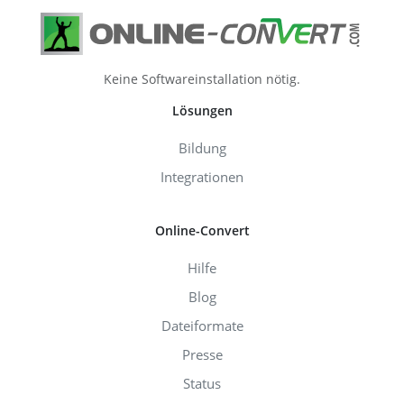
Keine Softwareinstallation nötig.
Lösungen
Bildung
Integrationen
Online-Convert
Hilfe
Blog
Dateiformate
Presse
Status