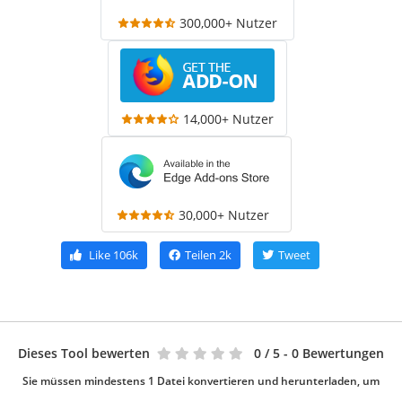
300,000+ Nutzer
14,000+ Nutzer
30,000+ Nutzer
Like
106k
Teilen
2k
Tweet
Dieses Tool bewerten
0
/ 5 - 0 Bewertungen
Sie müssen mindestens 1 Datei konvertieren und herunterladen, um