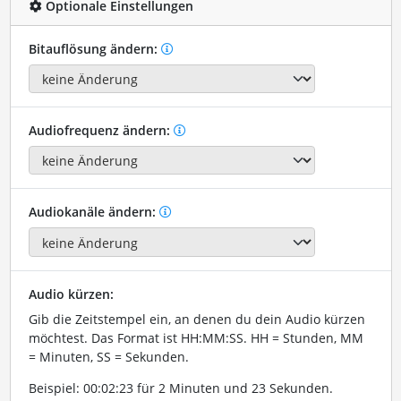
Optionale Einstellungen
Bitauflösung ändern:
Audiofrequenz ändern:
Audiokanäle ändern:
Audio kürzen:
Gib die Zeitstempel ein, an denen du dein Audio kürzen
möchtest. Das Format ist HH:MM:SS. HH = Stunden, MM
= Minuten, SS = Sekunden.
Beispiel: 00:02:23 für 2 Minuten und 23 Sekunden.