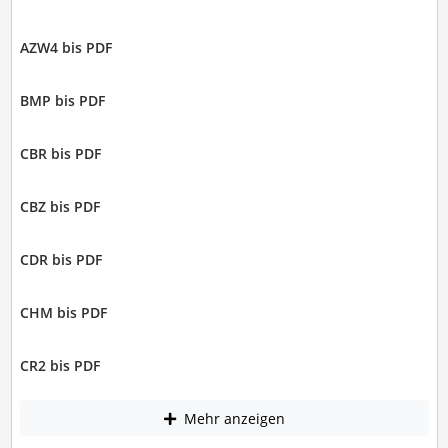
AZW4 bis PDF
BMP bis PDF
CBR bis PDF
CBZ bis PDF
CDR bis PDF
CHM bis PDF
CR2 bis PDF
Mehr anzeigen