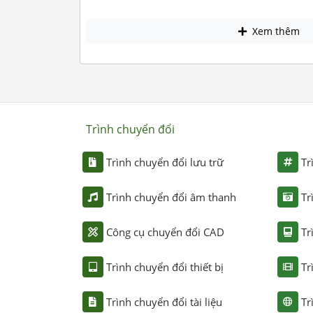
Xem thêm
Trình chuyển đổi
Trình chuyển đổi lưu trữ
Tr
Trình chuyển đổi âm thanh
Tr
Công cụ chuyển đổi CAD
Tr
Trình chuyển đổi thiết bị
Tr
Trình chuyển đổi tài liệu
Tr