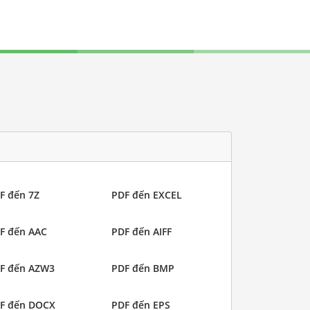
F đến 7Z
PDF đến EXCEL
F đến AAC
PDF đến AIFF
F đến AZW3
PDF đến BMP
F đến DOCX
PDF đến EPS