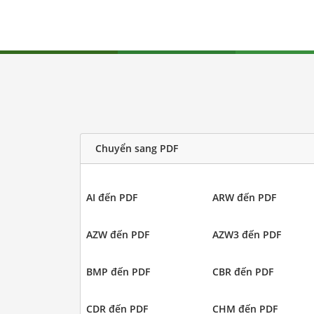
Chuyển sang PDF
AI đến PDF
ARW đến PDF
AZW đến PDF
AZW3 đến PDF
BMP đến PDF
CBR đến PDF
CDR đến PDF
CHM đến PDF