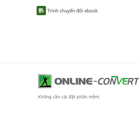
Trình chuyển đổi ebook
Không cần cài đặt phần mềm.