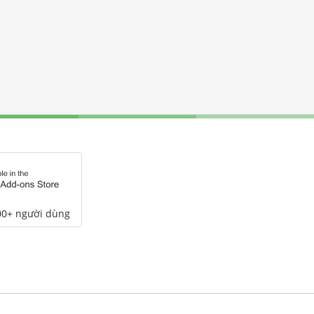
00+ người dùng