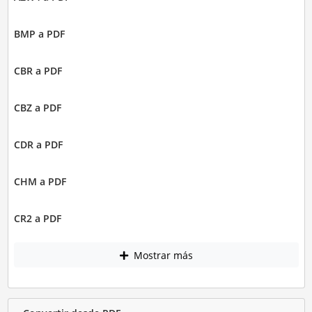
BMP a PDF
CBR a PDF
CBZ a PDF
CDR a PDF
CHM a PDF
CR2 a PDF
Mostrar más