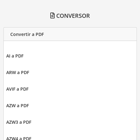
CONVERSOR
Convertir a PDF
AI a PDF
ARW a PDF
AVIF a PDF
AZW a PDF
AZW3 a PDF
AZW4 a PDF