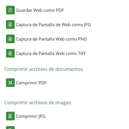
Guardar Web como PDF
Captura de Pantalla de Web como JPG
Captura de Pantalla Web como PNG
Captura de Pantalla Web como TIFF
Comprimir archivos de documentos
Comprimir PDF
Comprimir archivos de imagen
Comprimir JPG