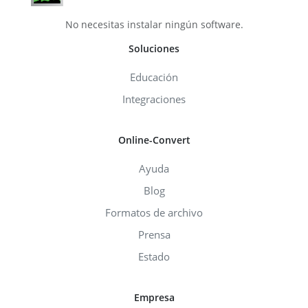
No necesitas instalar ningún software.
Soluciones
Educación
Integraciones
Online-Convert
Ayuda
Blog
Formatos de archivo
Prensa
Estado
Empresa