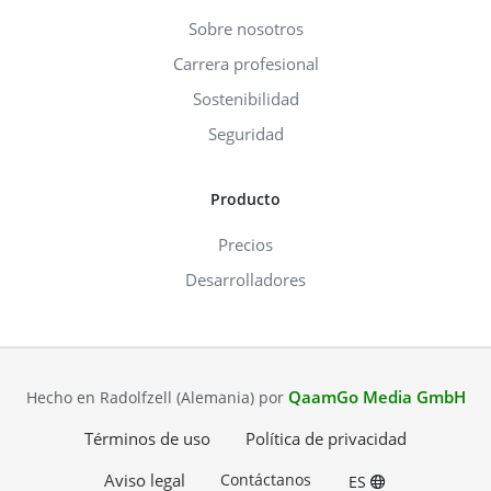
Sobre nosotros
Carrera profesional
Sostenibilidad
Seguridad
Producto
Precios
Desarrolladores
QaamGo Media GmbH
Hecho en Radolfzell (Alemania) por
Términos de uso
Política de privacidad
Aviso legal
Contáctanos
ES