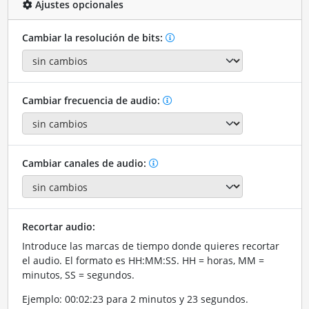
Ajustes opcionales
Cambiar la resolución de bits:
Cambiar frecuencia de audio:
Cambiar canales de audio:
Recortar audio:
Introduce las marcas de tiempo donde quieres recortar
el audio. El formato es HH:MM:SS. HH = horas, MM =
minutos, SS = segundos.
Ejemplo: 00:02:23 para 2 minutos y 23 segundos.