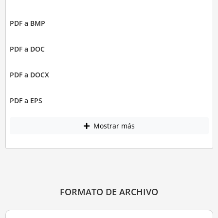
PDF a BMP
PDF a DOC
PDF a DOCX
PDF a EPS
Mostrar más
FORMATO DE ARCHIVO