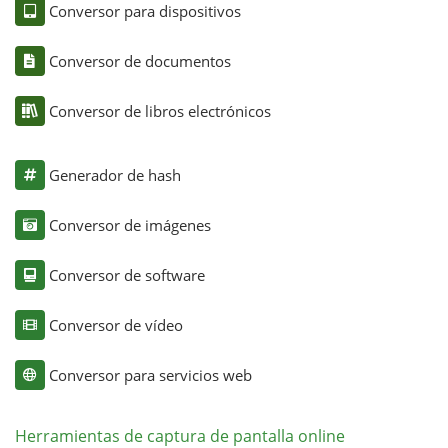
Conversor para dispositivos
Conversor de documentos
Conversor de libros electrónicos
Generador de hash
Conversor de imágenes
Conversor de software
Conversor de vídeo
Conversor para servicios web
Herramientas de captura de pantalla online