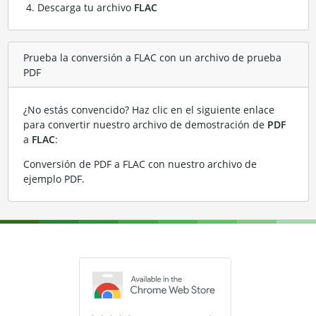
Descarga tu archivo
FLAC
Prueba la conversión a FLAC con un archivo de prueba
PDF
¿No estás convencido? Haz clic en el siguiente enlace
para convertir nuestro archivo de demostración de
PDF
a
FLAC
:
Conversión de PDF a FLAC con nuestro archivo de
ejemplo PDF
.