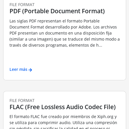
FILE FORMAT
PDF (Portable Document Format)
Las siglas PDF representan el formato Portable
Document Format desarrollado por Adobe. Los archivos
PDF presentan un documento en una disposición fija
(similar a una imagen) que se traduce del mismo modo a
través de diversos programas, elementos de h...
Leer más
FILE FORMAT
FLAC (Free Lossless Audio Codec File)
El formato FLAC fue creado por miembros de Xiph.org y
se utiliza para comprimir audio. Utiliza una compresión
sin pérdida, sin sacrificar la calidad en el proceso ni