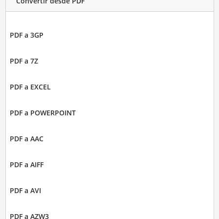
Convertir desde PDF
PDF a 3GP
PDF a 7Z
PDF a EXCEL
PDF a POWERPOINT
PDF a AAC
PDF a AIFF
PDF a AVI
PDF a AZW3