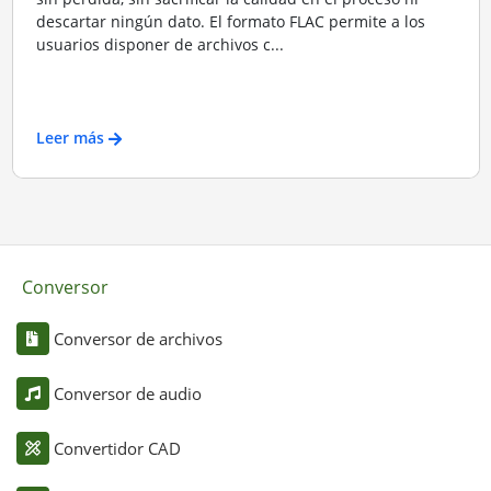
descartar ningún dato. El formato FLAC permite a los
usuarios disponer de archivos c...
Leer más
Conversor
Conversor de archivos
Conversor de audio
Convertidor CAD