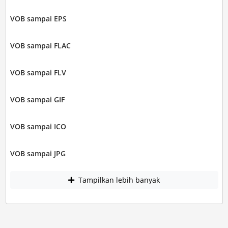
VOB sampai EPS
VOB sampai FLAC
VOB sampai FLV
VOB sampai GIF
VOB sampai ICO
VOB sampai JPG
Tampilkan lebih banyak