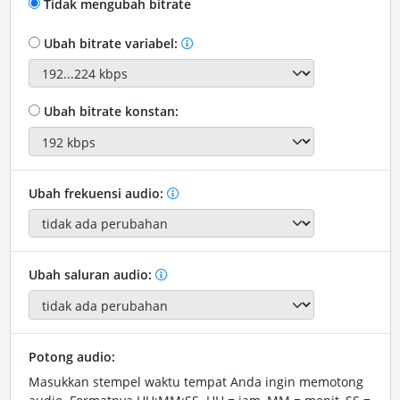
Tidak mengubah bitrate
Ubah bitrate variabel:
Ubah bitrate konstan:
Ubah frekuensi audio:
Ubah saluran audio:
Potong audio:
Masukkan stempel waktu tempat Anda ingin memotong