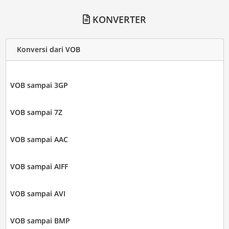
KONVERTER
Konversi dari VOB
VOB sampai 3GP
VOB sampai 7Z
VOB sampai AAC
VOB sampai AIFF
VOB sampai AVI
VOB sampai BMP