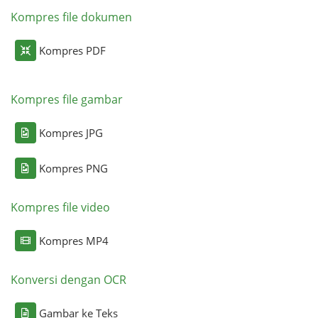
Kompres file dokumen
Kompres PDF
Kompres file gambar
Kompres JPG
Kompres PNG
Kompres file video
Kompres MP4
Konversi dengan OCR
Gambar ke Teks