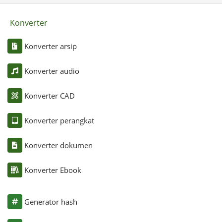
Konverter
Konverter arsip
Konverter audio
Konverter CAD
Konverter perangkat
Konverter dokumen
Konverter Ebook
Generator hash