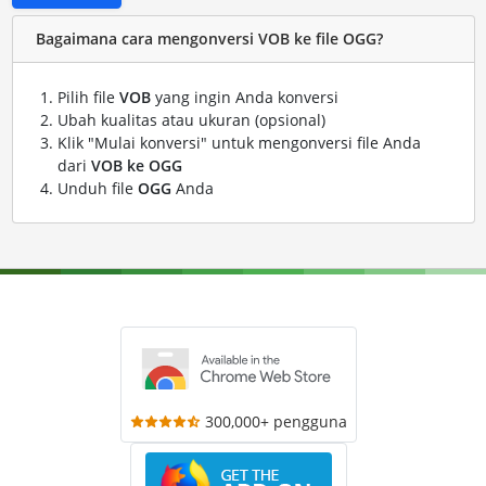
Bagaimana cara mengonversi VOB ke file OGG?
Pilih file
VOB
yang ingin Anda konversi
Ubah kualitas atau ukuran (opsional)
Klik "Mulai konversi" untuk mengonversi file Anda
dari
VOB ke OGG
Unduh file
OGG
Anda
300,000+ pengguna