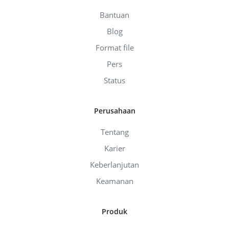
Bantuan
Blog
Format file
Pers
Status
Perusahaan
Tentang
Karier
Keberlanjutan
Keamanan
Produk