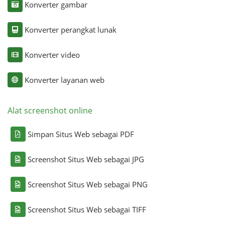
Konverter gambar
Konverter perangkat lunak
Konverter video
Konverter layanan web
Alat screenshot online
Simpan Situs Web sebagai PDF
Screenshot Situs Web sebagai JPG
Screenshot Situs Web sebagai PNG
Screenshot Situs Web sebagai TIFF