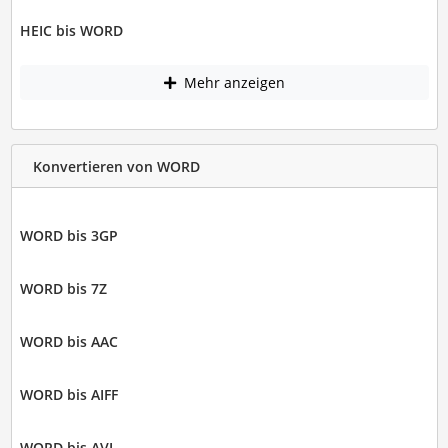
HEIC bis WORD
Mehr anzeigen
Konvertieren von WORD
WORD bis 3GP
WORD bis 7Z
WORD bis AAC
WORD bis AIFF
WORD bis AVI