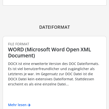
DATEIFORMAT
FILE FORMAT
WORD (Microsoft Word Open XML
Document)
DOCX ist eine erweiterte Version des DOC Dateiformats.
Es ist viel benutzerfreundlicher und zugänglicher als
Letzteres je war. Im Gegensatz zur DOC Datei ist die
DOCX Datei kein extensives Dateiformat. Stattdessen
erscheint es als eine einzelne Datei...
Mehr lesen