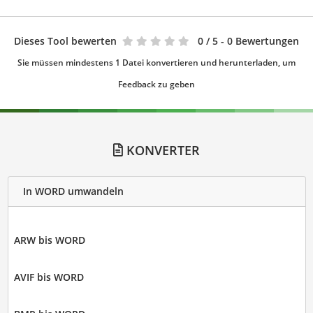
Dieses Tool bewerten
0
/ 5 - 0 Bewertungen
Sie müssen mindestens 1 Datei konvertieren und herunterladen, um
Feedback zu geben
KONVERTER
In WORD umwandeln
ARW bis WORD
AVIF bis WORD