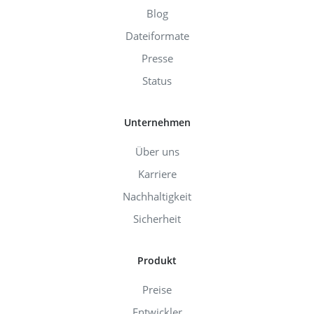
Blog
Dateiformate
Presse
Status
Unternehmen
Über uns
Karriere
Nachhaltigkeit
Sicherheit
Produkt
Preise
Entwickler