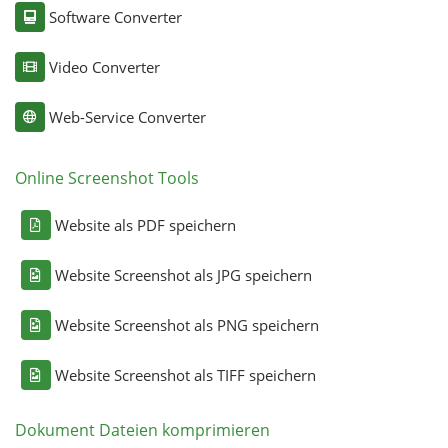
Software Converter
Video Converter
Web-Service Converter
Online Screenshot Tools
Website als PDF speichern
Website Screenshot als JPG speichern
Website Screenshot als PNG speichern
Website Screenshot als TIFF speichern
Dokument Dateien komprimieren