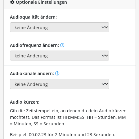
Optionale Einstellungen
Audioqualität ändern:
Audiofrequenz ändern:
Audiokanäle ändern:
Audio kürzen:
Gib die Zeitstempel ein, an denen du dein Audio kürzen
möchtest. Das Format ist HH:MM:SS. HH = Stunden, MM
= Minuten, SS = Sekunden.
Beispiel: 00:02:23 für 2 Minuten und 23 Sekunden.