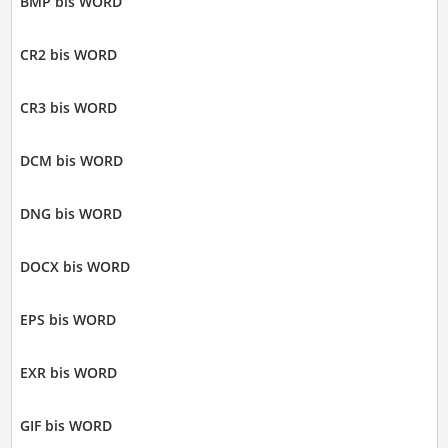
BMP bis WORD
CR2 bis WORD
CR3 bis WORD
DCM bis WORD
DNG bis WORD
DOCX bis WORD
EPS bis WORD
EXR bis WORD
GIF bis WORD