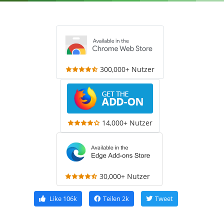
300,000+ Nutzer
14,000+ Nutzer
30,000+ Nutzer
Like
106k
Teilen
2k
Tweet