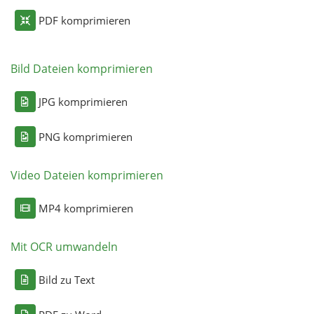
PDF komprimieren
Bild Dateien komprimieren
JPG komprimieren
PNG komprimieren
Video Dateien komprimieren
MP4 komprimieren
Mit OCR umwandeln
Bild zu Text