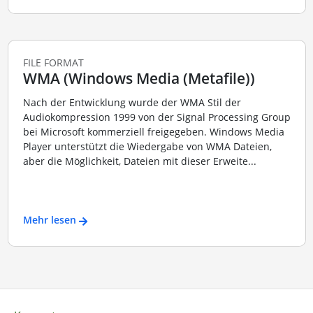
FILE FORMAT
WMA (Windows Media (Metafile))
Nach der Entwicklung wurde der WMA Stil der
Audiokompression 1999 von der Signal Processing Group
bei Microsoft kommerziell freigegeben. Windows Media
Player unterstützt die Wiedergabe von WMA Dateien,
aber die Möglichkeit, Dateien mit dieser Erweite...
Mehr lesen