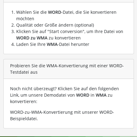
Wählen Sie die
WORD
-Datei, die Sie konvertieren
möchten
Qualität oder Größe ändern (optional)
Klicken Sie auf "Start conversion", um Ihre Datei von
WORD zu WMA
zu konvertieren
Laden Sie Ihre
WMA
-Datei herunter
Probieren Sie die WMA-Konvertierung mit einer WORD-
Testdatei aus
Noch nicht überzeugt? Klicken Sie auf den folgenden
Link, um unsere Demodatei von
WORD
in
WMA
zu
konvertieren:
WORD-zu-WMA-Konvertierung mit unserer WORD-
Beispieldatei
.