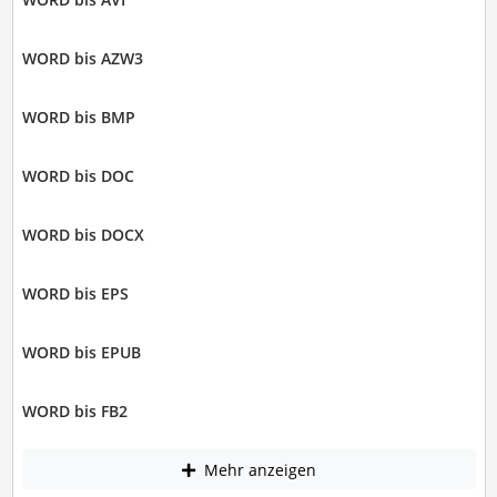
WORD bis AZW3
WORD bis BMP
WORD bis DOC
WORD bis DOCX
WORD bis EPS
WORD bis EPUB
WORD bis FB2
Mehr anzeigen