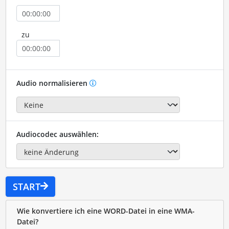
zu
Audio normalisieren
Audiocodec auswählen:
START
Wie konvertiere ich eine WORD-Datei in eine WMA-
Datei?