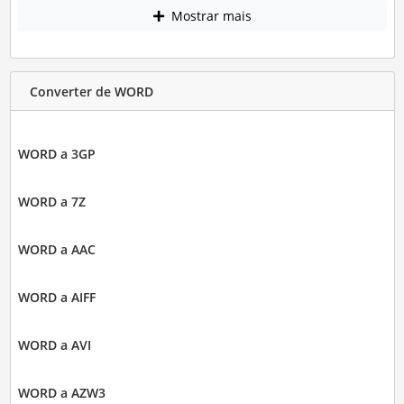
Mostrar mais
Converter de WORD
WORD a 3GP
WORD a 7Z
WORD a AAC
WORD a AIFF
WORD a AVI
WORD a AZW3