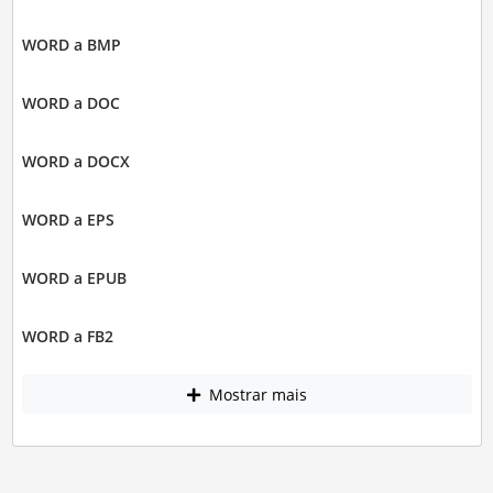
WORD a BMP
WORD a DOC
WORD a DOCX
WORD a EPS
WORD a EPUB
WORD a FB2
Mostrar mais