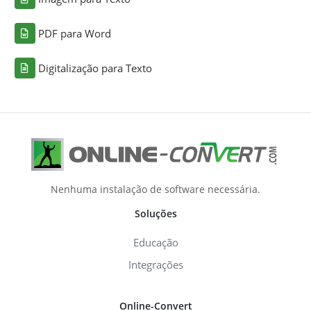
PDF para Word
Digitalização para Texto
Nenhuma instalação de software necessária.
Soluções
Educação
Integrações
Online-Convert