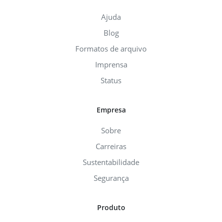
Ajuda
Blog
Formatos de arquivo
Imprensa
Status
Empresa
Sobre
Carreiras
Sustentabilidade
Segurança
Produto