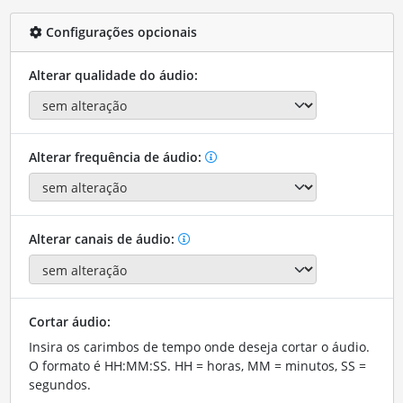
Configurações opcionais
Alterar qualidade do áudio:
Alterar frequência de áudio:
Alterar canais de áudio:
Cortar áudio:
Insira os carimbos de tempo onde deseja cortar o áudio.
O formato é HH:MM:SS. HH = horas, MM = minutos, SS =
segundos.