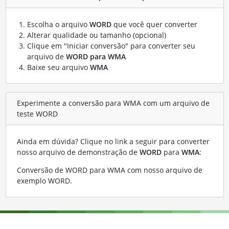
Escolha o arquivo
WORD
que você quer converter
Alterar qualidade ou tamanho (opcional)
Clique em "Iniciar conversão" para converter seu
arquivo de
WORD para WMA
Baixe seu arquivo
WMA
Experimente a conversão para WMA com um arquivo de
teste WORD
Ainda em dúvida? Clique no link a seguir para converter
nosso arquivo de demonstração de
WORD
para
WMA
:
Conversão de WORD para WMA com nosso arquivo de
exemplo WORD
.