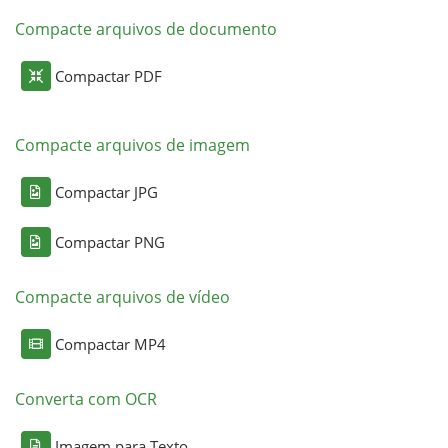
Compacte arquivos de documento
Compactar PDF
Compacte arquivos de imagem
Compactar JPG
Compactar PNG
Compacte arquivos de vídeo
Compactar MP4
Converta com OCR
Imagem para Texto