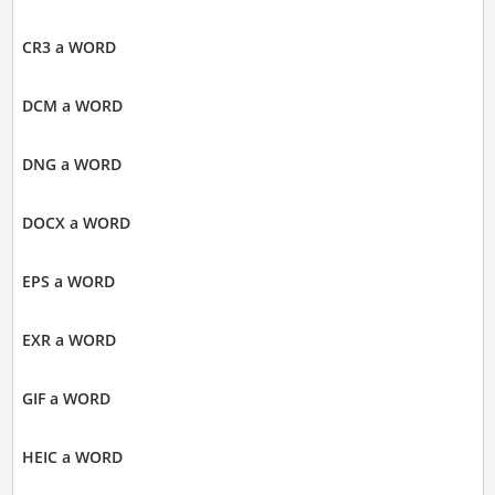
CR3 a WORD
DCM a WORD
DNG a WORD
DOCX a WORD
EPS a WORD
EXR a WORD
GIF a WORD
HEIC a WORD