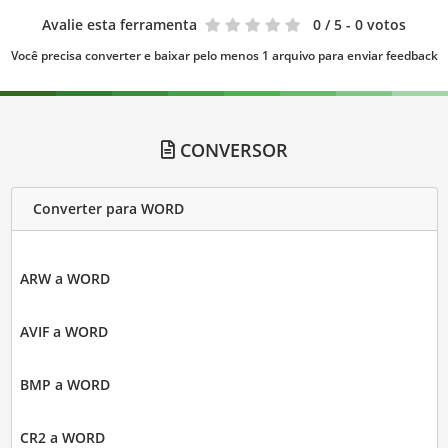
Avalie esta ferramenta
0
/ 5 - 0 votos
Você precisa converter e baixar pelo menos 1 arquivo para enviar feedback
CONVERSOR
Converter para WORD
ARW a WORD
AVIF a WORD
BMP a WORD
CR2 a WORD