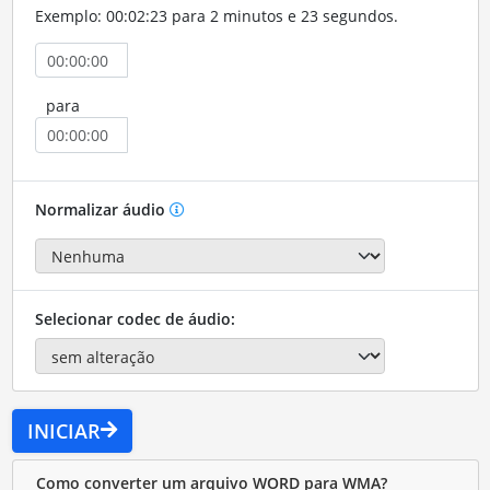
Exemplo: 00:02:23 para 2 minutos e 23 segundos.
para
Normalizar áudio
Selecionar codec de áudio:
INICIAR
Como converter um arquivo WORD para WMA?