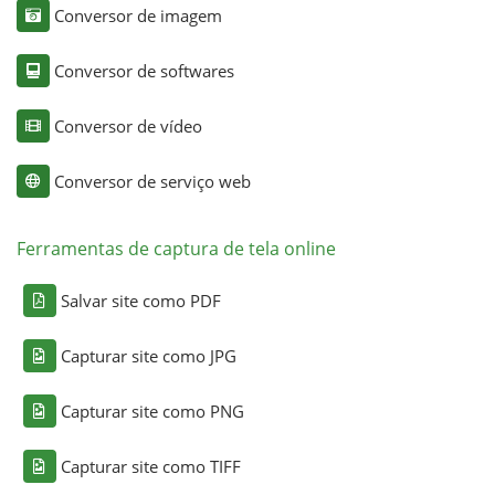
Conversor de imagem
Conversor de softwares
Conversor de vídeo
Conversor de serviço web
Ferramentas de captura de tela online
Salvar site como PDF
Capturar site como JPG
Capturar site como PNG
Capturar site como TIFF