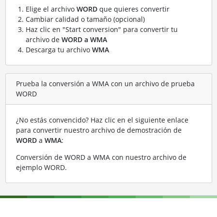
Elige el archivo
WORD
que quieres convertir
Cambiar calidad o tamaño (opcional)
Haz clic en "Start conversion" para convertir tu
archivo de
WORD a WMA
Descarga tu archivo
WMA
Prueba la conversión a WMA con un archivo de prueba
WORD
¿No estás convencido? Haz clic en el siguiente enlace
para convertir nuestro archivo de demostración de
WORD
a
WMA
:
Conversión de WORD a WMA con nuestro archivo de
ejemplo WORD
.