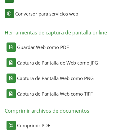
Conversor para servicios web
Herramientas de captura de pantalla online
Guardar Web como PDF
Captura de Pantalla de Web como JPG
Captura de Pantalla Web como PNG
Captura de Pantalla Web como TIFF
Comprimir archivos de documentos
Comprimir PDF