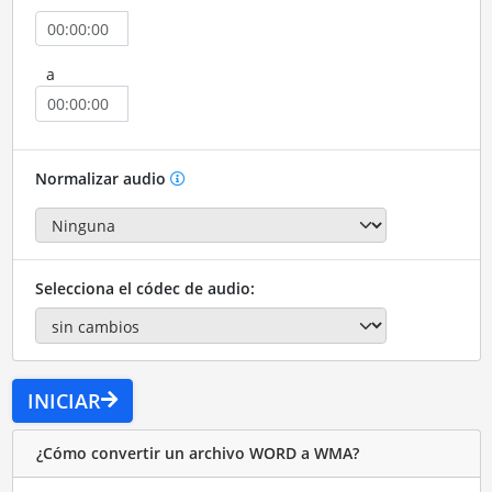
a
Normalizar audio
Selecciona el códec de audio:
INICIAR
¿Cómo convertir un archivo WORD a WMA?