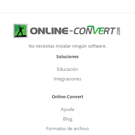
No necesitas instalar ningún software.
Soluciones
Educación
Integraciones
Online-Convert
Ayuda
Blog
Formatos de archivo