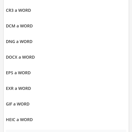
CR3 a WORD
DCM a WORD
DNG a WORD
DOCX a WORD
EPS a WORD
EXR a WORD
GIF a WORD
HEIC a WORD