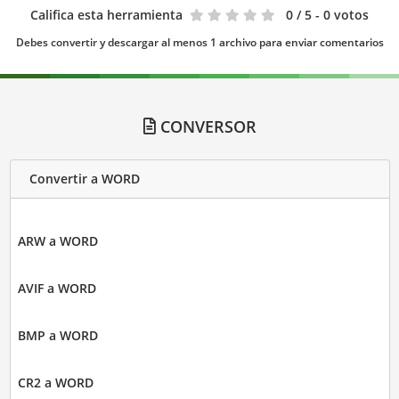
Califica esta herramienta
0
/ 5 - 0 votos
Debes convertir y descargar al menos 1 archivo para enviar comentarios
CONVERSOR
Convertir a WORD
ARW a WORD
AVIF a WORD
BMP a WORD
CR2 a WORD