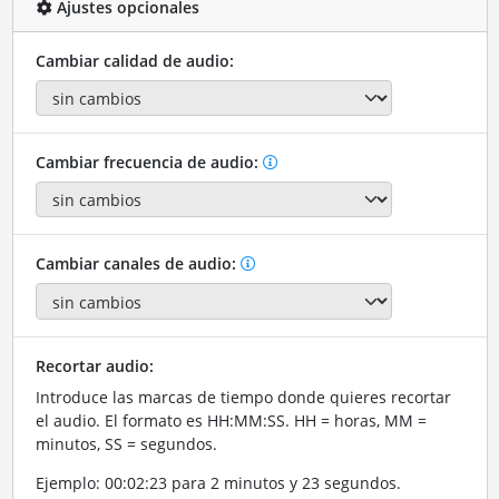
Ajustes opcionales
Cambiar calidad de audio:
Cambiar frecuencia de audio:
Cambiar canales de audio:
Recortar audio:
Introduce las marcas de tiempo donde quieres recortar
el audio. El formato es HH:MM:SS. HH = horas, MM =
minutos, SS = segundos.
Ejemplo: 00:02:23 para 2 minutos y 23 segundos.