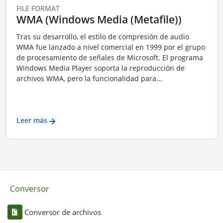
FILE FORMAT
WMA (Windows Media (Metafile))
Tras su desarrollo, el estilo de compresión de audio
WMA fue lanzado a nivel comercial en 1999 por el grupo
de procesamiento de señales de Microsoft. El programa
Windows Media Player soporta la reproducción de
archivos WMA, pero la funcionalidad para...
Leer más
Conversor
Conversor de archivos