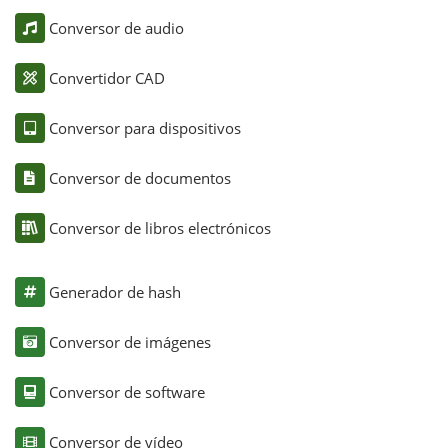
Conversor de audio
Convertidor CAD
Conversor para dispositivos
Conversor de documentos
Conversor de libros electrónicos
Generador de hash
Conversor de imágenes
Conversor de software
Conversor de vídeo