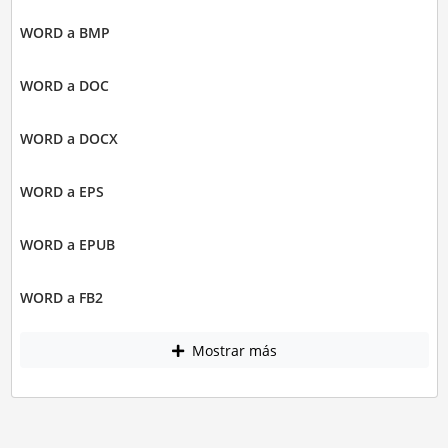
WORD a BMP
WORD a DOC
WORD a DOCX
WORD a EPS
WORD a EPUB
WORD a FB2
Mostrar más