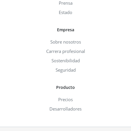
Prensa
Estado
Empresa
Sobre nosotros
Carrera profesional
Sostenibilidad
Seguridad
Producto
Precios
Desarrolladores