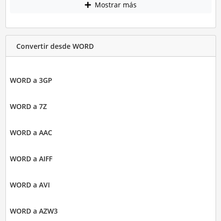
Mostrar más
Convertir desde WORD
WORD a 3GP
WORD a 7Z
WORD a AAC
WORD a AIFF
WORD a AVI
WORD a AZW3