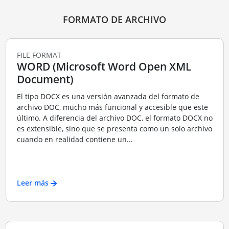
FORMATO DE ARCHIVO
FILE FORMAT
WORD (Microsoft Word Open XML
Document)
El tipo DOCX es una versión avanzada del formato de
archivo DOC, mucho más funcional y accesible que este
último. A diferencia del archivo DOC, el formato DOCX no
es extensible, sino que se presenta como un solo archivo
cuando en realidad contiene un...
Leer más