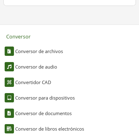
Conversor
Conversor de archivos
Conversor de audio
Convertidor CAD
Conversor para dispositivos
Conversor de documentos
Conversor de libros electrónicos