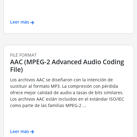
Leer más
FILE FORMAT
AAC (MPEG-2 Advanced Audio Coding
File)
Los archivos AAC se diseñaron con la intención de
sustituir al formato MP3. La compresión con pérdida
ofrece mejor calidad de audio a tasas de bits similares.
Los archivos AAC están incluidos en el estándar ISO/IEC
como parte de las familias MPEG-2 ...
Leer más