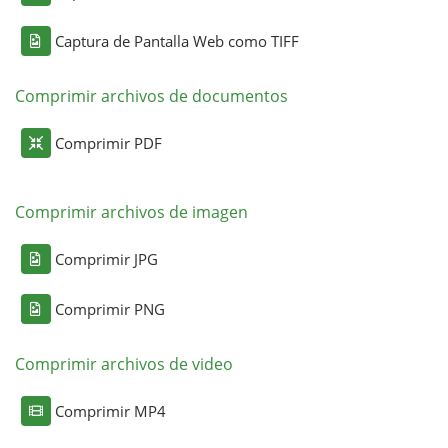
Captura de Pantalla Web como TIFF
Comprimir archivos de documentos
Comprimir PDF
Comprimir archivos de imagen
Comprimir JPG
Comprimir PNG
Comprimir archivos de video
Comprimir MP4