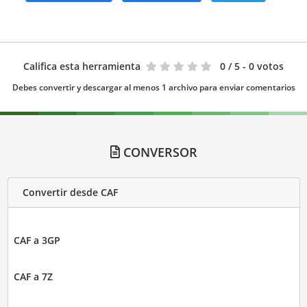
Califica esta herramienta
0
/ 5 - 0 votos
Debes convertir y descargar al menos 1 archivo para enviar comentarios
CONVERSOR
Convertir desde CAF
CAF a 3GP
CAF a 7Z