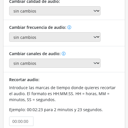
Cambiar calidad de audio:
Cambiar frecuencia de audio:
Cambiar canales de audio:
Recortar audio:
Introduce las marcas de tiempo donde quieres recortar
el audio. El formato es HH:MM:SS. HH = horas, MM =
minutos, SS = segundos.
Ejemplo: 00:02:23 para 2 minutos y 23 segundos.