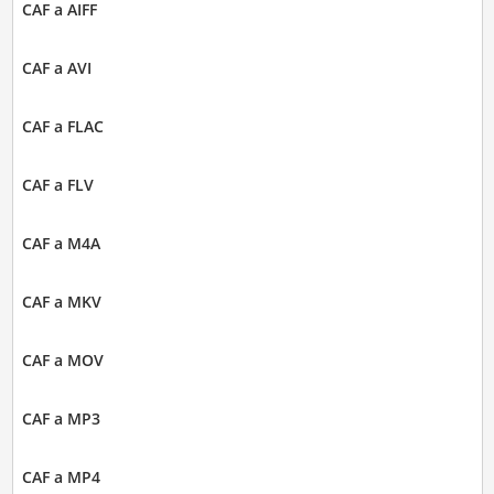
CAF a AIFF
CAF a AVI
CAF a FLAC
CAF a FLV
CAF a M4A
CAF a MKV
CAF a MOV
CAF a MP3
CAF a MP4