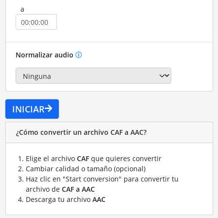
a
Normalizar audio
INICIAR
¿Cómo convertir un archivo CAF a AAC?
Elige el archivo
CAF
que quieres convertir
Cambiar calidad o tamaño (opcional)
Haz clic en "Start conversion" para convertir tu
archivo de
CAF a AAC
Descarga tu archivo
AAC