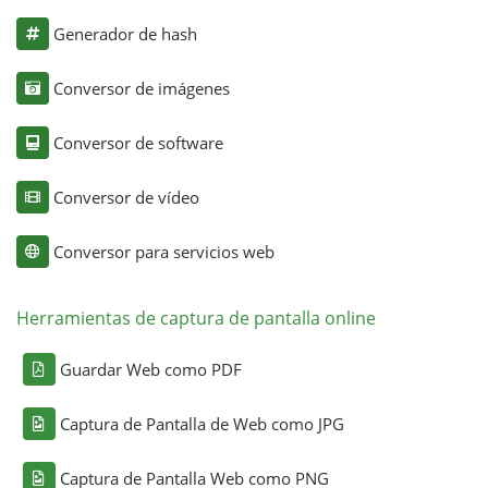
Generador de hash
Conversor de imágenes
Conversor de software
Conversor de vídeo
Conversor para servicios web
Herramientas de captura de pantalla online
Guardar Web como PDF
Captura de Pantalla de Web como JPG
Captura de Pantalla Web como PNG