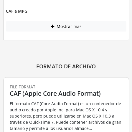
CAF a MPG
Mostrar más
FORMATO DE ARCHIVO
FILE FORMAT
CAF (Apple Core Audio Format)
El formato CAF (Core Audio Format) es un contenedor de
audio creado por Apple Inc. para Mac OS X 10.4 y
superiores, pero puede utilizarse en Mac OS X 10.3 a
través de QuickTime 7. Puede contener archivos de gran
tamaño y permite a los usuarios almace...