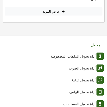
عرض المزيد
المحول
أداة تحويل الملفات المضغوطة
أداة تحويل الصوت
أداة تحويل CAD
أداة تحويل للهاتف
أداة تحويل المستندات