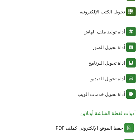
تحويل الكتب الإلكترونية
أداة توليد ملف الهاش
أداة تحويل الصور
أداة تحويل البرنامج
أداة تحويل الفيديو
أداة تحويل خدمات الويب
أدوات لقطة الشاشة أونلاين
حفظ الموقع الإلكتروني كملف PDF