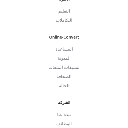
التعليم
التكاملات
Online-Convert
المساعدة
المدونة
تنسيقات الملفات
الصحافة
الحالة
الشركة
نبذة عنا
الوظائف