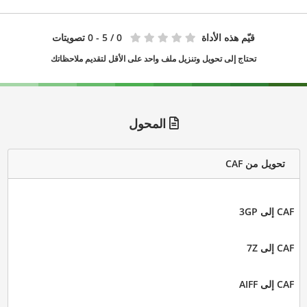
قيّم هذه الأداة
0
/ 5 - 0 تصويتات
تحتاج إلى تحويل وتنزيل ملف واحد على الأقل لتقديم ملاحظاتك
المحول
تحويل من CAF
CAF إلى 3GP
CAF إلى 7Z
CAF إلى AIFF