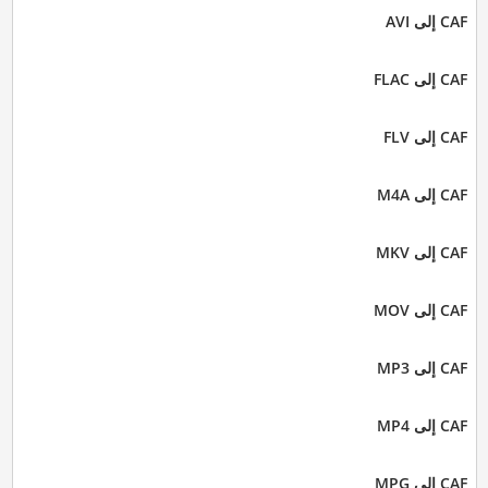
CAF إلى AVI
CAF إلى FLAC
CAF إلى FLV
CAF إلى M4A
CAF إلى MKV
CAF إلى MOV
CAF إلى MP3
CAF إلى MP4
CAF إلى MPG