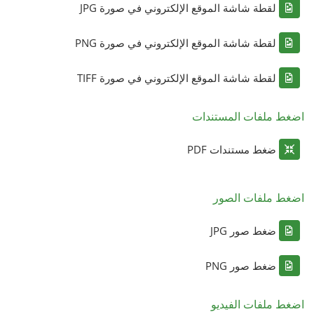
لقطة شاشة الموقع الإلكتروني في صورة JPG
لقطة شاشة الموقع الإلكتروني في صورة PNG
لقطة شاشة الموقع الإلكتروني في صورة TIFF
اضغط ملفات المستندات
ضغط مستندات PDF
اضغط ملفات الصور
ضغط صور JPG
ضغط صور PNG
اضغط ملفات الفيديو