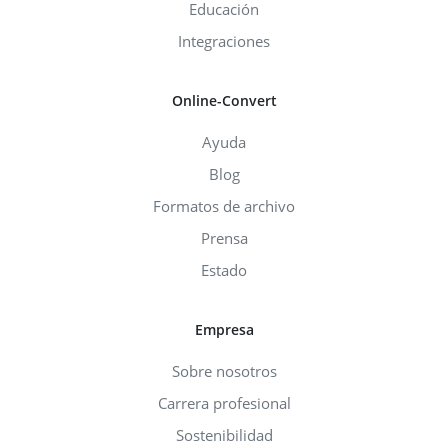
Educación
Integraciones
Online-Convert
Ayuda
Blog
Formatos de archivo
Prensa
Estado
Empresa
Sobre nosotros
Carrera profesional
Sostenibilidad