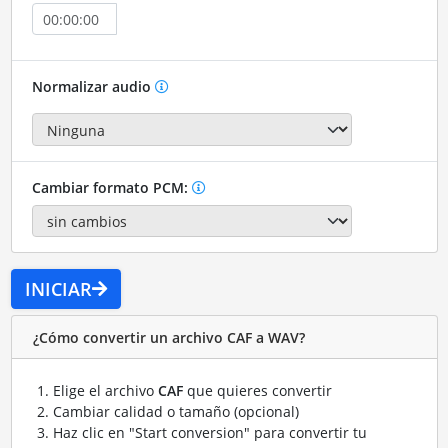
Normalizar audio
Cambiar formato PCM:
INICIAR
¿Cómo convertir un archivo CAF a WAV?
Elige el archivo
CAF
que quieres convertir
Cambiar calidad o tamaño (opcional)
Haz clic en "Start conversion" para convertir tu