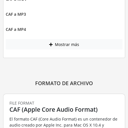
CAF a MP3
CAF a MP4
Mostrar más
FORMATO DE ARCHIVO
FILE FORMAT
CAF (Apple Core Audio Format)
El formato CAF (Core Audio Format) es un contenedor de
audio creado por Apple Inc. para Mac OS X 10.4 y