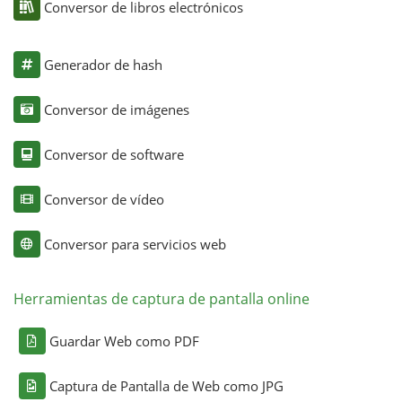
Conversor de libros electrónicos
Generador de hash
Conversor de imágenes
Conversor de software
Conversor de vídeo
Conversor para servicios web
Herramientas de captura de pantalla online
Guardar Web como PDF
Captura de Pantalla de Web como JPG