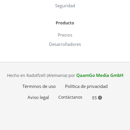
Seguridad
Producto
Precios
Desarrolladores
QaamGo Media GmbH
Hecho en Radolfzell (Alemania) por
Términos de uso
Política de privacidad
Aviso legal
Contáctanos
ES