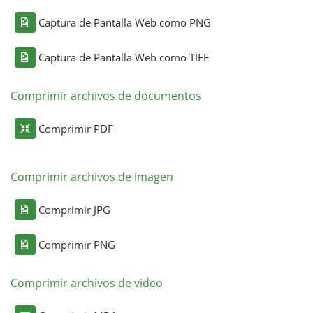
Captura de Pantalla Web como PNG
Captura de Pantalla Web como TIFF
Comprimir archivos de documentos
Comprimir PDF
Comprimir archivos de imagen
Comprimir JPG
Comprimir PNG
Comprimir archivos de video