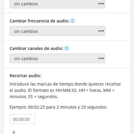
Cambiar frecuencia de audio:
Cambiar canales de audio:
Recortar audio:
Introduce las marcas de tiempo donde quieres recortar
el audio. El formato es HH:MM:SS. HH = horas, MM =
minutos, SS = segundos.
Ejemplo: 00:02:23 para 2 minutos y 23 segundos.
a