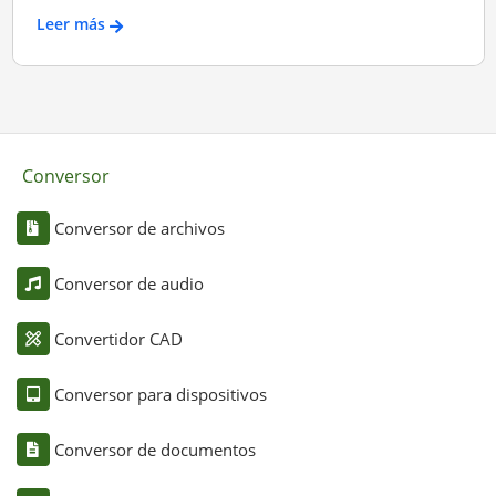
Leer más
Conversor
Conversor de archivos
Conversor de audio
Convertidor CAD
Conversor para dispositivos
Conversor de documentos