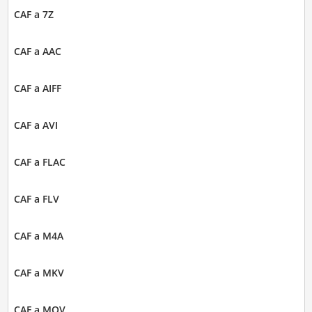
CAF a 7Z
CAF a AAC
CAF a AIFF
CAF a AVI
CAF a FLAC
CAF a FLV
CAF a M4A
CAF a MKV
CAF a MOV