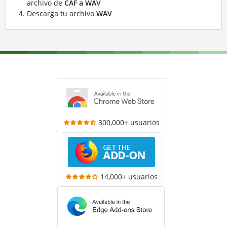
archivo de
CAF a WAV
Descarga tu archivo
WAV
300,000+ usuarios
14,000+ usuarios