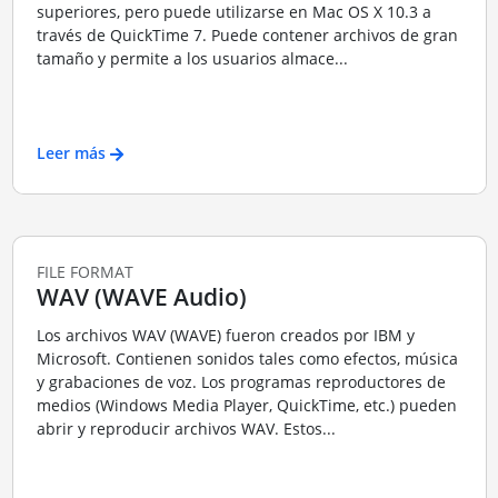
superiores, pero puede utilizarse en Mac OS X 10.3 a
través de QuickTime 7. Puede contener archivos de gran
tamaño y permite a los usuarios almace...
Leer más
FILE FORMAT
WAV (WAVE Audio)
Los archivos WAV (WAVE) fueron creados por IBM y
Microsoft. Contienen sonidos tales como efectos, música
y grabaciones de voz. Los programas reproductores de
medios (Windows Media Player, QuickTime, etc.) pueden
abrir y reproducir archivos WAV. Estos...