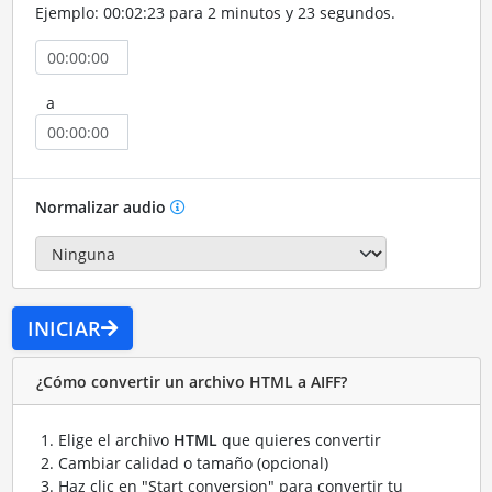
Ejemplo: 00:02:23 para 2 minutos y 23 segundos.
a
Normalizar audio
INICIAR
¿Cómo convertir un archivo HTML a AIFF?
Elige el archivo
HTML
que quieres convertir
Cambiar calidad o tamaño (opcional)
Haz clic en "Start conversion" para convertir tu