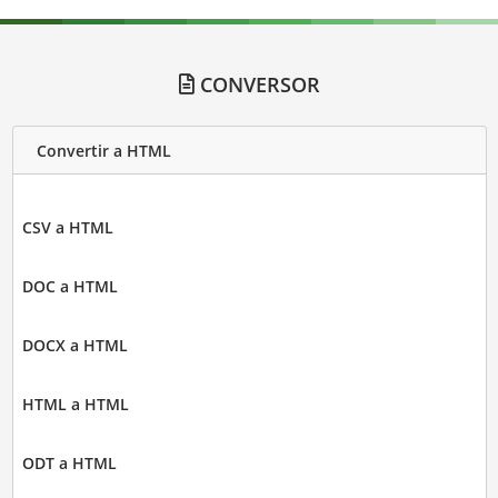
CONVERSOR
Convertir a HTML
CSV a HTML
DOC a HTML
DOCX a HTML
HTML a HTML
ODT a HTML