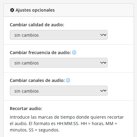
Ajustes opcionales
Cambiar calidad de audio:
Cambiar frecuencia de audio:
Cambiar canales de audio:
Recortar audio:
Introduce las marcas de tiempo donde quieres recortar
el audio. El formato es HH:MM:SS. HH = horas, MM =
minutos, SS = segundos.