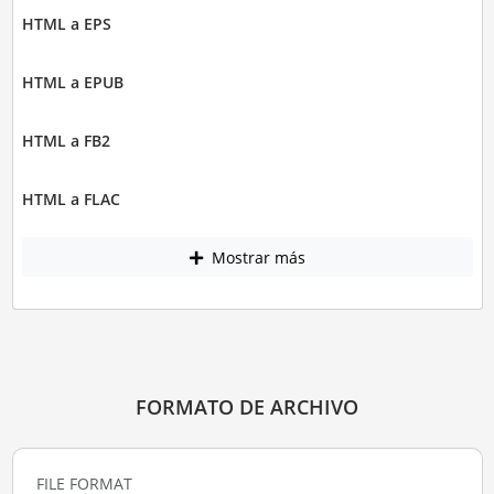
HTML a EPS
HTML a EPUB
HTML a FB2
HTML a FLAC
Mostrar más
FORMATO DE ARCHIVO
FILE FORMAT