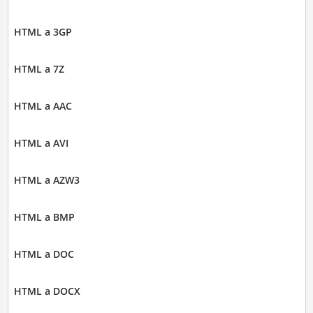
HTML a 3GP
HTML a 7Z
HTML a AAC
HTML a AVI
HTML a AZW3
HTML a BMP
HTML a DOC
HTML a DOCX