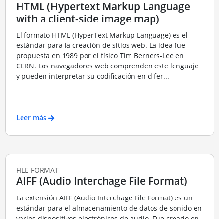
HTML (Hypertext Markup Language
with a client-side image map)
El formato HTML (HyperText Markup Language) es el
estándar para la creación de sitios web. La idea fue
propuesta en 1989 por el físico Tim Berners-Lee en
CERN. Los navegadores web comprenden este lenguaje
y pueden interpretar su codificación en difer...
Leer más
FILE FORMAT
AIFF (Audio Interchage File Format)
La extensión AIFF (Audio Interchage File Format) es un
estándar para el almacenamiento de datos de sonido en
varios dispositivos electrónicos de audio. Fue creado en