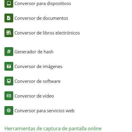
Conversor para dispositivos
Conversor de documentos
Conversor de libros electrónicos
Generador de hash
Conversor de imágenes
Conversor de software
Conversor de vídeo
Conversor para servicios web
Herramientas de captura de pantalla online