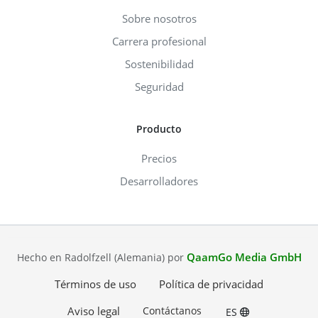
Sobre nosotros
Carrera profesional
Sostenibilidad
Seguridad
Producto
Precios
Desarrolladores
QaamGo Media GmbH
Hecho en Radolfzell (Alemania) por
Términos de uso
Política de privacidad
Aviso legal
Contáctanos
ES