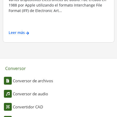
1988 por Apple utilizando el formato Interchange File
Format (IFF) de Electronic Art...
Leer más
Conversor
Conversor de archivos
Conversor de audio
Convertidor CAD