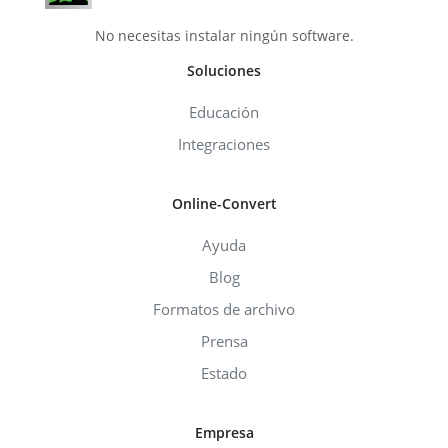
No necesitas instalar ningún software.
Soluciones
Educación
Integraciones
Online-Convert
Ayuda
Blog
Formatos de archivo
Prensa
Estado
Empresa