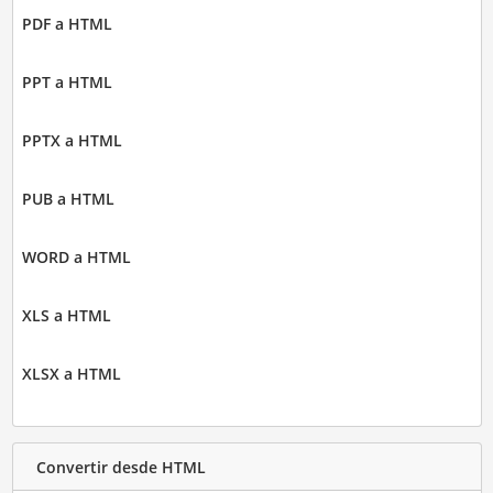
PDF a HTML
PPT a HTML
PPTX a HTML
PUB a HTML
WORD a HTML
XLS a HTML
XLSX a HTML
Convertir desde HTML