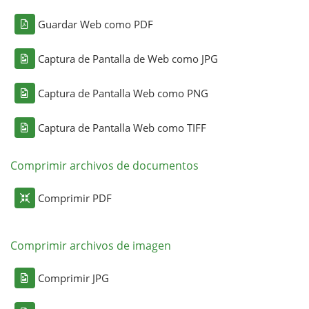
Guardar Web como PDF
Captura de Pantalla de Web como JPG
Captura de Pantalla Web como PNG
Captura de Pantalla Web como TIFF
Comprimir archivos de documentos
Comprimir PDF
Comprimir archivos de imagen
Comprimir JPG