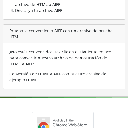
archivo de
HTML a AIFF
Descarga tu archivo
AIFF
Prueba la conversión a AIFF con un archivo de prueba
HTML
¿No estás convencido? Haz clic en el siguiente enlace
para convertir nuestro archivo de demostración de
HTML
a
AIFF
:
Conversión de HTML a AIFF con nuestro archivo de
ejemplo HTML
.