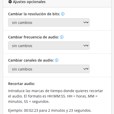
Ajustes opcionales
Cambiar la resolución de bits:
Cambiar frecuencia de audio:
Cambiar canales de audio:
Recortar audio:
Introduce las marcas de tiempo donde quieres recortar
el audio. El formato es HH:MM:SS. HH = horas, MM =
minutos, SS = segundos.
Ejemplo: 00:02:23 para 2 minutos y 23 segundos.