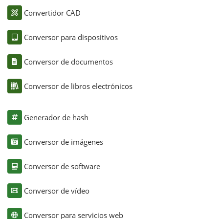
Convertidor CAD
Conversor para dispositivos
Conversor de documentos
Conversor de libros electrónicos
Generador de hash
Conversor de imágenes
Conversor de software
Conversor de vídeo
Conversor para servicios web