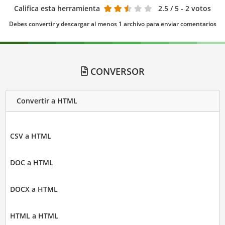
Califica esta herramienta
2.5
/ 5 - 2 votos
Debes convertir y descargar al menos 1 archivo para enviar comentarios
CONVERSOR
Convertir a HTML
CSV a HTML
DOC a HTML
DOCX a HTML
HTML a HTML