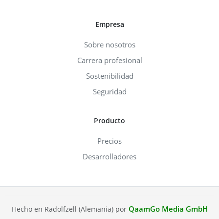
Empresa
Sobre nosotros
Carrera profesional
Sostenibilidad
Seguridad
Producto
Precios
Desarrolladores
QaamGo Media GmbH
Hecho en Radolfzell (Alemania) por