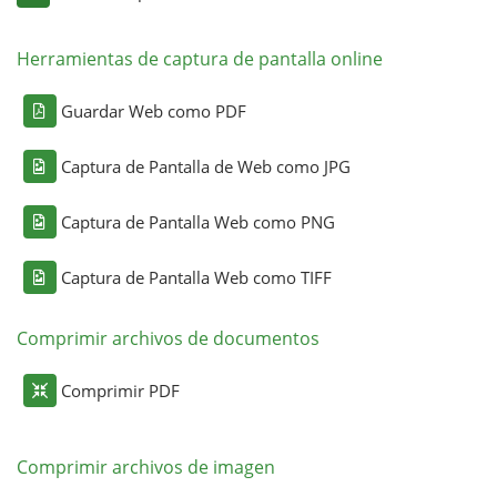
Herramientas de captura de pantalla online
Guardar Web como PDF
Captura de Pantalla de Web como JPG
Captura de Pantalla Web como PNG
Captura de Pantalla Web como TIFF
Comprimir archivos de documentos
Comprimir PDF
Comprimir archivos de imagen