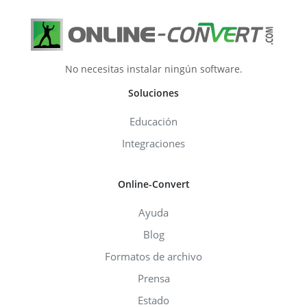
No necesitas instalar ningún software.
Soluciones
Educación
Integraciones
Online-Convert
Ayuda
Blog
Formatos de archivo
Prensa
Estado