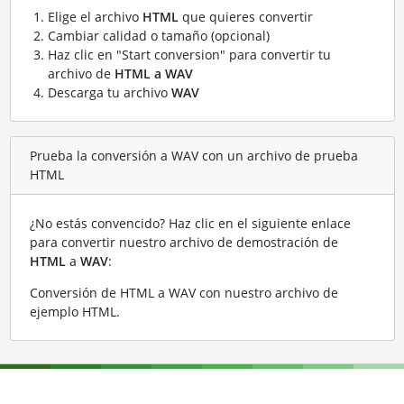
Elige el archivo
HTML
que quieres convertir
Cambiar calidad o tamaño (opcional)
Haz clic en "Start conversion" para convertir tu
archivo de
HTML a WAV
Descarga tu archivo
WAV
Prueba la conversión a WAV con un archivo de prueba
HTML
¿No estás convencido? Haz clic en el siguiente enlace
para convertir nuestro archivo de demostración de
HTML
a
WAV
:
Conversión de HTML a WAV con nuestro archivo de
ejemplo HTML
.