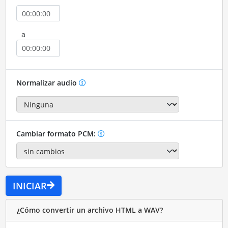
a
Normalizar audio
Cambiar formato PCM:
INICIAR
¿Cómo convertir un archivo HTML a WAV?