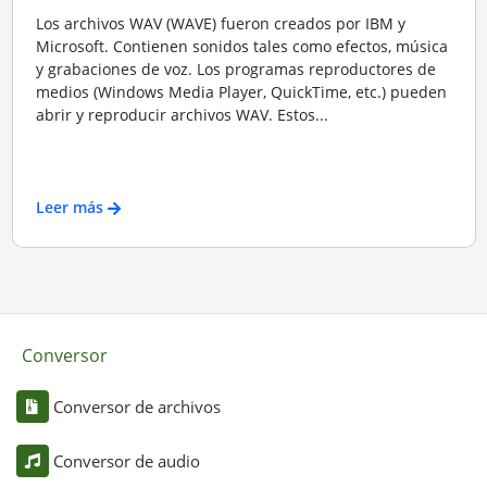
Los archivos WAV (WAVE) fueron creados por IBM y
Microsoft. Contienen sonidos tales como efectos, música
y grabaciones de voz. Los programas reproductores de
medios (Windows Media Player, QuickTime, etc.) pueden
abrir y reproducir archivos WAV. Estos...
Leer más
Conversor
Conversor de archivos
Conversor de audio