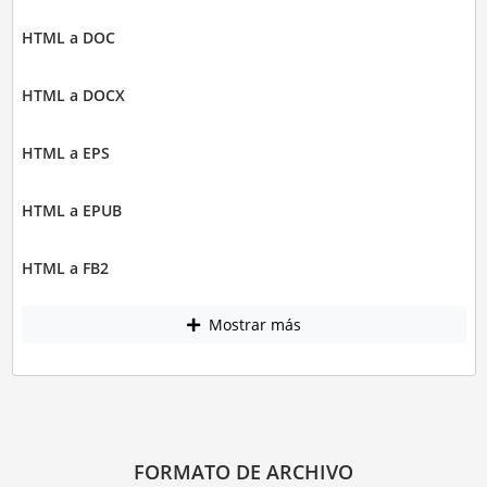
HTML a DOC
HTML a DOCX
HTML a EPS
HTML a EPUB
HTML a FB2
Mostrar más
FORMATO DE ARCHIVO