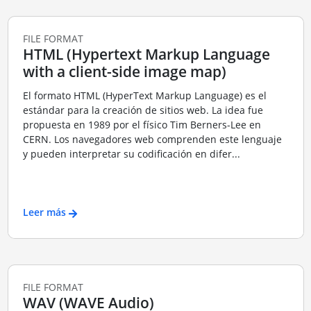
FILE FORMAT
HTML (Hypertext Markup Language
with a client-side image map)
El formato HTML (HyperText Markup Language) es el
estándar para la creación de sitios web. La idea fue
propuesta en 1989 por el físico Tim Berners-Lee en
CERN. Los navegadores web comprenden este lenguaje
y pueden interpretar su codificación en difer...
Leer más
FILE FORMAT
WAV (WAVE Audio)