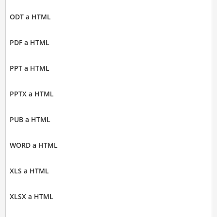
ODT a HTML
PDF a HTML
PPT a HTML
PPTX a HTML
PUB a HTML
WORD a HTML
XLS a HTML
XLSX a HTML